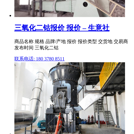
三氧化二钴报价 报价 – 生意社
商品名称 规格 品牌/产地 报价 报价类型 交货地 交易商
发布时间 三氧化二钴
联系电话: 180 3780 8511