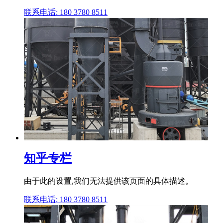
联系电话: 180 3780 8511
知乎专栏
由于此的设置,我们无法提供该页面的具体描述。
联系电话: 180 3780 8511