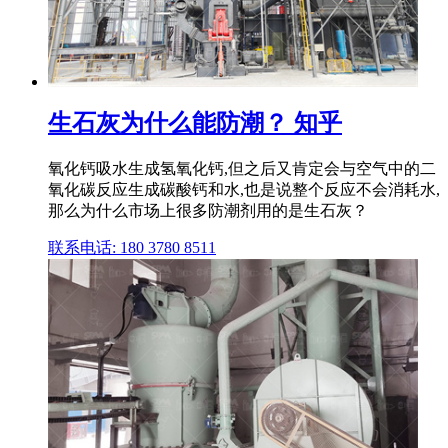
生石灰为什么能防潮？ 知乎
氧化钙吸水生成氢氧化钙,但之后又肯定会与空气中的二
氧化碳反应生成碳酸钙和水,也是说整个反应不会消耗水,
那么为什么市场上很多防潮剂用的是生石灰？
联系电话: 180 3780 8511