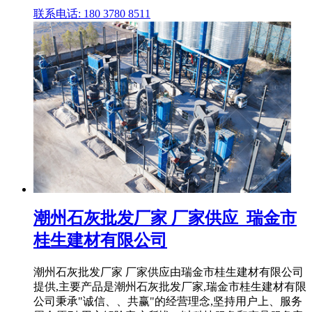
联系电话: 180 3780 8511
潮州石灰批发厂家 厂家供应_瑞金市
桂生建材有限公司
潮州石灰批发厂家 厂家供应由瑞金市桂生建材有限公司
提供,主要产品是潮州石灰批发厂家,瑞金市桂生建材有限
公司秉承"诚信、、共赢"的经营理念,坚持用户上、服务