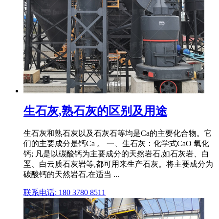
生石灰,熟石灰的区别及用途
生石灰和熟石灰以及石灰石等均是Ca的主要化合物。它
们的主要成分是钙Ca 。 一、生石灰：化学式CaO 氧化
钙; 凡是以碳酸钙为主要成分的天然岩石,如石灰岩、白
垩、白云质石灰岩等,都可用来生产石灰。将主要成分为
碳酸钙的天然岩石,在适当 ...
联系电话: 180 3780 8511