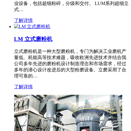
业设备，包括超细粉碎，分级和交付。 LUM系列超细立
式…
了解详情
LM 立式磨粉机
立式磨粉机是一种大型磨粉机，专门为解决工业磨机产
量低、耗能高等技术难题，吸收欧洲先进技术并结合我
公司多年先进的磨粉机设计制造理念和市场需求，经过
多年的潜心设计改进后的大型粉磨设备。立磨采用了合
理可靠的…
了解详情