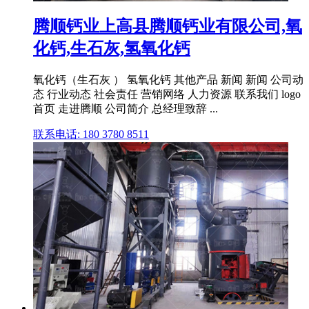
腾顺钙业上高县腾顺钙业有限公司,氧
化钙,生石灰,氢氧化钙
氧化钙（生石灰 ） 氢氧化钙 其他产品 新闻 新闻 公司动
态 行业动态 社会责任 营销网络 人力资源 联系我们 logo
首页 走进腾顺 公司简介 总经理致辞 ...
联系电话: 180 3780 8511