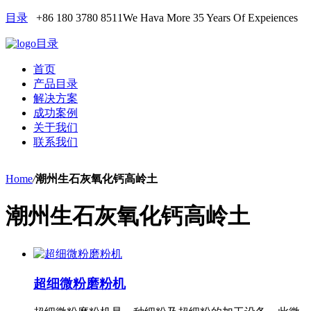
目录
+86 180 3780 8511
We Hava More 35 Years Of Expeiences
目录
首页
产品目录
解决方案
成功案例
关于我们
联系我们
Home
/
潮州生石灰氧化钙高岭土
潮州生石灰氧化钙高岭土
超细微粉磨粉机