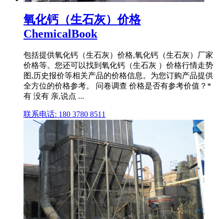
氧化钙（生石灰）价格
ChemicalBook
包括提供氧化钙（生石灰）价格,氧化钙（生石灰）厂家
价格等。您还可以找到氧化钙（生石灰 ）价格行情走势
图,历史报价等相关产品的价格信息。为您订购产品提供
全方位的价格参考。 问卷调查 价格是否有参考价值？*
有 没有 亲,说点 ...
联系电话: 180 3780 8511