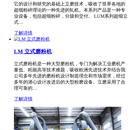
它的设计和研究的基础上立磨技术，吸收了世界各地的
超细粉碎理论的一种先进的轧机。本系列产品是一种专
业设备，包括超细粉碎，分级和交付。 LUM系列超细立
式…
了解详情
LM 立式磨粉机
立式磨粉机是一种大型磨粉机，专门为解决工业磨机产
量低、耗能高等技术难题，吸收欧洲先进技术并结合我
公司多年先进的磨粉机设计制造理念和市场需求，经过
多年的潜心设计改进后的大型粉磨设备。立磨采用了合
理可靠的…
了解详情