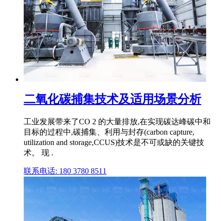
二氧化碳捕集技术及适用场景分析
工业发展带来了CO 2 的大量排放,在实现碳达峰碳中和
目标的过程中,碳捕集、利用与封存(carbon capture,
utilization and storage,CCUS)技术是不可或缺的关键技
术。 现 .
联系电话: 180 3780 8511