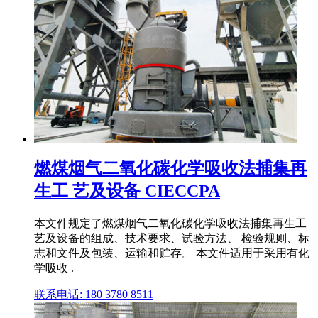
燃煤烟气二氧化碳化学吸收法捕集再
生工 艺及设备 CIECCPA
本文件规定了燃煤烟气二氧化碳化学吸收法捕集再生工
艺及设备的组成、技术要求、试验方法、 检验规则、标
志和文件及包装、运输和贮存。 本文件适用于采用有化
学吸收 .
联系电话: 180 3780 8511