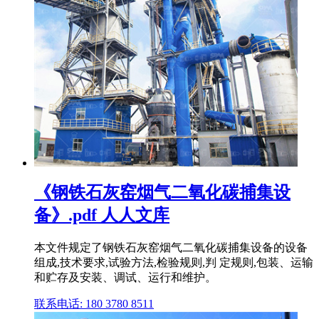
《钢铁石灰窑烟气二氧化碳捕集设
备》.pdf 人人文库
本文件规定了钢铁石灰窑烟气二氧化碳捕集设备的设备
组成,技术要求,试验方法,检验规则,判 定规则,包装、运输
和贮存及安装、调试、运行和维护。
联系电话: 180 3780 8511