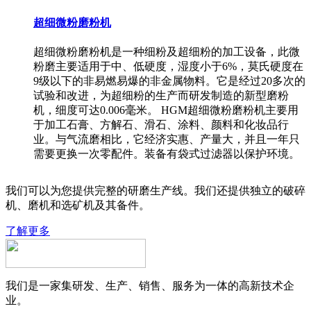
超细微粉磨粉机
超细微粉磨粉机是一种细粉及超细粉的加工设备，此微
粉磨主要适用于中、低硬度，湿度小于6%，莫氏硬度在
9级以下的非易燃易爆的非金属物料。它是经过20多次的
试验和改进，为超细粉的生产而研发制造的新型磨粉
机，细度可达0.006毫米。 HGM超细微粉磨粉机主要用
于加工石膏、方解石、滑石、涂料、颜料和化妆品行
业。与气流磨相比，它经济实惠、产量大，并且一年只
需要更换一次零配件。装备有袋式过滤器以保护环境。
我们可以为您提供完整的研磨生产线。我们还提供独立的破碎
机、磨机和选矿机及其备件。
了解更多
我们是一家集研发、生产、销售、服务为一体的高新技术企
业。