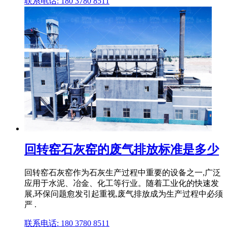
联系电话: 180 3780 8511
回转窑石灰窑的废气排放标准是多少
回转窑石灰窑作为石灰生产过程中重要的设备之一,广泛
应用于水泥、冶金、化工等行业。随着工业化的快速发
展,环保问题愈发引起重视,废气排放成为生产过程中必须
严 .
联系电话: 180 3780 8511