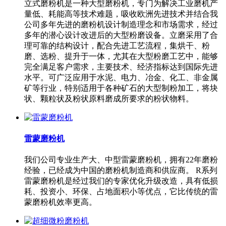
立式磨粉机是一种大型磨粉机，专门为解决工业磨机产
量低、耗能高等技术难题，吸收欧洲先进技术并结合我
公司多年先进的磨粉机设计制造理念和市场需求，经过
多年的潜心设计改进后的大型粉磨设备。立磨采用了合
理可靠的结构设计，配合先进工艺流程，集烘干、粉
磨、选粉、提升于一体，尤其在大型粉磨工艺中，能够
完全满足客户需求，主要技术、经济指标达到国际先进
水平。可广泛应用于水泥、电力、冶金、化工、非金属
矿等行业，特别适用于各种矿石的大型制粉加工，将块
状、颗粒状及粉状原料磨成所要求的粉状物料。
雷蒙磨粉机
我们公司专业生产大、中型雷蒙磨粉机，拥有22年磨粉
经验，已经成为中国的磨粉机制造商和供应商。 R系列
雷蒙磨粉机是经过我们的专家优化升级改造，具有低损
耗、投资小、环保、占地面积小等优点，它比传统的雷
蒙磨粉机效率更高。