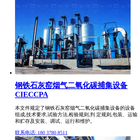
钢铁石灰窑烟气二氧化碳捕集设备
CIECCPA
本文件规定了钢铁石灰窑烟气二氧化碳捕集设备的设备
组成,技术要求,试验方法,检验规则,判 定规则,包装、运输
和贮存及安装、调试、运行和维护。
联系电话: 180 3780 8511