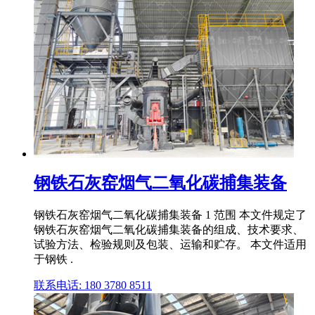
钢铁石灰窑烟气二氧化碳捕集装备
钢铁石灰窑烟气二氧化碳捕集装备 1 范围 本文件规定了
钢铁石灰窑烟气二氧化碳捕集装备的组成、技术要求、
试验方法、检验规则及包装、运输和贮存。 本文件适用
于钢铁 .
联系电话: 180 3780 8511