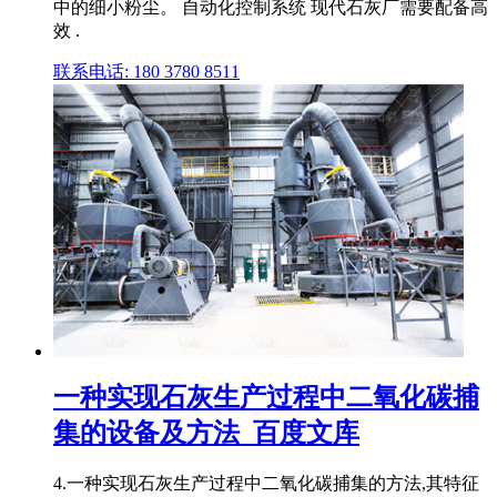
中的细小粉尘。 自动化控制系统 现代石灰厂需要配备高
效 .
联系电话: 180 3780 8511
一种实现石灰生产过程中二氧化碳捕
集的设备及方法_百度文库
4.一种实现石灰生产过程中二氧化碳捕集的方法,其特征