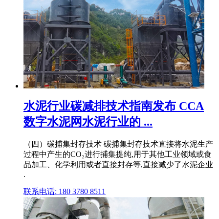
水泥行业碳减排技术指南发布 CCA
数字水泥网水泥行业的 ...
（四）碳捕集封存技术 碳捕集封存技术直接将水泥生产
过程中产生的CO₂进行捕集提纯,用于其他工业领域或食
品加工、化学利用或者直接封存等,直接减少了水泥企业
.
联系电话: 180 3780 8511