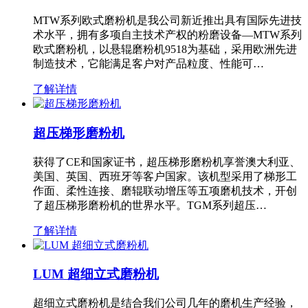
MTW系列欧式磨粉机是我公司新近推出具有国际先进技
术水平，拥有多项自主技术产权的粉磨设备—MTW系列
欧式磨粉机，以悬辊磨粉机9518为基础，采用欧洲先进
制造技术，它能满足客户对产品粒度、性能可…
了解详情
超压梯形磨粉机
获得了CE和国家证书，超压梯形磨粉机享誉澳大利亚、
美国、英国、西班牙等客户国家。该机型采用了梯形工
作面、柔性连接、磨辊联动增压等五项磨机技术，开创
了超压梯形磨粉机的世界水平。TGM系列超压…
了解详情
LUM 超细立式磨粉机
超细立式磨粉机是结合我们公司几年的磨机生产经验，