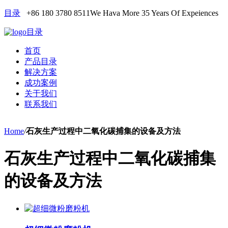
目录
+86 180 3780 8511
We Hava More 35 Years Of Expeiences
目录
首页
产品目录
解决方案
成功案例
关于我们
联系我们
Home
/
石灰生产过程中二氧化碳捕集的设备及方法
石灰生产过程中二氧化碳捕集
的设备及方法