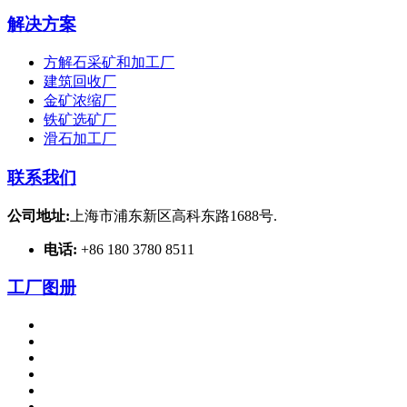
解决方案
方解石采矿和加工厂
建筑回收厂
金矿浓缩厂
铁矿选矿厂
滑石加工厂
联系我们
公司地址:
上海市浦东新区高科东路1688号.
电话:
+86 180 3780 8511
工厂图册