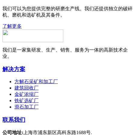
我们可以为您提供完整的研磨生产线。我们还提供独立的破碎
机、磨机和选矿机及其备件。
了解更多
我们是一家集研发、生产、销售、服务为一体的高新技术企
业。
解决方案
方解石采矿和加工厂
建筑回收厂
金矿浓缩厂
铁矿选矿厂
滑石加工厂
联系我们
公司地址:
上海市浦东新区高科东路1688号.