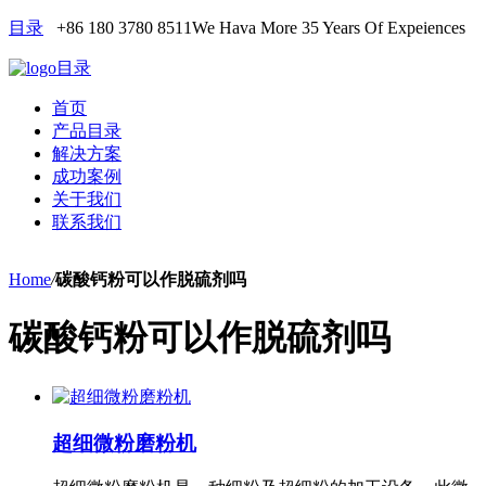
目录
+86 180 3780 8511
We Hava More 35 Years Of Expeiences
目录
首页
产品目录
解决方案
成功案例
关于我们
联系我们
Home
/
碳酸钙粉可以作脱硫剂吗
碳酸钙粉可以作脱硫剂吗
超细微粉磨粉机