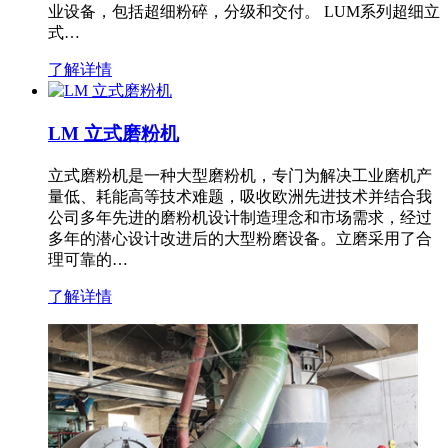
业设备，包括超细粉碎，分级和交付。 LUM系列超细立
式…
了解详情
LM 立式磨粉机
立式磨粉机是一种大型磨粉机，专门为解决工业磨机产
量低、耗能高等技术难题，吸收欧洲先进技术并结合我
公司多年先进的磨粉机设计制造理念和市场需求，经过
多年的潜心设计改进后的大型粉磨设备。立磨采用了合
理可靠的…
了解详情