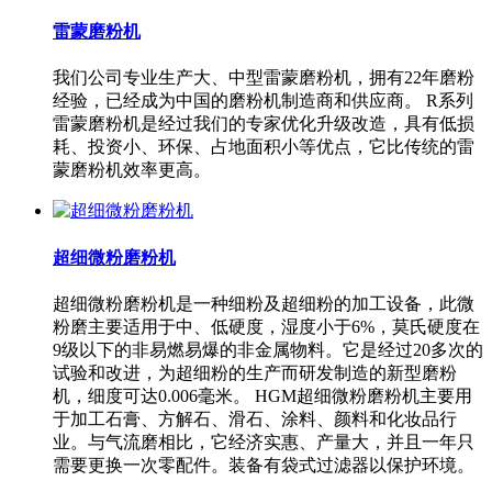
雷蒙磨粉机
我们公司专业生产大、中型雷蒙磨粉机，拥有22年磨粉
经验，已经成为中国的磨粉机制造商和供应商。 R系列
雷蒙磨粉机是经过我们的专家优化升级改造，具有低损
耗、投资小、环保、占地面积小等优点，它比传统的雷
蒙磨粉机效率更高。
超细微粉磨粉机
超细微粉磨粉机是一种细粉及超细粉的加工设备，此微
粉磨主要适用于中、低硬度，湿度小于6%，莫氏硬度在
9级以下的非易燃易爆的非金属物料。它是经过20多次的
试验和改进，为超细粉的生产而研发制造的新型磨粉
机，细度可达0.006毫米。 HGM超细微粉磨粉机主要用
于加工石膏、方解石、滑石、涂料、颜料和化妆品行
业。与气流磨相比，它经济实惠、产量大，并且一年只
需要更换一次零配件。装备有袋式过滤器以保护环境。