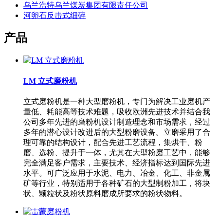
乌兰浩特乌兰煤炭集团有限责任公司
河卵石反击式细碎
产品
LM 立式磨粉机
立式磨粉机是一种大型磨粉机，专门为解决工业磨机产
量低、耗能高等技术难题，吸收欧洲先进技术并结合我
公司多年先进的磨粉机设计制造理念和市场需求，经过
多年的潜心设计改进后的大型粉磨设备。立磨采用了合
理可靠的结构设计，配合先进工艺流程，集烘干、粉
磨、选粉、提升于一体，尤其在大型粉磨工艺中，能够
完全满足客户需求，主要技术、经济指标达到国际先进
水平。可广泛应用于水泥、电力、冶金、化工、非金属
矿等行业，特别适用于各种矿石的大型制粉加工，将块
状、颗粒状及粉状原料磨成所要求的粉状物料。