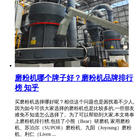
磨粉机哪个牌子好？磨粉机品牌排行
榜 知乎
买磨粉机选择哪好呢？相信这个问题也是困扰着不少人,
因为如今可供大家选择的磨粉机也是比较多的,一些朋友
难免不知道怎么选择了。为了可以帮助到大家,本文将奉
上磨粉机排行榜,包括了小熊（Bear）研磨机 家用磨粉
机、苏泊尔（SUPOR）磨粉机、九阳（Joyoung）磨粉
机、利仁（Liven ...