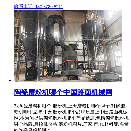
联系电话: 180 3780 8511
陶瓷磨粉机哪个中国路面机械网
找陶瓷磨粉机哪个,磨粉机,上海磨粉机哪个牌子,打碎磨
粉机哪个品牌,中药磨粉机哪个品牌质量上中国路面机械
网,本为你提供陶瓷磨粉机哪个产品信息,包括陶瓷磨粉机
哪个品牌,磨粉机价格,磨粉机图片,厂家,产地,材料等,海量
的陶瓷磨粉机哪个 .