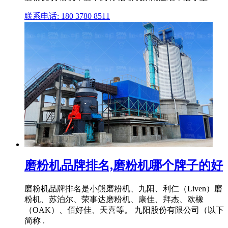
联系电话: 180 3780 8511
磨粉机品牌排名,磨粉机哪个牌子的好
磨粉机品牌排名是小熊磨粉机、九阳、利仁（Liven）磨
粉机、苏泊尔、荣事达磨粉机、康佳、拜杰、欧橡
（OAK）、佰好佳、天喜等。 九阳股份有限公司（以下
简称 .