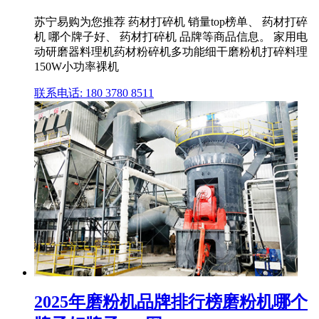
苏宁易购为您推荐 药材打碎机 销量top榜单、 药材打碎
机 哪个牌子好、 药材打碎机 品牌等商品信息。 家用电
动研磨器料理机药材粉碎机多功能细干磨粉机打碎料理
150W小功率裸机
联系电话: 180 3780 8511
2025年磨粉机品牌排行榜磨粉机哪个