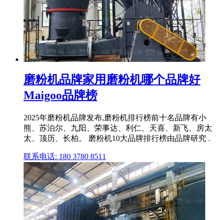
磨粉机品牌家用磨粉机哪个品牌好
Maigoo品牌榜
2025年磨粉机品牌发布,磨粉机排行榜前十名品牌有小
熊、苏泊尔、九阳、荣事达、利仁、天喜、新飞、房太
太、顶历、长柏。 磨粉机10大品牌排行榜由品牌研究 .
联系电话: 180 3780 8511