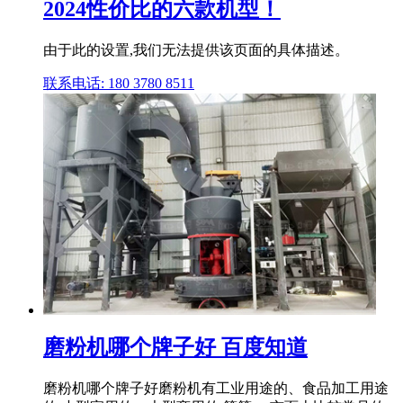
2024性价比的六款机型！
由于此的设置,我们无法提供该页面的具体描述。
联系电话: 180 3780 8511
磨粉机哪个牌子好 百度知道
磨粉机哪个牌子好磨粉机有工业用途的、食品加工用途