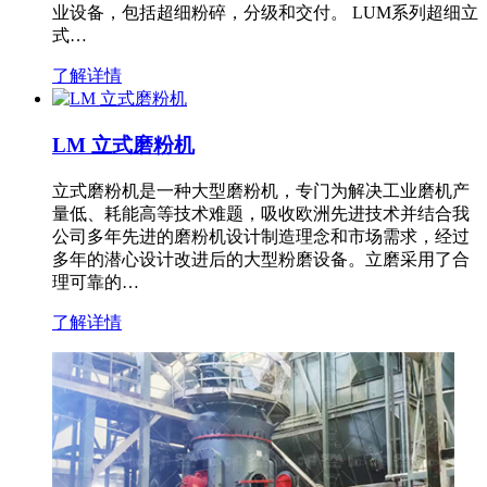
业设备，包括超细粉碎，分级和交付。 LUM系列超细立
式…
了解详情
LM 立式磨粉机
立式磨粉机是一种大型磨粉机，专门为解决工业磨机产
量低、耗能高等技术难题，吸收欧洲先进技术并结合我
公司多年先进的磨粉机设计制造理念和市场需求，经过
多年的潜心设计改进后的大型粉磨设备。立磨采用了合
理可靠的…
了解详情