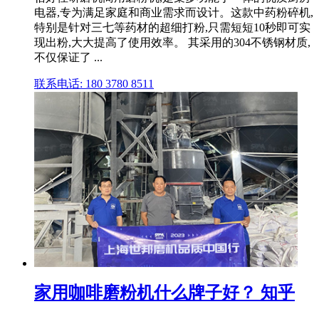
电器,专为满足家庭和商业需求而设计。这款中药粉碎机,
特别是针对三七等药材的超细打粉,只需短短10秒即可实
现出粉,大大提高了使用效率。 其采用的304不锈钢材质,
不仅保证了 ...
联系电话: 180 3780 8511
家用咖啡磨粉机什么牌子好？ 知乎