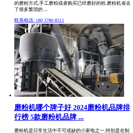
的磨粉方式,手工磨粉或者购买已经磨好的粉,磨粉机省去
了很多繁琐的 ...
联系电话: 180 3780 8511
磨粉机哪个牌子好 2024磨粉机品牌排
行榜 5款磨粉机品牌 ...
磨粉机是日常生活中不可或缺的小家电之一,特别是在制