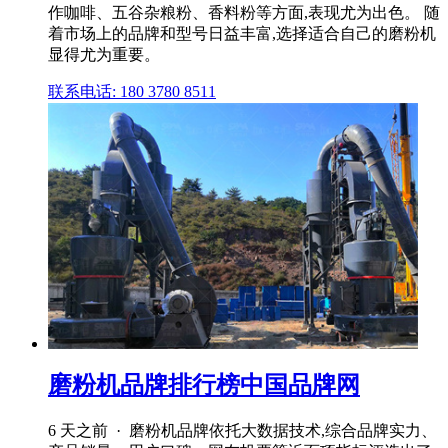
作咖啡、五谷杂粮粉、香料粉等方面,表现尤为出色。 随
着市场上的品牌和型号日益丰富,选择适合自己的磨粉机
显得尤为重要。
联系电话: 180 3780 8511
磨粉机品牌排行榜中国品牌网
6 天之前 · 磨粉机品牌依托大数据技术,综合品牌实力、