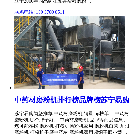
立于2006年的品牌在五谷杂粮磨粉 ...
联系电话: 180 3780 8511
中药材磨粉机排行榜品牌榜苏宁易购
苏宁易购为您推荐 中药材磨粉机 销量top榜单、 中药材
磨粉机 哪个牌子好、 中药材磨粉机 品牌等商品信息。
您可能在找 磨粉机 打粉机磨粉机家用 磨粉机自营 九阳
磨粉机 打粉机干磨中药材 磨粉机家用超细干磨小型 ...