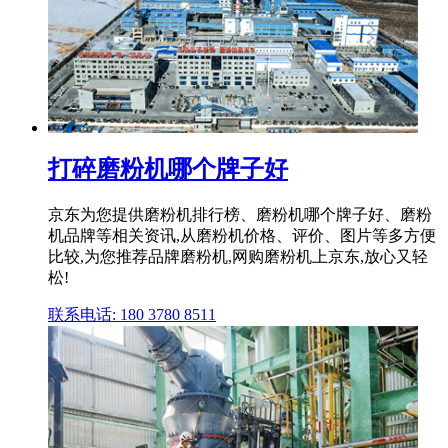
打碎磨粉机哪个牌子好
京东为您提供磨粉机排行榜、磨粉机哪个牌子好、磨粉
机品牌等相关资讯,从磨粉机价格、评价、图片等多方便
比较,为您推荐品牌磨粉机,网购磨粉机上京东,放心又轻
松!
联系电话: 180 3780 8511