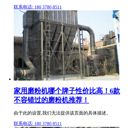
联系电话: 180 3780 8511
家用磨粉机哪个牌子性价比高！6款
不容错过的磨粉机推荐！
由于此的设置,我们无法提供该页面的具体描述。
联系电话: 180 3780 8511