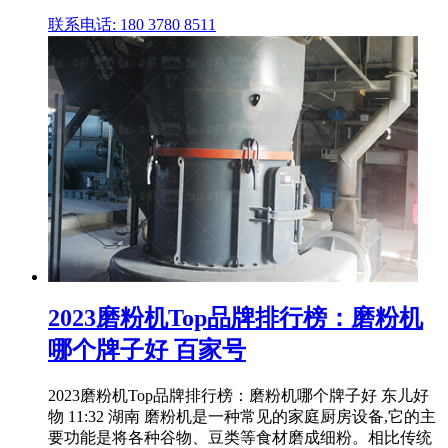
联系电话: 180 3780 8511
2023磨粉机Top品牌排行榜：磨粉机
哪个牌子好 百家号
2023磨粉机Top品牌排行榜：磨粉机哪个牌子好 东儿好
物 11:32 湖南 磨粉机是一种常见的家庭厨房设备,它的主
要功能是将各种谷物、豆类等食材磨成细粉。相比传统