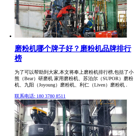
磨粉机哪个牌子好？磨粉机品牌排行
榜
为了可以帮助到大家,本文将奉上磨粉机排行榜,包括了小
熊（Bear）研磨机 家用磨粉机、苏泊尔（SUPOR）磨粉
机、九阳（Joyoung）磨粉机、利仁（Liven）磨粉机 .
联系电话: 180 3780 8511