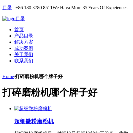
目录
+86 180 3780 8511
We Hava More 35 Years Of Expeiences
目录
首页
产品目录
解决方案
成功案例
关于我们
联系我们
Home
/
打碎磨粉机哪个牌子好
打碎磨粉机哪个牌子好
超细微粉磨粉机