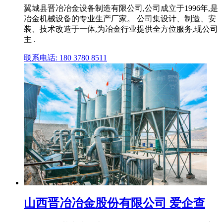
翼城县晋冶冶金设备制造有限公司,公司成立于1996年,是
冶金机械设备的专业生产厂家。 公司集设计、制造、安
装、技术改造于一体,为冶金行业提供全方位服务,现公司
主 .
联系电话: 180 3780 8511
山西晋冶冶金股份有限公司 爱企查