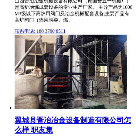
山西晋冶冶金机械设备有限公司（原国营五一机械厂）
是高炉冶炼成套设备的专业生产厂家。 主导产品为1000
M3级以下高炉用阀门及冶金机械配套设备,主要产品有
高炉阀门（热风阀类、燃 .
联系电话: 180 3780 8511
翼城县晋冶冶金设备制造有限公司怎
么样 职友集