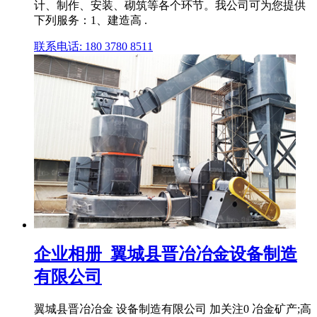
计、制作、安装、砌筑等各个环节。我公司可为您提供
下列服务：1、建造高 .
联系电话: 180 3780 8511
企业相册_翼城县晋冶冶金设备制造
有限公司
翼城县晋冶冶金 设备制造有限公司 加关注0 冶金矿产;高