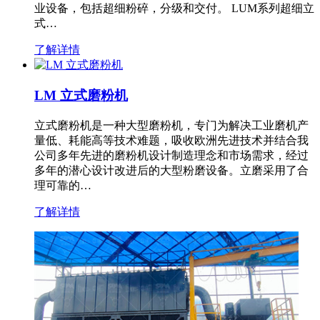
业设备，包括超细粉碎，分级和交付。 LUM系列超细立
式…
了解详情
LM 立式磨粉机
立式磨粉机是一种大型磨粉机，专门为解决工业磨机产
量低、耗能高等技术难题，吸收欧洲先进技术并结合我
公司多年先进的磨粉机设计制造理念和市场需求，经过
多年的潜心设计改进后的大型粉磨设备。立磨采用了合
理可靠的…
了解详情