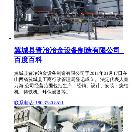
翼城县晋冶冶金设备制造有限公司_
百度百科
翼城县晋冶冶金设备制造有限公司于2011年01月17日在
山西省翼城县工商行政管理局登记成立。 法定代表人秦
万海,公司经营范围包括生产、经销、设计、安装：烧结
机、铸铁机、环保设备等。
联系电话: 180 3780 8511