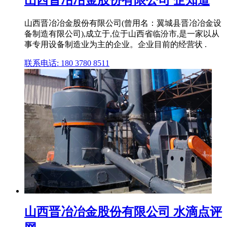
山西晋冶冶金股份有限公司 企知道
山西晋冶冶金股份有限公司(曾用名：翼城县晋冶冶金设
备制造有限公司),成立于,位于山西省临汾市,是一家以从
事专用设备制造业为主的企业。企业目前的经营状 .
联系电话: 180 3780 8511
山西晋冶冶金股份有限公司 水滴点评