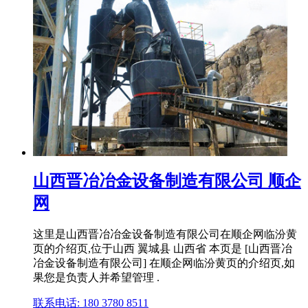
山西晋冶冶金设备制造有限公司 顺企
网
这里是山西晋冶冶金设备制造有限公司在顺企网临汾黄
页的介绍页,位于山西 翼城县 山西省 本页是 [山西晋冶
冶金设备制造有限公司] 在顺企网临汾黄页的介绍页,如
果您是负责人并希望管理 .
联系电话: 180 3780 8511