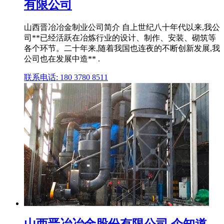
有限公司
山西晋冶冶金制业公司简介 自上世纪八十年代以来,我公
司**已经活跃在冶炼行业的设计、制作、安装、砌筑等
各个环节。二十年来,随着我国也连夜的不断创新发展,我
公司也在发展中造** .
联系电话: 180 3780 8511