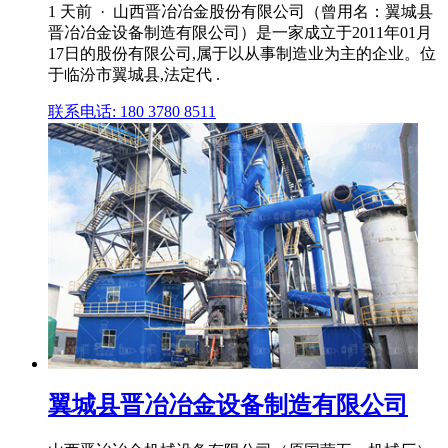
1 天前 · 山西晋冶冶金股份有限公司（曾用名：翼城县
晋冶冶金设备制造有限公司）是⼀家成⽴于2011年01月
17日的股份有限公司,属于以从事制造业为主的企业。位
于临汾市翼城县,法定代 .
联系电话: 180 3780 8511
翼城县晋冶冶金设备制造有限公司