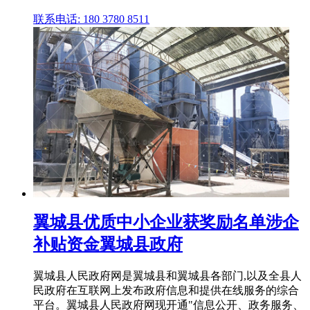
联系电话: 180 3780 8511
翼城县优质中小企业获奖励名单涉企
补贴资金翼城县政府
翼城县人民政府网是翼城县和翼城县各部门,以及全县人
民政府在互联网上发布政府信息和提供在线服务的综合
平台。翼城县人民政府网现开通"信息公开、政务服务、