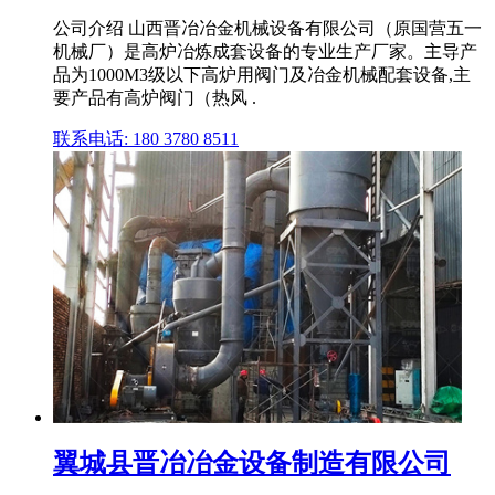
公司介绍 山西晋冶冶金机械设备有限公司（原国营五一
机械厂）是高炉冶炼成套设备的专业生产厂家。主导产
品为1000M3级以下高炉用阀门及冶金机械配套设备,主
要产品有高炉阀门（热风 .
联系电话: 180 3780 8511
翼城县晋冶冶金设备制造有限公司