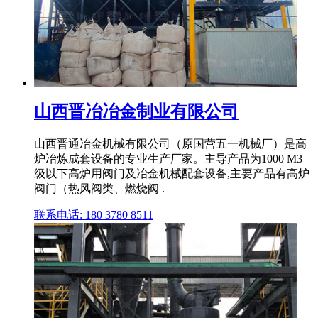
山西晋冶冶金制业有限公司
山西晋通冶金机械有限公司（原国营五一机械厂）是高
炉冶炼成套设备的专业生产厂家。主导产品为1000 M3
级以下高炉用阀门及冶金机械配套设备,主要产品有高炉
阀门（热风阀类、燃烧阀 .
联系电话: 180 3780 8511