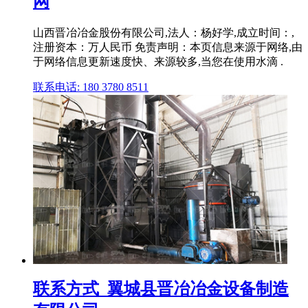
网
山西晋冶冶金股份有限公司,法人：杨好学,成立时间：,
注册资本：万人民币 免责声明：本页信息来源于网络,由
于网络信息更新速度快、来源较多,当您在使用水滴 .
联系电话: 180 3780 8511
联系方式_翼城县晋冶冶金设备制造