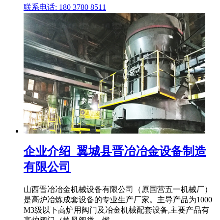
联系电话: 180 3780 8511
企业介绍_翼城县晋冶冶金设备制造
有限公司
山西晋冶冶金机械设备有限公司（原国营五一机械厂）
是高炉冶炼成套设备的专业生产厂家。主导产品为1000
M3级以下高炉用阀门及冶金机械配套设备,主要产品有