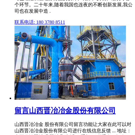
个环节。二十年来,随着我国也连夜的不断创新发展,我公
司也在发展中造 .
联系电话: 180 3780 8511
留言山西晋冶冶金股份有限公司
山西晋冶冶金 股份有限公司留言功能让大家在此可以对
山西晋冶冶金股份有限公司进行在线信息反馈 ... 地址：