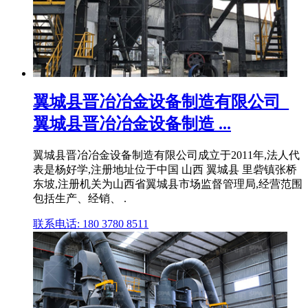
翼城县晋冶冶金设备制造有限公司_
翼城县晋冶冶金设备制造 ...
翼城县晋冶冶金设备制造有限公司成立于2011年,法人代
表是杨好学,注册地址位于中国 山西 翼城县 里砦镇张桥
东坡,注册机关为山西省翼城县市场监督管理局,经营范围
包括生产、经销、 .
联系电话: 180 3780 8511