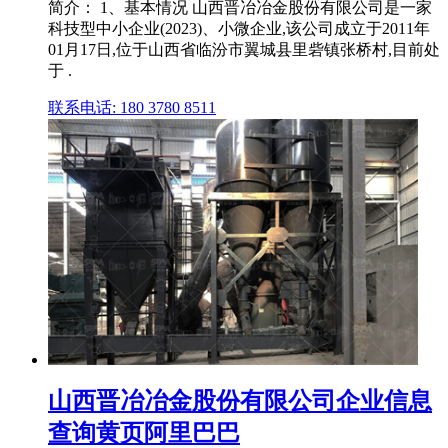
简介： 1、基本情况 山西晋冶冶金股份有限公司是一家
科技型中小企业(2023)、小微企业,该公司成立于2011年
01月17日,位于山西省临汾市翼城县里砦镇张桥村,目前处
于 .
联系电话: 180 3780 8511
山西晋冶冶金股份有限公司企业信息
查询黄页阿里巴巴