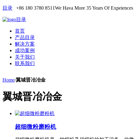
目录
+86 180 3780 8511
We Hava More 35 Years Of Expeiences
目录
首页
产品目录
解决方案
成功案例
关于我们
联系我们
Home
/
翼城晋冶冶金
翼城晋冶冶金
超细微粉磨粉机