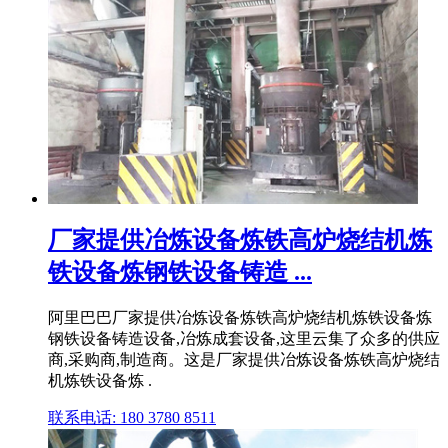
厂家提供冶炼设备炼铁高炉烧结机炼
铁设备炼钢铁设备铸造 ...
阿里巴巴厂家提供冶炼设备炼铁高炉烧结机炼铁设备炼
钢铁设备铸造设备,冶炼成套设备,这里云集了众多的供应
商,采购商,制造商。这是厂家提供冶炼设备炼铁高炉烧结
机炼铁设备炼 .
联系电话: 180 3780 8511