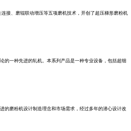
性连接、磨辊联动增压等五项磨机技术，开创了超压梯形磨粉机
论的一种先进的轧机。本系列产品是一种专业设备，包括超细
进的磨粉机设计制造理念和市场需求，经过多年的潜心设计改