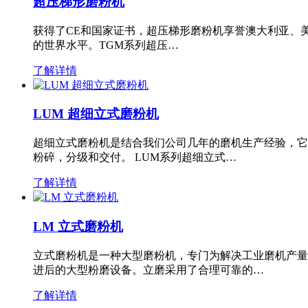
超压梯形磨粉机
获得了CE和国家证书，超压梯形磨粉机享誉澳大利亚、
的世界水平。TGM系列超压…
了解详情
LUM 超细立式磨粉机
超细立式磨粉机是结合我们公司几年的磨机生产经验，它
粉碎，分级和交付。 LUM系列超细立式…
了解详情
LM 立式磨粉机
立式磨粉机是一种大型磨粉机，专门为解决工业磨机产量
进后的大型粉磨设备。立磨采用了合理可靠的…
了解详情