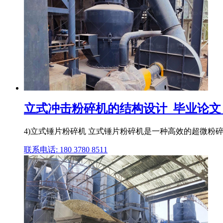
立式冲击粉碎机的结构设计_毕业论文
4)立式锤片粉碎机 立式锤片粉碎机是一种高效的超微粉碎
联系电话: 180 3780 8511