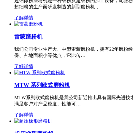
超细微粉磨粉机是一种细粉及超细粉的加工设备，此微粉
超细粉的生产而研发制造的新型磨粉机，…
了解详情
雷蒙磨粉机
我们公司专业生产大、中型雷蒙磨粉机，拥有22年磨粉
保、占地面积小等优点，它比传…
了解详情
MTW 系列欧式磨粉机
MTW系列欧式磨粉机是我公司新近推出具有国际先进技
满足客户对产品粒度、性能可…
了解详情