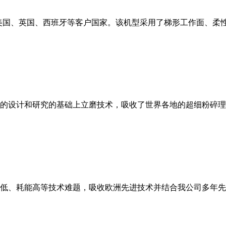
美国、英国、西班牙等客户国家。该机型采用了梯形工作面、柔
的设计和研究的基础上立磨技术，吸收了世界各地的超细粉碎理
低、耗能高等技术难题，吸收欧洲先进技术并结合我公司多年先