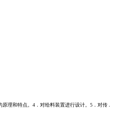
原理和特点。4．对给料装置进行设计。5．对传 .