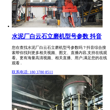
水泥厂白云石立磨机型号参数 抖音
您在查找水泥厂白云石立磨机型号参数吗？抖音综合搜
索帮你找到更多相关视频、图文、直播内容,支持在线观
看。更有海量高清视频、相关直播、用户,满足您的在线
观看 .
联系电话: 180 3780 8511