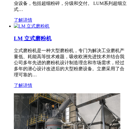
业设备，包括超细粉碎，分级和交付。 LUM系列超细立
式…
了解详情
LM 立式磨粉机
立式磨粉机是一种大型磨粉机，专门为解决工业磨机产
量低、耗能高等技术难题，吸收欧洲先进技术并结合我
公司多年先进的磨粉机设计制造理念和市场需求，经过
多年的潜心设计改进后的大型粉磨设备。立磨采用了合
理可靠的…
了解详情