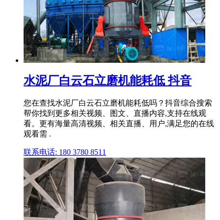
水泥厂白云石立磨机能耗低 抖音
您在查找水泥厂白云石立磨机能耗低吗？抖音综合搜索
帮你找到更多相关视频、图文、直播内容,支持在线观
看。更有海量高清视频、相关直播、用户,满足您的在线
观看需 .
联系电话: 180 3780 8511