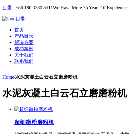
目录
+86 180 3780 8511
We Hava More 35 Years Of Expeiences
目录
首页
产品目录
解决方案
成功案例
关于我们
联系我们
Home
/
水泥灰凝土白云石立磨磨粉机
水泥灰凝土白云石立磨磨粉机
超细微粉磨粉机