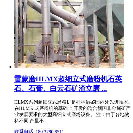
雷蒙磨HLMX超细立式磨粉机石英
石、石膏、白云石矿渣立磨 ...
HLMX系列超细立式磨粉机是桂林借鉴国内外先进技术,
在HLM立式磨粉机的基础上,开发的适合我国非金属矿产
业发展要求的大型高细立式磨粉设备。 注：由于各地物
料不同,产量不 .
联系电话: 180 3780 8511