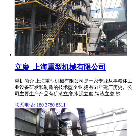
立磨_上海重型机械有限公司
重机简介 上海重型机械有限公司是一家专业从事粉体工
业设备研发和制造的技术型企业,拥有61年建厂历史。公
司主要生产产品有矿渣立磨,水泥立磨,钢渣立磨,超 .
联系电话: 180 3780 8511