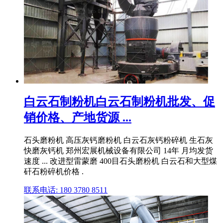
白云石制粉机白云石制粉机批发、促
销价格、产地货源 ...
石头磨粉机 高压灰钙磨粉机 白云石灰钙粉碎机 生石灰
快磨灰钙机 郑州宏展机械设备有限公司 14年 月均发货
速度 ... 改进型雷蒙磨 400目石头磨粉机 白云石和大型煤
矸石粉碎机价格 .
联系电话: 180 3780 8511