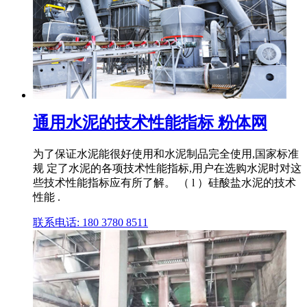
通用水泥的技术性能指标 粉体网
为了保证水泥能很好使用和水泥制品完全使用,国家标准
规 定了水泥的各项技术性能指标,用户在选购水泥时对这
些技术性能指标应有所了解。 （ l ）硅酸盐水泥的技术
性能 .
联系电话: 180 3780 8511