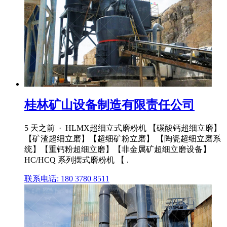
桂林矿山设备制造有限责任公司
5 天之前 · HLMX超细立式磨粉机 【碳酸钙超细立磨】
【矿渣超细立磨】【超细矿粉立磨】 【陶瓷超细立磨系
统】【重钙粉超细立磨】【非金属矿超细立磨设备】
HC/HCQ 系列摆式磨粉机 【 .
联系电话: 180 3780 8511