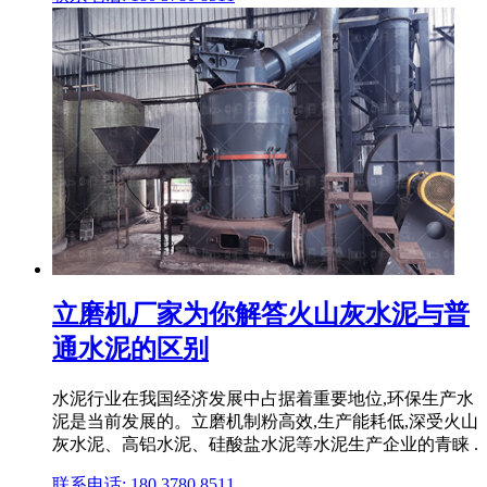
立磨机厂家为你解答火山灰水泥与普
通水泥的区别
水泥行业在我国经济发展中占据着重要地位,环保生产水
泥是当前发展的。立磨机制粉高效,生产能耗低,深受火山
灰水泥、高铝水泥、硅酸盐水泥等水泥生产企业的青睐 .
联系电话: 180 3780 8511