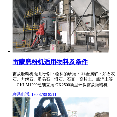
雷蒙磨粉机适用物料及条件
雷蒙磨粉机 适用于以下物料的研磨： 非金属矿：如石灰
石、方解石、重晶石、滑石、石膏、高岭土、膨润土等
... GKLM1200超细立磨 GK2500新型环保雷蒙磨粉机 .
联系电话: 180 3780 8511