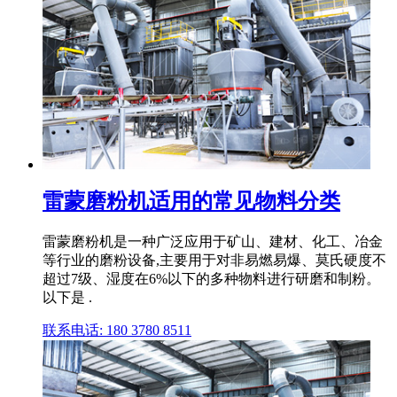
雷蒙磨粉机适用的常见物料分类
雷蒙磨粉机是一种广泛应用于矿山、建材、化工、冶金
等行业的磨粉设备,主要用于对非易燃易爆、莫氏硬度不
超过7级、湿度在6%以下的多种物料进行研磨和制粉。
以下是 .
联系电话: 180 3780 8511