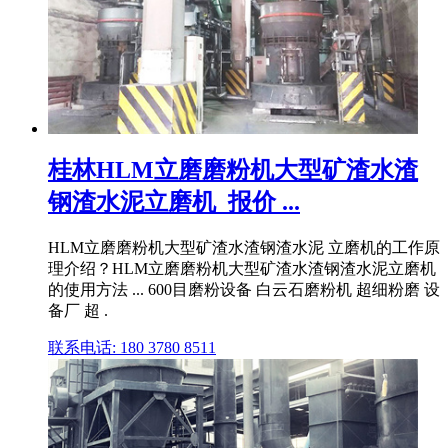
桂林HLM立磨磨粉机大型矿渣水渣
钢渣水泥立磨机_报价 ...
HLM立磨磨粉机大型矿渣水渣钢渣水泥 立磨机的工作原
理介绍？HLM立磨磨粉机大型矿渣水渣钢渣水泥立磨机
的使用方法 ... 600目磨粉设备 白云石磨粉机 超细粉磨 设
备厂 超 .
联系电话: 180 3780 8511