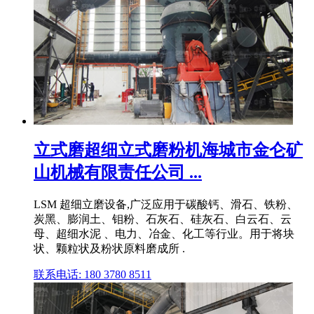
立式磨超细立式磨粉机海城市金仑矿
山机械有限责任公司 ...
LSM 超细立磨设备,广泛应用于碳酸钙、滑石、铁粉、
炭黑、膨润土、钼粉、石灰石、硅灰石、白云石、云
母、超细水泥 、电力、冶金、化工等行业。用于将块
状、颗粒状及粉状原料磨成所 .
联系电话: 180 3780 8511