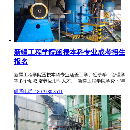
新疆工程学院函授本科专业成考招生
报名
新疆工程学院函授本科专业涵盖工学、经济学、管理学
等多个领域,培养应用型人才。 ‌ 新疆工程学院学费：/年
联系电话: 180 3780 8511