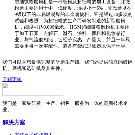
超细微粉磨粉机是一种细粉及超细粉的加工设备，此微
粉磨主要适用于中、低硬度，湿度小于6%，莫氏硬度在
9级以下的非易燃易爆的非金属物料。它是经过20多次的
试验和改进，为超细粉的生产而研发制造的新型磨粉
机，细度可达0.006毫米。 HGM超细微粉磨粉机主要用
于加工石膏、方解石、滑石、涂料、颜料和化妆品行
业。与气流磨相比，它经济实惠、产量大，并且一年只
需要更换一次零配件。装备有袋式过滤器以保护环境。
我们可以为您提供完整的研磨生产线。我们还提供独立的破碎
机、磨机和选矿机及其备件。
了解更多
我们是一家集研发、生产、销售、服务为一体的高新技术企
业。
解决方案
方解石采矿和加工厂