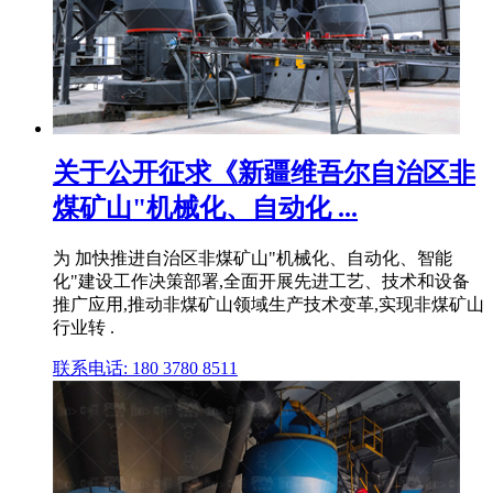
关于公开征求《新疆维吾尔自治区非
煤矿山"机械化、自动化 ...
为 加快推进自治区非煤矿山"机械化、自动化、智能
化"建设工作决策部署,全面开展先进工艺、技术和设备
推广应用,推动非煤矿山领域生产技术变革,实现非煤矿山
行业转 .
联系电话: 180 3780 8511