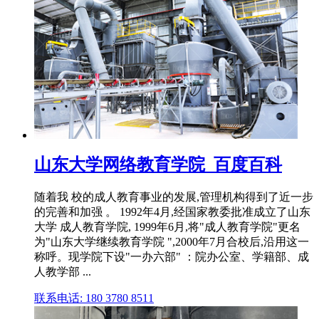
山东大学网络教育学院_百度百科
随着我 校的成人教育事业的发展,管理机构得到了近一步
的完善和加强 。 1992年4月,经国家教委批准成立了山东
大学 成人教育学院, 1999年6月,将"成人教育学院"更名
为"山东大学继续教育学院 ",2000年7月合校后,沿用这一
称呼。现学院下设"一办六部" ：院办公室、学籍部、成
人教学部 ...
联系电话: 180 3780 8511