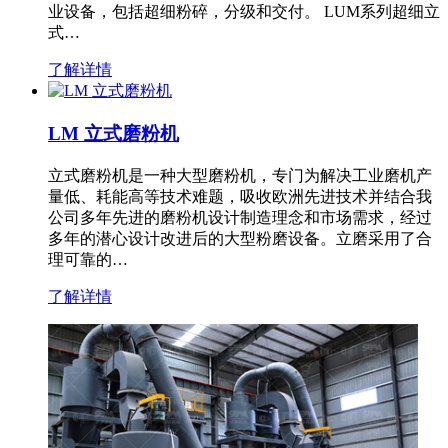
业设备，包括超细粉碎，分级和交付。 LUM系列超细立
式…
了解详情
LM 立式磨粉机
立式磨粉机是一种大型磨粉机，专门为解决工业磨机产
量低、耗能高等技术难题，吸收欧洲先进技术并结合我
公司多年先进的磨粉机设计制造理念和市场需求，经过
多年的潜心设计改进后的大型粉磨设备。立磨采用了合
理可靠的…
了解详情