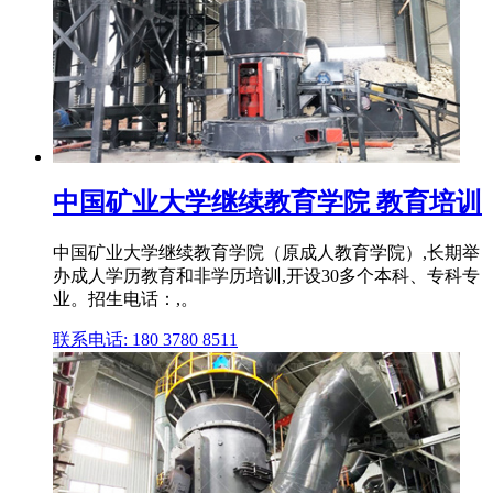
中国矿业大学继续教育学院 教育培训
中国矿业大学继续教育学院（原成人教育学院）,长期举
办成人学历教育和非学历培训,开设30多个本科、专科专
业。招生电话：,。
联系电话: 180 3780 8511