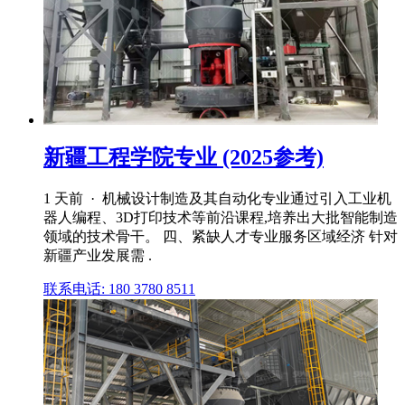
新疆工程学院专业 (2025参考)
1 天前 · 机械设计制造及其自动化专业通过引入工业机
器人编程、3D打印技术等前沿课程,培养出大批智能制造
领域的技术骨干。 四、紧缺人才专业服务区域经济 针对
新疆产业发展需 .
联系电话: 180 3780 8511