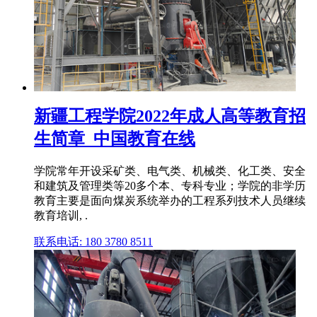
新疆工程学院2022年成人高等教育招
生简章_中国教育在线
学院常年开设采矿类、电气类、机械类、化工类、安全
和建筑及管理类等20多个本、专科专业；学院的非学历
教育主要是面向煤炭系统举办的工程系列技术人员继续
教育培训, .
联系电话: 180 3780 8511