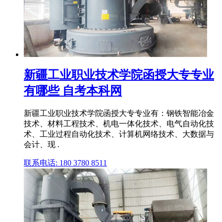
新疆工业职业技术学院函授大专专业
有哪些 自考本科网
新疆工业职业技术学院函授大专专业有：钢铁智能冶金
技术、材料工程技术、机电一体化技术、电气自动化技
术、工业过程自动化技术、计算机网络技术、大数据与
会计、现 .
联系电话: 180 3780 8511