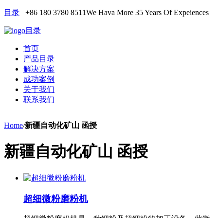
目录
+86 180 3780 8511
We Hava More 35 Years Of Expeiences
目录
首页
产品目录
解决方案
成功案例
关于我们
联系我们
Home
/
新疆自动化矿山 函授
新疆自动化矿山 函授
超细微粉磨粉机