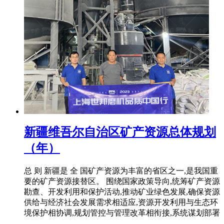
新疆维吾尔自治区矿产资源总体规划
（年）
总 则 新疆是 全 国矿产资源为丰富的省区之一,是我国重
要的矿产资源接替区。 围绕国家政策导向,统筹矿产资源
勘查、开发利用和保护活动,推动矿业绿色发展,确保资源
供给与经济社会发展需求相适应,资源开发利用与生态环
境保护相协调,规划管控与管理改革相衔接,系统谋划部署
...