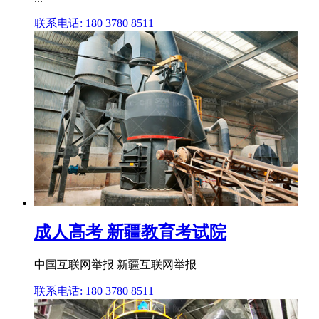
联系电话: 180 3780 8511
成人高考 新疆教育考试院
中国互联网举报 新疆互联网举报
联系电话: 180 3780 8511