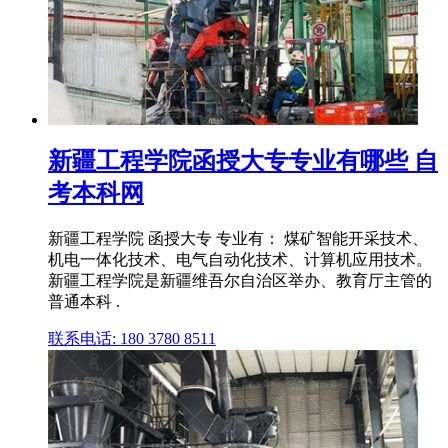
新疆工程学院函授大专专业有哪些 自
考本科网
新疆工程学院 函授大专 专业有： 煤矿智能开采技术、
机电一体化技术、电气自动化技术、计算机应用技术。
新疆工程学院是新疆维吾尔自治区举办、教育厅主管的
普通本科 .
联系电话: 180 3780 8511