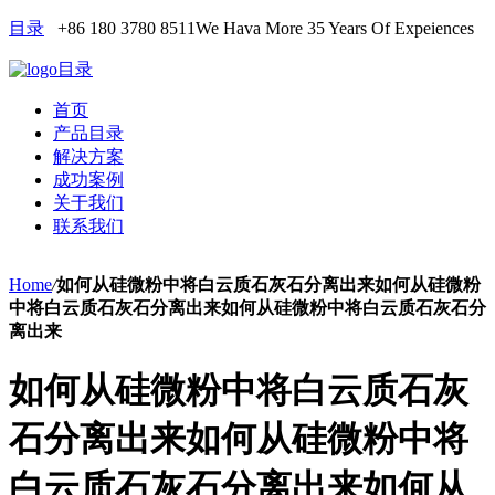
目录
+86 180 3780 8511
We Hava More 35 Years Of Expeiences
目录
首页
产品目录
解决方案
成功案例
关于我们
联系我们
Home
/
如何从硅微粉中将白云质石灰石分离出来如何从硅微粉
中将白云质石灰石分离出来如何从硅微粉中将白云质石灰石分
离出来
如何从硅微粉中将白云质石灰
石分离出来如何从硅微粉中将
白云质石灰石分离出来如何从