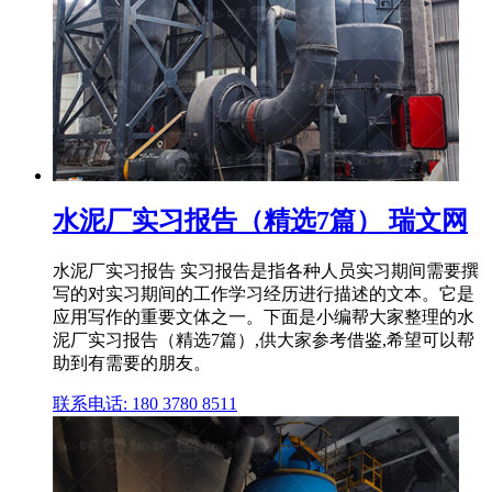
水泥厂实习报告（精选7篇） 瑞文网
水泥厂实习报告 实习报告是指各种人员实习期间需要撰
写的对实习期间的工作学习经历进行描述的文本。它是
应用写作的重要文体之一。下面是小编帮大家整理的水
泥厂实习报告（精选7篇）,供大家参考借鉴,希望可以帮
助到有需要的朋友。
联系电话: 180 3780 8511