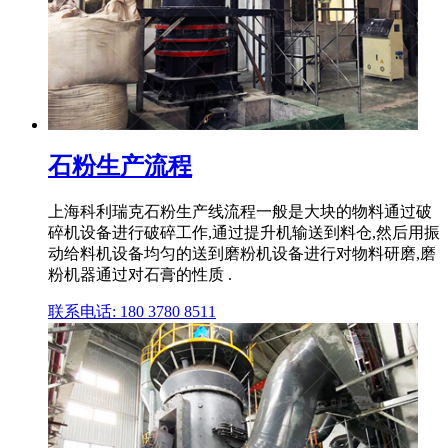
石粉生产流程
上海科利瑞克石粉生产线流程一般是大块的物料通过破
碎机设备进行破碎工作,通过提升机输送到料仓,然后用振
动给料机设备均匀的送到磨粉机设备进行对物料研磨,磨
粉机器通过对石膏的性质 .
联系电话: 180 3780 8511