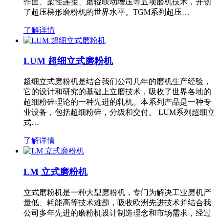
作面、柔性连接、磨辊联动增压等五项磨机技术，开创
了超压梯形磨粉机的世界水平。TGM系列超压…
了解详情
LUM 超细立式磨粉机
超细立式磨粉机是结合我们公司几年的磨机生产经验，
它的设计和研究的基础上立磨技术，吸收了世界各地的
超细粉碎理论的一种先进的轧机。本系列产品是一种专
业设备，包括超细粉碎，分级和交付。 LUM系列超细立
式…
了解详情
LM 立式磨粉机
立式磨粉机是一种大型磨粉机，专门为解决工业磨机产
量低、耗能高等技术难题，吸收欧洲先进技术并结合我
公司多年先进的磨粉机设计制造理念和市场需求，经过