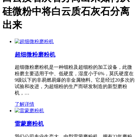
硅微粉中将白云质石灰石分离
出来
超细微粉磨粉机
超细微粉磨粉机是一种细粉及超细粉的加工设备，此微
粉磨主要适用于中、低硬度，湿度小于6%，莫氏硬度在
9级以下的非易燃易爆的非金属物料。它是经过20多次的
试验和改进，为超细粉的生产而研发制造的新型磨粉
机，…
了解详情
雷蒙磨粉机
我们公司专业生产大、中型雷蒙磨粉机，拥有22年磨粉