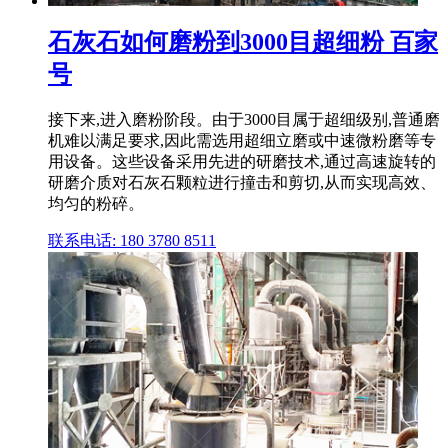
石灰石如何磨粉到3000目超细粉 百家
号
接下来,进入磨粉阶段。由于3000目属于超细级别,普通磨
机难以满足要求,因此需选用超细立磨或中速微粉磨等专
用设备。这些设备采用先进的研磨技术,通过高速旋转的
研磨介质对石灰石颗粒进行撞击和剪切,从而实现高效、
均匀的粉碎。
联系电话: 180 3780 8511