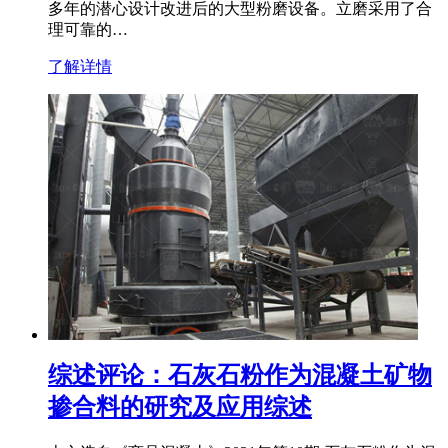
多年的潜心设计改进后的大型粉磨设备。立磨采用了合
理可靠的…
了解详情
综述评论：石灰石粉作为混凝土矿物
掺合料的研究及应用综述