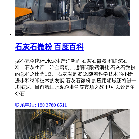
石灰石微粉 百度百科
据不完全统计,水泥生产消耗的 石灰石微粉 和建筑石
料、石灰生产、冶金熔剂、超细碳酸钙消耗 石灰石微粉
的总和之比为1∶3。 石灰岩是资源,随着科学技术的不断
进步和纳米技术的发展,石灰石微粉 的应用领域还将进一
步拓宽。目前我国水泥企业争夺市场之战,也可以说是争
夺石 .
联系电话: 180 3780 8511