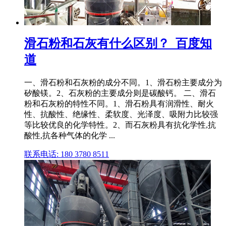
滑石粉和石灰有什么区别？_百度知
道
一、滑石粉和石灰粉的成分不同。1、滑石粉主要成分为
矽酸镁。2、石灰粉的主要成分则是碳酸钙。 二、滑石
粉和石灰粉的特性不同。1、滑石粉具有润滑性、耐火
性、抗酸性、绝缘性、柔软度、光泽度、吸附力比较强
等比较优良的化学特性。2、而石灰粉具有抗化学性,抗
酸性,抗各种气体的化学 ...
联系电话: 180 3780 8511