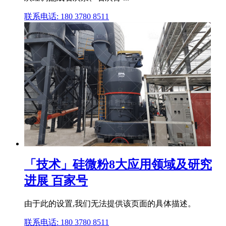
联系电话: 180 3780 8511
「技术」硅微粉8大应用领域及研究
进展 百家号
由于此的设置,我们无法提供该页面的具体描述。
联系电话: 180 3780 8511