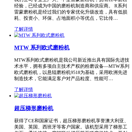
经验，已经成为中国的磨粉机制造商和供应商。 R系列
雷蒙磨粉机是经过我们的专家优化升级改造，具有低损
耗、投资小、环保、占地面积小等优点，它比传…
了解详情
MTW 系列欧式磨粉机
MTW系列欧式磨粉机是我公司新近推出具有国际先进技
术水平，拥有多项自主技术产权的粉磨设备—MTW系列
欧式磨粉机，以悬辊磨粉机9518为基础，采用欧洲先进
制造技术，它能满足客户对产品粒度、性能可…
了解详情
超压梯形磨粉机
获得了CE和国家证书，超压梯形磨粉机享誉澳大利亚、
美国、英国、西班牙等客户国家。该机型采用了梯形工