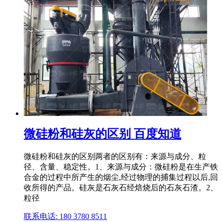
微硅粉和硅灰的区别 百度知道
微硅粉和硅灰的区别两者的区别有：来源与成分、粒
径、含量、稳定性。1、来源与成分：微硅粉是在生产铁
合金的过程中所产生的烟尘,经过物理的捕集过程以后,回
收所得的产品。硅灰是石灰石经焙烧后的石灰石渣。2、
粒径
联系电话: 180 3780 8511