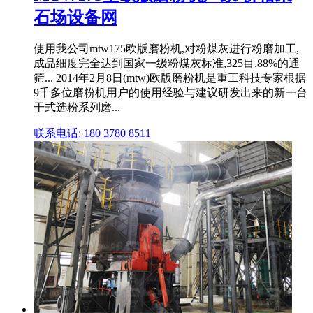
石场设备网
使用我公司mtw175欧版磨粉机,对粉煤灰进行粉磨加工,
成品细度完全达到国家一级粉煤灰标准,325目,88%的通
筛... 2014年2月8日(mtw)欧版磨粉机是重工科技专家根据
9千多位磨粉机用户的使用经验与建议研发出来的新一台
干式选粉系列磨...
联系电话: 180 3780 8511