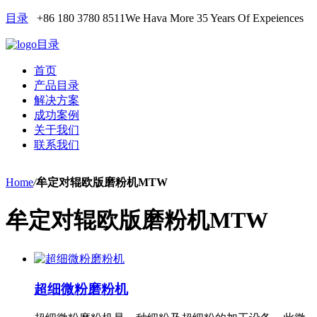
目录
+86 180 3780 8511
We Hava More 35 Years Of Expeiences
目录
首页
产品目录
解决方案
成功案例
关于我们
联系我们
Home
/
牟定对辊欧版磨粉机MTW
牟定对辊欧版磨粉机MTW
超细微粉磨粉机