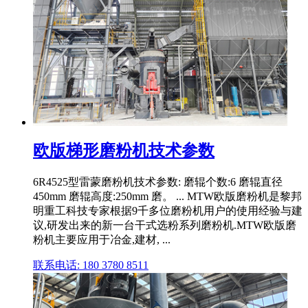
欧版梯形磨粉机技术参数
6R4525型雷蒙磨粉机技术参数: 磨辊个数:6 磨辊直径
450mm 磨辊高度:250mm 磨。 ... MTW欧版磨粉机是黎邦
明重工科技专家根据9千多位磨粉机用户的使用经验与建
议,研发出来的新一台干式选粉系列磨粉机.MTW欧版磨
粉机主要应用于冶金,建材, ...
联系电话: 180 3780 8511