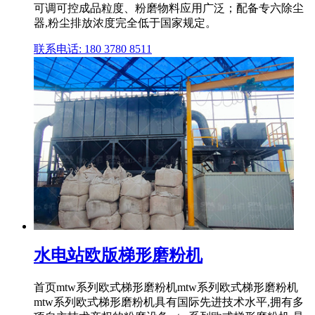
可调可控成品粒度、粉磨物料应用广泛；配备专六除尘
器,粉尘排放浓度完全低于国家规定。
联系电话: 180 3780 8511
水电站欧版梯形磨粉机
首页mtw系列欧式梯形磨粉机mtw系列欧式梯形磨粉机
mtw系列欧式梯形磨粉机具有国际先进技术水平,拥有多