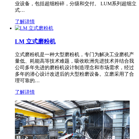
业设备，包括超细粉碎，分级和交付。 LUM系列超细立
式…
了解详情
LM 立式磨粉机
立式磨粉机是一种大型磨粉机，专门为解决工业磨机产
量低、耗能高等技术难题，吸收欧洲先进技术并结合我
公司多年先进的磨粉机设计制造理念和市场需求，经过
多年的潜心设计改进后的大型粉磨设备。立磨采用了合
理可靠的…
了解详情