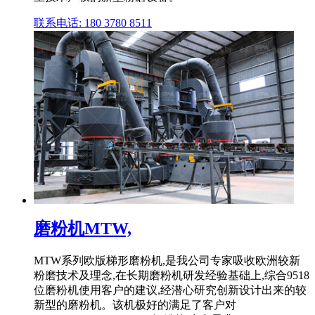
联系电话: 180 3780 8511
磨粉机MTW,
MTW系列欧版梯形磨粉机,是我公司专家吸收欧洲较新
粉磨技术及理念,在长期磨粉机研发经验基础上,综合9518
位磨粉机使用客户的建议,经潜心研究创新设计出来的较
新型的磨粉机。该机极好的满足了客户对