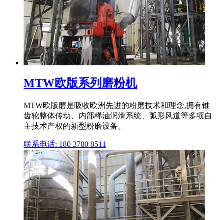
MTW欧版系列磨粉机
MTW欧版磨是吸收欧洲先进的粉磨技术和理念,拥有锥
齿轮整体传动、内部稀油润滑系统、弧形风道等多项自
主技术产权的新型粉磨设备。
联系电话: 180 3780 8511