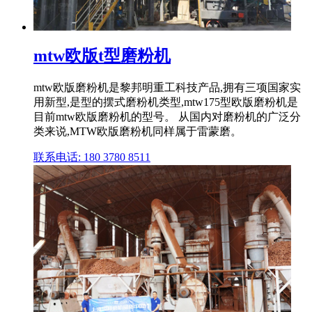
mtw欧版t型磨粉机
mtw欧版磨粉机是黎邦明重工科技产品,拥有三项国家实
用新型,是型的摆式磨粉机类型,mtw175型欧版磨粉机是
目前mtw欧版磨粉机的型号。 从国内对磨粉机的广泛分
类来说,MTW欧版磨粉机同样属于雷蒙磨。
联系电话: 180 3780 8511