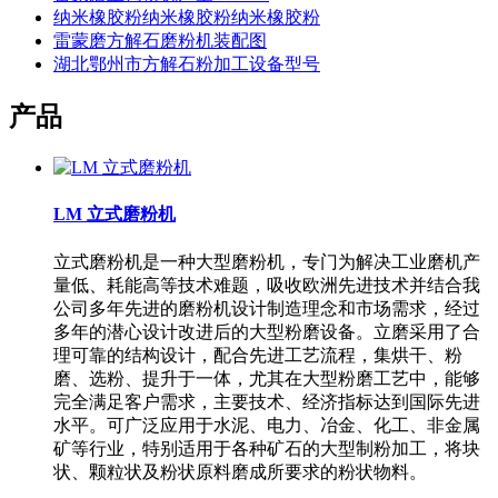
纳米橡胶粉纳米橡胶粉纳米橡胶粉
雷蒙磨方解石磨粉机装配图
湖北鄂州市方解石粉加工设备型号
产品
LM 立式磨粉机
立式磨粉机是一种大型磨粉机，专门为解决工业磨机产
量低、耗能高等技术难题，吸收欧洲先进技术并结合我
公司多年先进的磨粉机设计制造理念和市场需求，经过
多年的潜心设计改进后的大型粉磨设备。立磨采用了合
理可靠的结构设计，配合先进工艺流程，集烘干、粉
磨、选粉、提升于一体，尤其在大型粉磨工艺中，能够
完全满足客户需求，主要技术、经济指标达到国际先进
水平。可广泛应用于水泥、电力、冶金、化工、非金属
矿等行业，特别适用于各种矿石的大型制粉加工，将块
状、颗粒状及粉状原料磨成所要求的粉状物料。