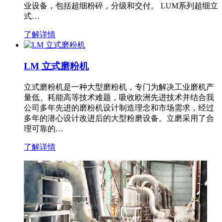
业设备，包括超细粉碎，分级和交付。 LUM系列超细立
式…
了解详情
LM 立式磨粉机
立式磨粉机是一种大型磨粉机，专门为解决工业磨机产
量低、耗能高等技术难题，吸收欧洲先进技术并结合我
公司多年先进的磨粉机设计制造理念和市场需求，经过
多年的潜心设计改进后的大型粉磨设备。立磨采用了合
理可靠的…
了解详情