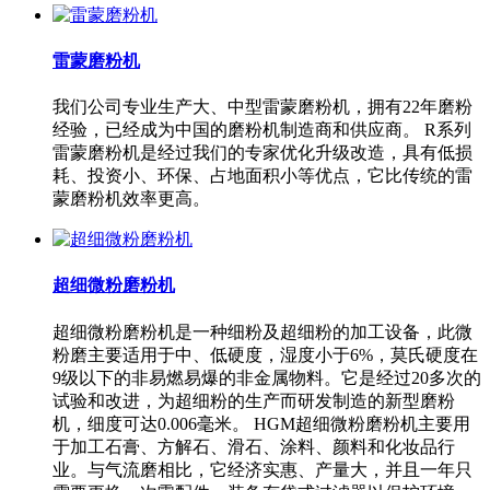
雷蒙磨粉机
我们公司专业生产大、中型雷蒙磨粉机，拥有22年磨粉
经验，已经成为中国的磨粉机制造商和供应商。 R系列
雷蒙磨粉机是经过我们的专家优化升级改造，具有低损
耗、投资小、环保、占地面积小等优点，它比传统的雷
蒙磨粉机效率更高。
超细微粉磨粉机
超细微粉磨粉机是一种细粉及超细粉的加工设备，此微
粉磨主要适用于中、低硬度，湿度小于6%，莫氏硬度在
9级以下的非易燃易爆的非金属物料。它是经过20多次的
试验和改进，为超细粉的生产而研发制造的新型磨粉
机，细度可达0.006毫米。 HGM超细微粉磨粉机主要用
于加工石膏、方解石、滑石、涂料、颜料和化妆品行
业。与气流磨相比，它经济实惠、产量大，并且一年只