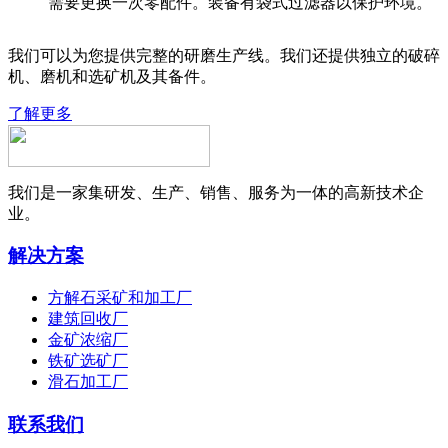
需要更换一次零配件。装备有袋式过滤器以保护环境。
我们可以为您提供完整的研磨生产线。我们还提供独立的破碎
机、磨机和选矿机及其备件。
了解更多
我们是一家集研发、生产、销售、服务为一体的高新技术企
业。
解决方案
方解石采矿和加工厂
建筑回收厂
金矿浓缩厂
铁矿选矿厂
滑石加工厂
联系我们