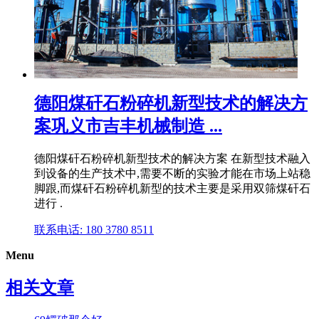
德阳煤矸石粉碎机新型技术的解决方
案巩义市吉丰机械制造 ...
德阳煤矸石粉碎机新型技术的解决方案 在新型技术融入
到设备的生产技术中,需要不断的实验才能在市场上站稳
脚跟,而煤矸石粉碎机新型的技术主要是采用双筛煤矸石
进行 .
联系电话: 180 3780 8511
Menu
相关文章