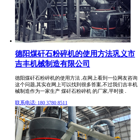
德阳煤矸石粉碎机的使用方法巩义市
吉丰机械制造有限公司
德阳煤矸石粉碎机的使用方法 ,在网上看到一位网友咨询
这个问题,其实在网上可以找到很多答案,不过我们吉丰机
械制造作为一家生产 煤矸石粉碎机 的厂家,平时接 .
联系电话: 180 3780 8511