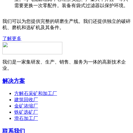
需要更换一次零配件。装备有袋式过滤器以保护环境。
我们可以为您提供完整的研磨生产线。我们还提供独立的破碎
机、磨机和选矿机及其备件。
了解更多
我们是一家集研发、生产、销售、服务为一体的高新技术企
业。
解决方案
方解石采矿和加工厂
建筑回收厂
金矿浓缩厂
铁矿选矿厂
滑石加工厂
联系我们