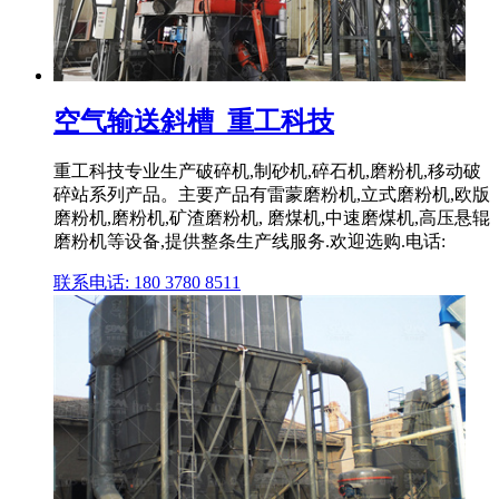
空气输送斜槽_重工科技
重工科技专业生产破碎机,制砂机,碎石机,磨粉机,移动破
碎站系列产品。主要产品有雷蒙磨粉机,立式磨粉机,欧版
磨粉机,磨粉机,矿渣磨粉机, 磨煤机,中速磨煤机,高压悬辊
磨粉机等设备,提供整条生产线服务.欢迎选购.电话:
联系电话: 180 3780 8511