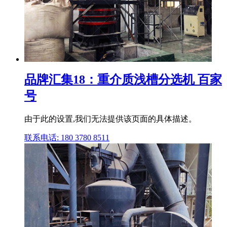
品牌汇集18：重介质浅槽分选机 百家
号
由于此的设置,我们无法提供该页面的具体描述。
联系电话: 180 3780 8511