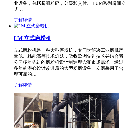
业设备，包括超细粉碎，分级和交付。 LUM系列超细立
式…
了解详情
LM 立式磨粉机
立式磨粉机是一种大型磨粉机，专门为解决工业磨机产
量低、耗能高等技术难题，吸收欧洲先进技术并结合我
公司多年先进的磨粉机设计制造理念和市场需求，经过
多年的潜心设计改进后的大型粉磨设备。立磨采用了合
理可靠的…
了解详情