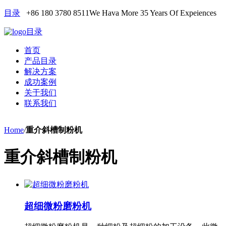
目录
+86 180 3780 8511
We Hava More 35 Years Of Expeiences
目录
首页
产品目录
解决方案
成功案例
关于我们
联系我们
Home
/
重介斜槽制粉机
重介斜槽制粉机
超细微粉磨粉机