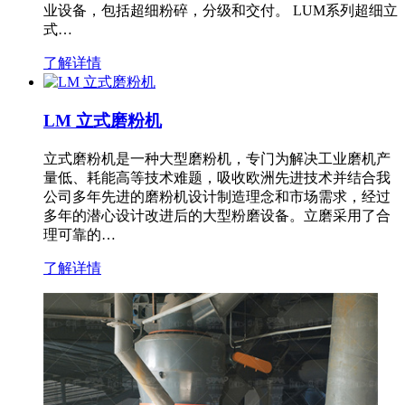
业设备，包括超细粉碎，分级和交付。 LUM系列超细立
式…
了解详情
LM 立式磨粉机
立式磨粉机是一种大型磨粉机，专门为解决工业磨机产
量低、耗能高等技术难题，吸收欧洲先进技术并结合我
公司多年先进的磨粉机设计制造理念和市场需求，经过
多年的潜心设计改进后的大型粉磨设备。立磨采用了合
理可靠的…
了解详情