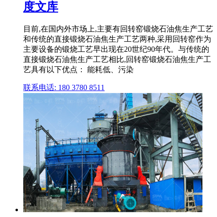
度文库
目前,在国内外市场上,主要有回转窑锻烧石油焦生产工艺
和传统的直接锻烧石油焦生产工艺两种,采用回转窑作为
主要设备的锻烧工艺早出现在20世纪90年代。与传统的
直接锻烧石油焦生产工艺相比,回转窑锻烧石油焦生产工
艺具有以下优点： 能耗低、污染
联系电话: 180 3780 8511