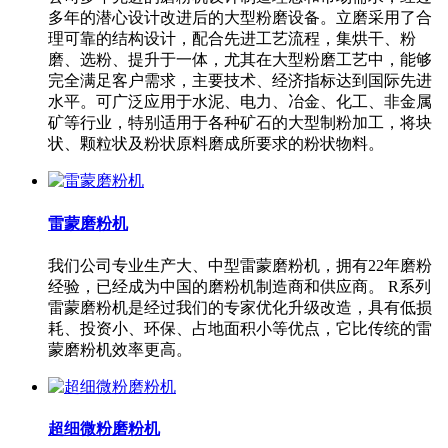
多年的潜心设计改进后的大型粉磨设备。立磨采用了合
理可靠的结构设计，配合先进工艺流程，集烘干、粉
磨、选粉、提升于一体，尤其在大型粉磨工艺中，能够
完全满足客户需求，主要技术、经济指标达到国际先进
水平。可广泛应用于水泥、电力、冶金、化工、非金属
矿等行业，特别适用于各种矿石的大型制粉加工，将块
状、颗粒状及粉状原料磨成所要求的粉状物料。
雷蒙磨粉机
我们公司专业生产大、中型雷蒙磨粉机，拥有22年磨粉
经验，已经成为中国的磨粉机制造商和供应商。 R系列
雷蒙磨粉机是经过我们的专家优化升级改造，具有低损
耗、投资小、环保、占地面积小等优点，它比传统的雷
蒙磨粉机效率更高。
超细微粉磨粉机