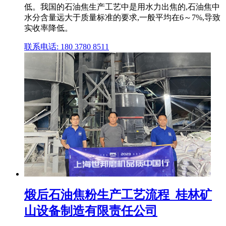
低。我国的石油焦生产工艺中是用水力出焦的,石油焦中
水分含量远大于质量标准的要求,一般平均在6～7%,导致
实收率降低。
联系电话: 180 3780 8511
煅后石油焦粉生产工艺流程_桂林矿
山设备制造有限责任公司