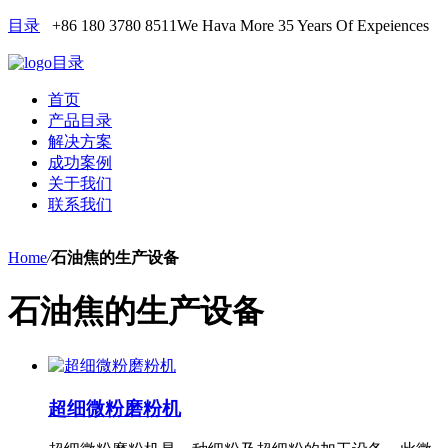
目录
+86 180 3780 8511
We Hava More 35 Years Of Expeiences
目录
首页
产品目录
解决方案
成功案例
关于我们
联系我们
Home
/
石油焦的生产设备
石油焦的生产设备
超细微粉磨粉机