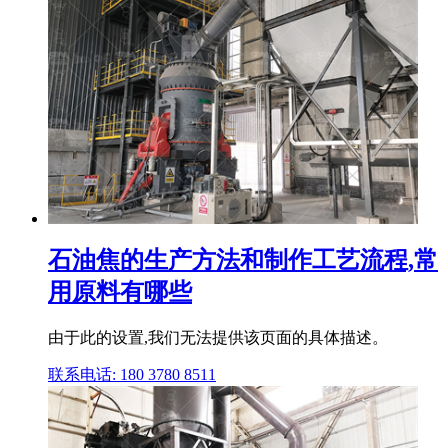
石油焦的生产方法和制作工艺流程,常
用原料有哪些
由于此的设置,我们无法提供该页面的具体描述。
联系电话: 180 3780 8511