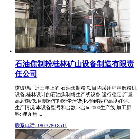
石油焦制粉桂林矿山设备制造有限责
任公司
该玻璃厂近三年上的 石油焦制粉 项目均采用桂林磨粉机
设备,桂林设计的石油焦制粉生产线设备 运行稳定,产量
高,能耗低,且制粉车间粉尘污染少,得到客户高度好评。
生产情况 本设备型号和台数: 3台hc2000生产线 加工原
料: 弹丸焦 ...
联系电话: 180 3780 8511