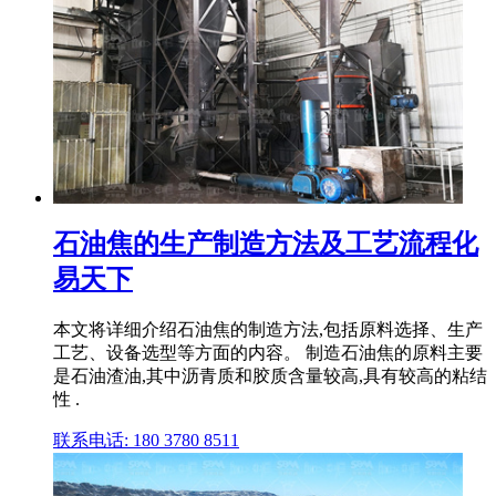
石油焦的生产制造方法及工艺流程化
易天下
本文将详细介绍石油焦的制造方法,包括原料选择、生产
工艺、设备选型等方面的内容。 制造石油焦的原料主要
是石油渣油,其中沥青质和胶质含量较高,具有较高的粘结
性 .
联系电话: 180 3780 8511