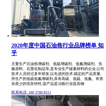
2020年度中国石油焦行业品牌榜单 知
乎
主要生产石油焦增碳剂、低硫增碳剂、低氮增碳剂、负
极原料、石墨化制品等,是专业生产碳素材料的企业,公司
技术人员经过多年研发,以先进的技术,稳定的产品质量,
所生产的低硫低氮增碳剂,具有高碳、低硫、低氮、有害
杂质少的优良特性,该产品是冶炼行业提高钢
联系电话: 180 3780 8511