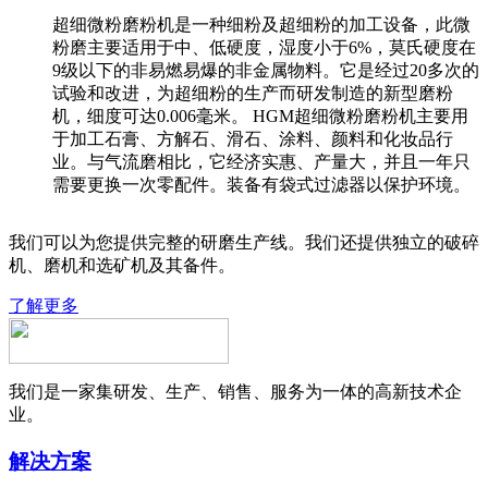
超细微粉磨粉机是一种细粉及超细粉的加工设备，此微
粉磨主要适用于中、低硬度，湿度小于6%，莫氏硬度在
9级以下的非易燃易爆的非金属物料。它是经过20多次的
试验和改进，为超细粉的生产而研发制造的新型磨粉
机，细度可达0.006毫米。 HGM超细微粉磨粉机主要用
于加工石膏、方解石、滑石、涂料、颜料和化妆品行
业。与气流磨相比，它经济实惠、产量大，并且一年只
需要更换一次零配件。装备有袋式过滤器以保护环境。
我们可以为您提供完整的研磨生产线。我们还提供独立的破碎
机、磨机和选矿机及其备件。
了解更多
我们是一家集研发、生产、销售、服务为一体的高新技术企
业。
解决方案