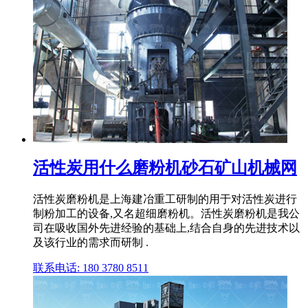
活性炭用什么磨粉机砂石矿山机械网
活性炭磨粉机是上海建冶重工研制的用于对活性炭进行
制粉加工的设备,又名超细磨粉机。活性炭磨粉机是我公
司在吸收国外先进经验的基础上,结合自身的先进技术以
及该行业的需求而研制 .
联系电话: 180 3780 8511