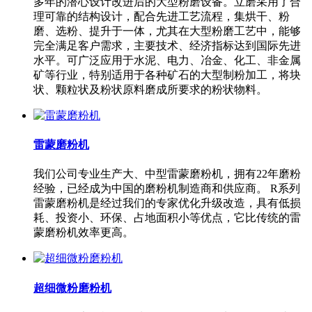
多年的潜心设计改进后的大型粉磨设备。立磨采用了合
理可靠的结构设计，配合先进工艺流程，集烘干、粉
磨、选粉、提升于一体，尤其在大型粉磨工艺中，能够
完全满足客户需求，主要技术、经济指标达到国际先进
水平。可广泛应用于水泥、电力、冶金、化工、非金属
矿等行业，特别适用于各种矿石的大型制粉加工，将块
状、颗粒状及粉状原料磨成所要求的粉状物料。
雷蒙磨粉机
我们公司专业生产大、中型雷蒙磨粉机，拥有22年磨粉
经验，已经成为中国的磨粉机制造商和供应商。 R系列
雷蒙磨粉机是经过我们的专家优化升级改造，具有低损
耗、投资小、环保、占地面积小等优点，它比传统的雷
蒙磨粉机效率更高。
超细微粉磨粉机