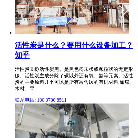
活性炭是什么？要用什么设备加工？
知乎
活性炭又称活性炭黑。是黑色粉末状或颗粒状的无定形
碳。活性炭主成分除了碳以外还有氧、氢等元素。活性
炭的主要原料几乎可以是所有富含碳的有机材料,如煤、
木材、果 .
联系电话: 180 3780 8511