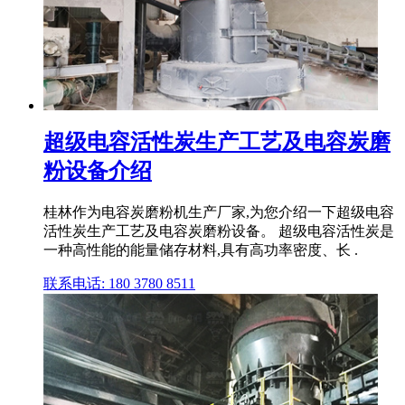
超级电容活性炭生产工艺及电容炭磨
粉设备介绍
桂林作为电容炭磨粉机生产厂家,为您介绍一下超级电容
活性炭生产工艺及电容炭磨粉设备。 超级电容活性炭是
一种高性能的能量储存材料,具有高功率密度、长 .
联系电话: 180 3780 8511