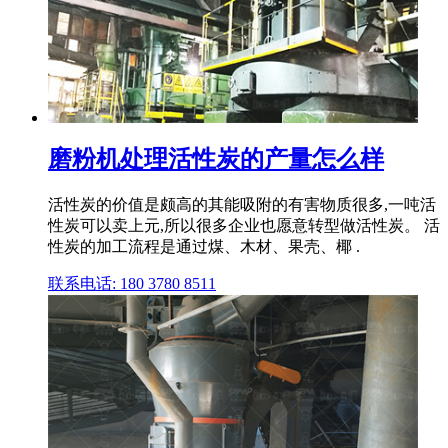
磨粉机处理活性炭的产量怎么样
活性炭的价值是颇高的其能吸附的有害物质很多,一吨活
性炭可以卖上元,所以很多企业也愿意转型做活性炭。 活
性炭的加工流程是通过煤、木材、果壳、椰 .
联系电话: 180 3780 8511