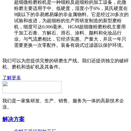
超细微粉磨粉机是一种细粉及超细粉的加工设备，此微
粉磨主要适用于中、低硬度，湿度小于6%，莫氏硬度在
9级以下的非易燃易爆的非金属物料。它是经过20多次的
试验和改进，为超细粉的生产而研发制造的新型磨粉
机，细度可达0.006毫米。 HGM超细微粉磨粉机主要用
于加工石膏、方解石、滑石、涂料、颜料和化妆品行
业。与气流磨相比，它经济实惠、产量大，并且一年只
需要更换一次零配件。装备有袋式过滤器以保护环境。
我们可以为您提供完整的研磨生产线。我们还提供独立的破碎
机、磨机和选矿机及其备件。
了解更多
我们是一家集研发、生产、销售、服务为一体的高新技术企
业。
解决方案