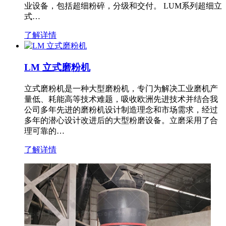
业设备，包括超细粉碎，分级和交付。 LUM系列超细立
式…
了解详情
LM 立式磨粉机
立式磨粉机是一种大型磨粉机，专门为解决工业磨机产
量低、耗能高等技术难题，吸收欧洲先进技术并结合我
公司多年先进的磨粉机设计制造理念和市场需求，经过
多年的潜心设计改进后的大型粉磨设备。立磨采用了合
理可靠的…
了解详情