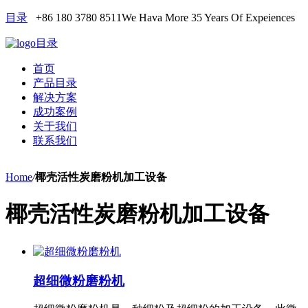
目录
+86 180 3780 8511
We Hava More 35 Years Of Expeiences
目录
首页
产品目录
解决方案
成功案例
关于我们
联系我们
Home
/
椰壳活性炭磨粉机加工设备
椰壳活性炭磨粉机加工设备
超细微粉磨粉机