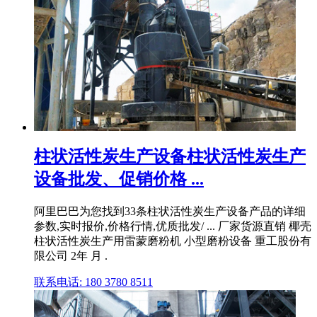
柱状活性炭生产设备柱状活性炭生产
设备批发、促销价格 ...
阿里巴巴为您找到33条柱状活性炭生产设备产品的详细
参数,实时报价,价格行情,优质批发/ ... 厂家货源直销 椰壳
柱状活性炭生产用雷蒙磨粉机 小型磨粉设备 重工股份有
限公司 2年 月 .
联系电话: 180 3780 8511