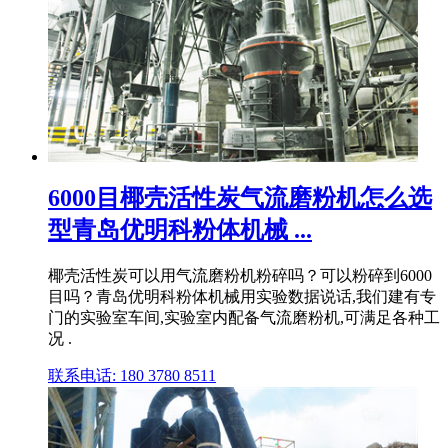
6000目椰壳活性炭气流磨粉机怎么选
型青岛优明科粉体机械 ...
椰壳活性炭可以用气流磨粉机粉碎吗？可以粉碎到6000
目吗？青岛优明科粉体机械用实验数据说话,我们建有专
门的实验室车间,实验室内配备气流磨粉机,可满足各种工
况 .
联系电话: 180 3780 8511