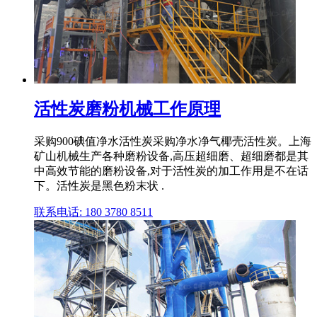
活性炭磨粉机械工作原理
采购900碘值净水活性炭采购净水净气椰壳活性炭。上海
矿山机械生产各种磨粉设备,高压超细磨、超细磨都是其
中高效节能的磨粉设备,对于活性炭的加工作用是不在话
下。活性炭是黑色粉末状 .
联系电话: 180 3780 8511