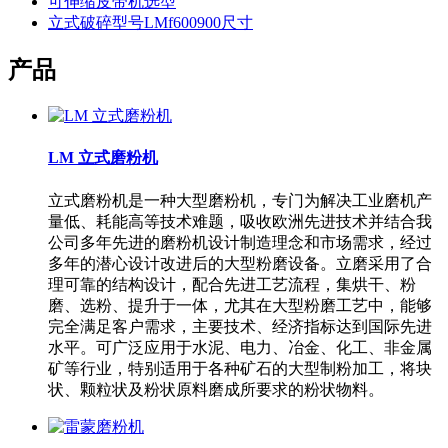
可伸缩皮带机选型
立式破碎型号LMf600900尺寸
产品
LM 立式磨粉机
立式磨粉机是一种大型磨粉机，专门为解决工业磨机产
量低、耗能高等技术难题，吸收欧洲先进技术并结合我
公司多年先进的磨粉机设计制造理念和市场需求，经过
多年的潜心设计改进后的大型粉磨设备。立磨采用了合
理可靠的结构设计，配合先进工艺流程，集烘干、粉
磨、选粉、提升于一体，尤其在大型粉磨工艺中，能够
完全满足客户需求，主要技术、经济指标达到国际先进
水平。可广泛应用于水泥、电力、冶金、化工、非金属
矿等行业，特别适用于各种矿石的大型制粉加工，将块
状、颗粒状及粉状原料磨成所要求的粉状物料。