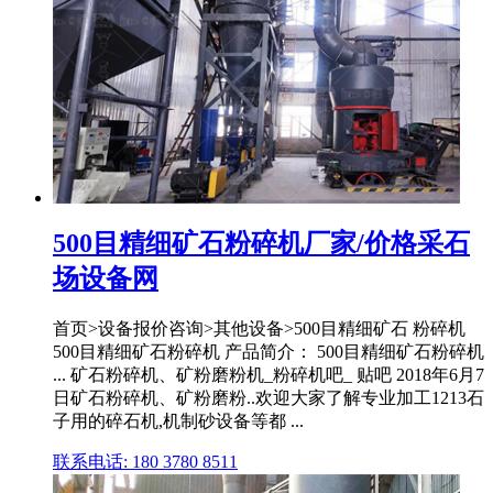
500目精细矿石粉碎机厂家/价格采石
场设备网
首页>设备报价咨询>其他设备>500目精细矿石 粉碎机
500目精细矿石粉碎机 产品简介： 500目精细矿石粉碎机
... 矿石粉碎机、矿粉磨粉机_粉碎机吧_ 贴吧 2018年6月7
日矿石粉碎机、矿粉磨粉..欢迎大家了解专业加工1213石
子用的碎石机,机制砂设备等都 ...
联系电话: 180 3780 8511