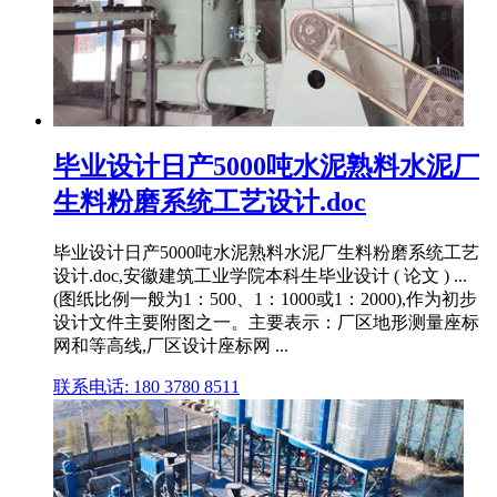
毕业设计日产5000吨水泥熟料水泥厂
生料粉磨系统工艺设计.doc
毕业设计日产5000吨水泥熟料水泥厂生料粉磨系统工艺
设计.doc,安徽建筑工业学院本科生毕业设计 ( 论文 ) ...
(图纸比例一般为1：500、1：1000或1：2000),作为初步
设计文件主要附图之一。主要表示：厂区地形测量座标
网和等高线,厂区设计座标网 ...
联系电话: 180 3780 8511