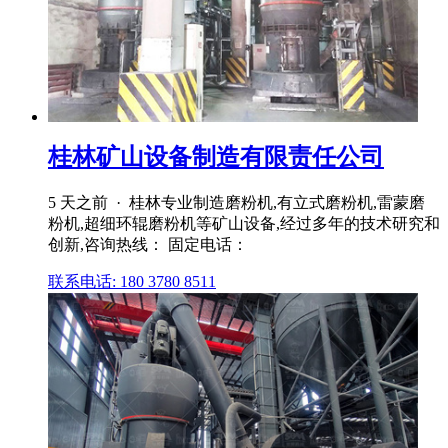
桂林矿山设备制造有限责任公司
5 天之前 · 桂林专业制造磨粉机,有立式磨粉机,雷蒙磨
粉机,超细环辊磨粉机等矿山设备,经过多年的技术研究和
创新,咨询热线： 固定电话：
联系电话: 180 3780 8511