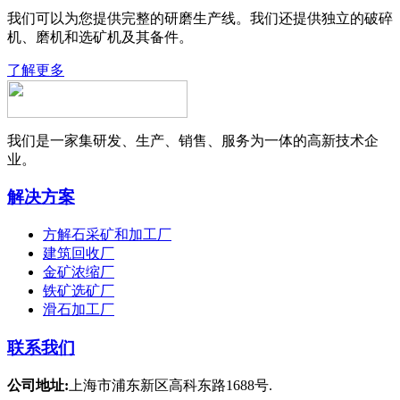
我们可以为您提供完整的研磨生产线。我们还提供独立的破碎
机、磨机和选矿机及其备件。
了解更多
我们是一家集研发、生产、销售、服务为一体的高新技术企
业。
解决方案
方解石采矿和加工厂
建筑回收厂
金矿浓缩厂
铁矿选矿厂
滑石加工厂
联系我们
公司地址:
上海市浦东新区高科东路1688号.