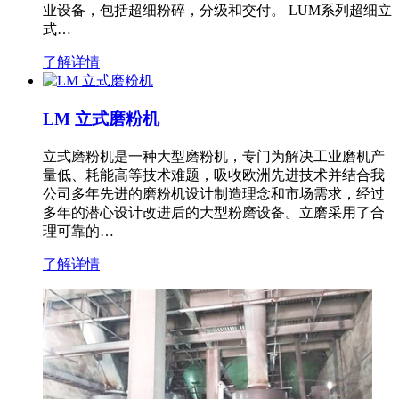
业设备，包括超细粉碎，分级和交付。 LUM系列超细立
式…
了解详情
LM 立式磨粉机
立式磨粉机是一种大型磨粉机，专门为解决工业磨机产
量低、耗能高等技术难题，吸收欧洲先进技术并结合我
公司多年先进的磨粉机设计制造理念和市场需求，经过
多年的潜心设计改进后的大型粉磨设备。立磨采用了合
理可靠的…
了解详情