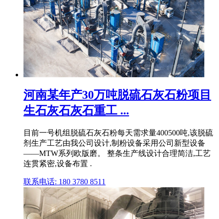
河南某年产30万吨脱硫石灰石粉项目
生石灰石灰石重工 ...
目前一号机组脱硫石灰石粉每天需求量400500吨,该脱硫
剂生产工艺由我公司设计,制粉设备采用公司新型设备
——MTW系列欧版磨。 整条生产线设计合理简洁,工艺
连贯紧密,设备布置 .
联系电话: 180 3780 8511