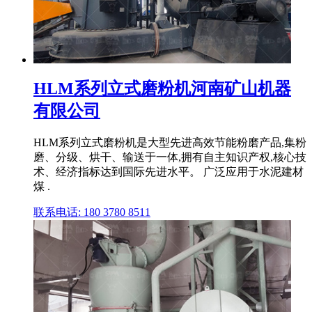
HLM系列立式磨粉机河南矿山机器
有限公司
HLM系列立式磨粉机是大型先进高效节能粉磨产品,集粉
磨、分级、烘干、输送于一体,拥有自主知识产权,核心技
术、经济指标达到国际先进水平。 广泛应用于水泥建材
煤 .
联系电话: 180 3780 8511