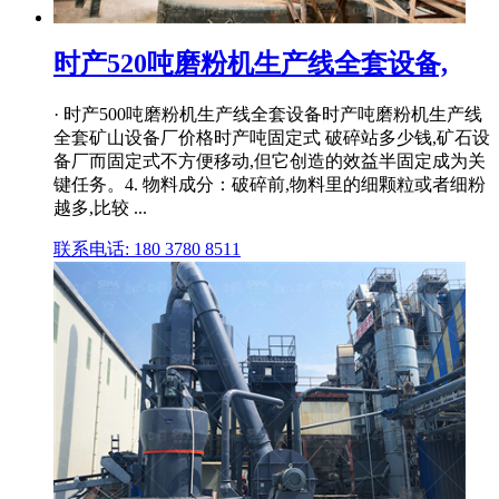
时产520吨磨粉机生产线全套设备,
· 时产500吨磨粉机生产线全套设备时产吨磨粉机生产线
全套矿山设备厂价格时产吨固定式 破碎站多少钱,矿石设
备厂而固定式不方便移动,但它创造的效益半固定成为关
键任务。4. 物料成分：破碎前,物料里的细颗粒或者细粉
越多,比较 ...
联系电话: 180 3780 8511