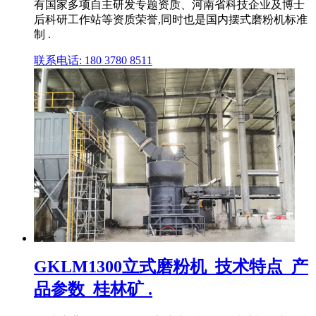
有国家多项自主研发专题资质、河南省科技企业及博士
后科研工作站等资质荣誉,同时也是国内摆式磨粉机标准
制 .
联系电话: 180 3780 8511
GKLM1300立式磨粉机_技术特点_产
品参数_桂林矿 .