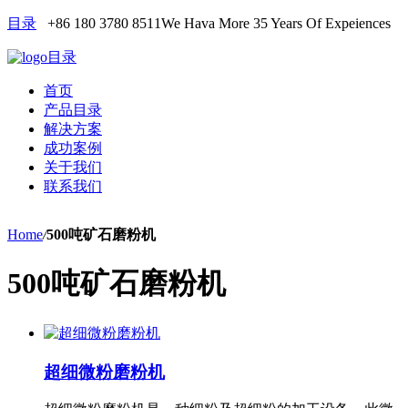
目录
+86 180 3780 8511
We Hava More 35 Years Of Expeiences
目录
首页
产品目录
解决方案
成功案例
关于我们
联系我们
Home
/
500吨矿石磨粉机
500吨矿石磨粉机
超细微粉磨粉机