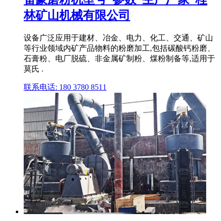
林矿山机械有限公司
设备广泛应用于建材、冶金、电力、化工、交通、矿山
等行业领域内矿产品物料的粉磨加工,包括碳酸钙粉磨、
石膏粉、电厂脱硫、非金属矿制粉、煤粉制备等,适用于
莫氏 .
联系电话: 180 3780 8511