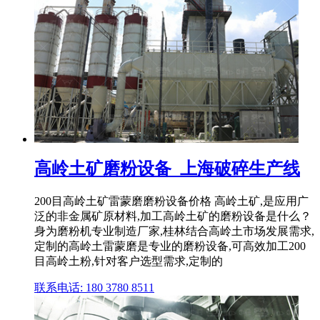
高岭土矿磨粉设备_上海破碎生产线
200目高岭土矿雷蒙磨磨粉设备价格 高岭土矿,是应用广
泛的非金属矿原材料,加工高岭土矿的磨粉设备是什么？
身为磨粉机专业制造厂家,桂林结合高岭土市场发展需求,
定制的高岭土雷蒙磨是专业的磨粉设备,可高效加工200
目高岭土粉,针对客户选型需求,定制的
联系电话: 180 3780 8511