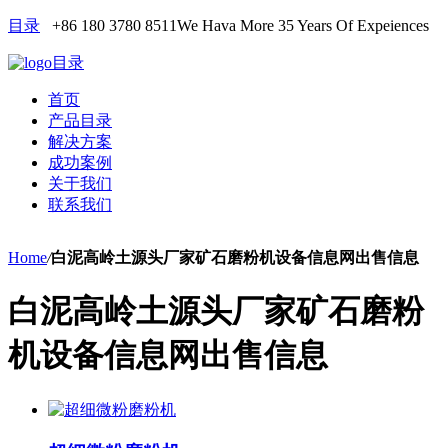
目录
+86 180 3780 8511
We Hava More 35 Years Of Expeiences
目录
首页
产品目录
解决方案
成功案例
关于我们
联系我们
Home
/
白泥高岭土源头厂家矿石磨粉机设备信息网出售信息
白泥高岭土源头厂家矿石磨粉
机设备信息网出售信息