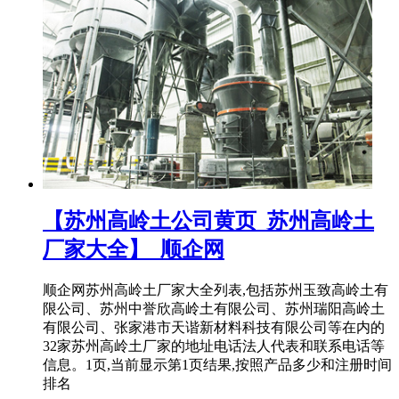
【苏州高岭土公司黄页_苏州高岭土
厂家大全】_顺企网
顺企网苏州高岭土厂家大全列表,包括苏州玉致高岭土有
限公司、苏州中誉欣高岭土有限公司、苏州瑞阳高岭土
有限公司、张家港市天谐新材料科技有限公司等在内的
32家苏州高岭土厂家的地址电话法人代表和联系电话等
信息。1页,当前显示第1页结果,按照产品多少和注册时间
排名