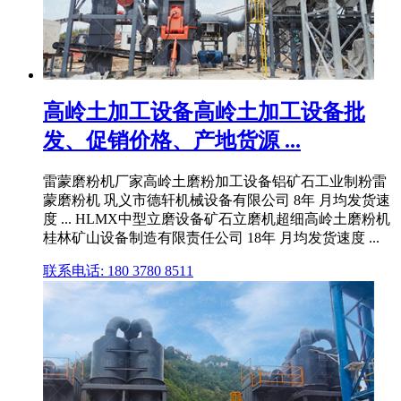
高岭土加工设备高岭土加工设备批
发、促销价格、产地货源 ...
雷蒙磨粉机厂家高岭土磨粉加工设备铝矿石工业制粉雷
蒙磨粉机 巩义市德轩机械设备有限公司 8年 月均发货速
度 ... HLMX中型立磨设备矿石立磨机超细高岭土磨粉机
桂林矿山设备制造有限责任公司 18年 月均发货速度 ...
联系电话: 180 3780 8511