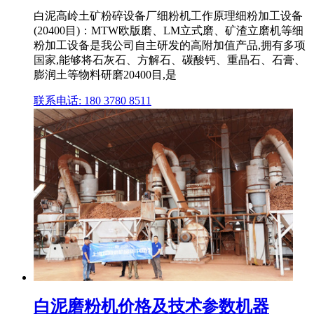
白泥高岭土矿粉碎设备厂细粉机工作原理细粉加工设备
(20400目)：MTW欧版磨、LM立式磨、矿渣立磨机等细
粉加工设备是我公司自主研发的高附加值产品,拥有多项
国家,能够将石灰石、方解石、碳酸钙、重晶石、石膏、
膨润土等物料研磨20400目,是
联系电话: 180 3780 8511
白泥磨粉机价格及技术参数机器