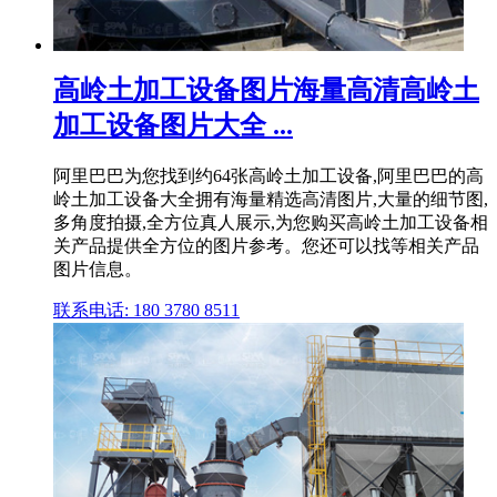
高岭土加工设备图片海量高清高岭土
加工设备图片大全 ...
阿里巴巴为您找到约64张高岭土加工设备,阿里巴巴的高
岭土加工设备大全拥有海量精选高清图片,大量的细节图,
多角度拍摄,全方位真人展示,为您购买高岭土加工设备相
关产品提供全方位的图片参考。您还可以找等相关产品
图片信息。
联系电话: 180 3780 8511