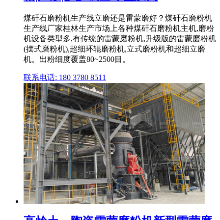
煤矸石磨粉机生产线立磨还是雷蒙磨好？煤矸石磨粉机
生产线厂家桂林生产市场上各种煤矸石磨粉机主机,磨粉
机设备类型多,有传统的雷蒙磨粉机,升级版的雷蒙磨粉机
(摆式磨粉机),超细环辊磨粉机,立式磨粉机和超细立磨
机。出粉细度覆盖80~2500目。
联系电话: 180 3780 8511