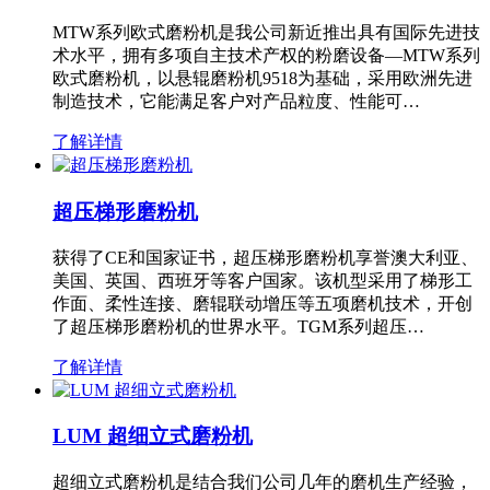
MTW系列欧式磨粉机是我公司新近推出具有国际先进技
术水平，拥有多项自主技术产权的粉磨设备—MTW系列
欧式磨粉机，以悬辊磨粉机9518为基础，采用欧洲先进
制造技术，它能满足客户对产品粒度、性能可…
了解详情
超压梯形磨粉机
获得了CE和国家证书，超压梯形磨粉机享誉澳大利亚、
美国、英国、西班牙等客户国家。该机型采用了梯形工
作面、柔性连接、磨辊联动增压等五项磨机技术，开创
了超压梯形磨粉机的世界水平。TGM系列超压…
了解详情
LUM 超细立式磨粉机
超细立式磨粉机是结合我们公司几年的磨机生产经验，