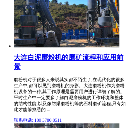
大连白泥磨粉机的磨矿流程和应用前
景
磨粉机对于很多人来说其实都不陌生了,在现代化的很多
生产中,都可以见到磨粉机的身影。大连磨粉机作为磨粉
机设备的一种,其工作原理是需要用户进行详细了解的。
平时生产中一定要多了解白泥磨粉机的工作环境和整体
的结构性能,以及像防爆磨粉机等的石料磨矿流程,只有如
此才能够熟悉的 ...
联系电话: 180 3780 8511