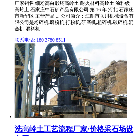
厂家销售 细粉高白煅烧高岭土 耐火材料高岭土 涂料级
高岭土 石家庄中石矿产品有限公司 第 16 年 河北 石家庄
市新华区 主营产品 ... 公司简介：江阴市弘川机械设备有
限公司是粉碎机,磨粉机,打粉机,研磨机,粗碎机,破碎机,混
合机,混料机 ...
联系电话: 180 3780 8511
洗高岭土工艺流程厂家/价格采石场设