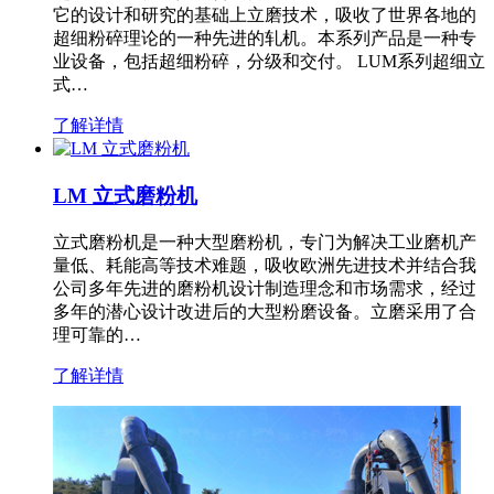
它的设计和研究的基础上立磨技术，吸收了世界各地的
超细粉碎理论的一种先进的轧机。本系列产品是一种专
业设备，包括超细粉碎，分级和交付。 LUM系列超细立
式…
了解详情
LM 立式磨粉机
立式磨粉机是一种大型磨粉机，专门为解决工业磨机产
量低、耗能高等技术难题，吸收欧洲先进技术并结合我
公司多年先进的磨粉机设计制造理念和市场需求，经过
多年的潜心设计改进后的大型粉磨设备。立磨采用了合
理可靠的…
了解详情