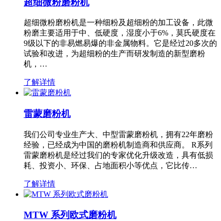
超细微粉磨粉机
超细微粉磨粉机是一种细粉及超细粉的加工设备，此微
粉磨主要适用于中、低硬度，湿度小于6%，莫氏硬度在
9级以下的非易燃易爆的非金属物料。它是经过20多次的
试验和改进，为超细粉的生产而研发制造的新型磨粉
机，…
了解详情
雷蒙磨粉机
我们公司专业生产大、中型雷蒙磨粉机，拥有22年磨粉
经验，已经成为中国的磨粉机制造商和供应商。 R系列
雷蒙磨粉机是经过我们的专家优化升级改造，具有低损
耗、投资小、环保、占地面积小等优点，它比传…
了解详情
MTW 系列欧式磨粉机