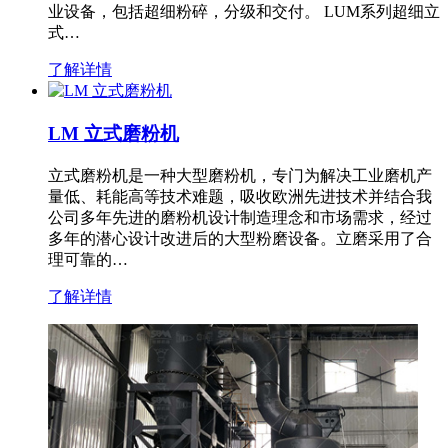
业设备，包括超细粉碎，分级和交付。 LUM系列超细立
式…
了解详情
LM 立式磨粉机
立式磨粉机是一种大型磨粉机，专门为解决工业磨机产
量低、耗能高等技术难题，吸收欧洲先进技术并结合我
公司多年先进的磨粉机设计制造理念和市场需求，经过
多年的潜心设计改进后的大型粉磨设备。立磨采用了合
理可靠的…
了解详情