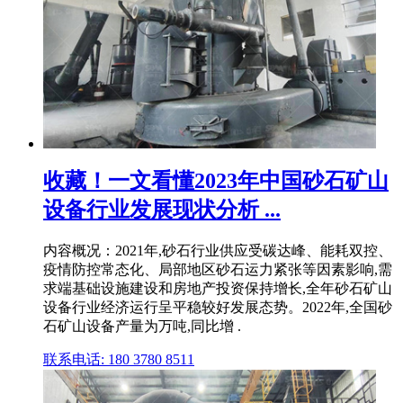
收藏！一文看懂2023年中国砂石矿山
设备行业发展现状分析 ...
内容概况：2021年,砂石行业供应受碳达峰、能耗双控、
疫情防控常态化、局部地区砂石运力紧张等因素影响,需
求端基础设施建设和房地产投资保持增长,全年砂石矿山
设备行业经济运行呈平稳较好发展态势。2022年,全国砂
石矿山设备产量为万吨,同比增 .
联系电话: 180 3780 8511