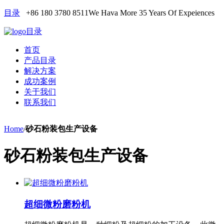
目录
+86 180 3780 8511
We Hava More 35 Years Of Expeiences
目录
首页
产品目录
解决方案
成功案例
关于我们
联系我们
Home
/
砂石粉装包生产设备
砂石粉装包生产设备
超细微粉磨粉机