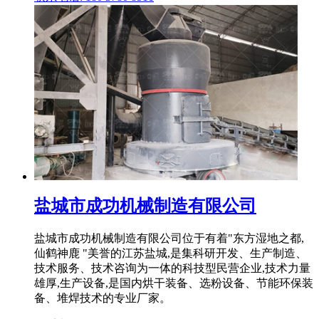
盐城市成功机械制造有限公司
盐城市成功机械制造有限公司位于有着"东方湿地之都,
仙鹤神鹿 "美誉的江苏盐城,是集科研开发、生产制造、
技术服务、技术咨询为一体的科技型民营企业,技术力量
雄厚,生产设备,是国内烘干装备、选粉设备、节能环保装
备、堆焊技术的专业厂家。