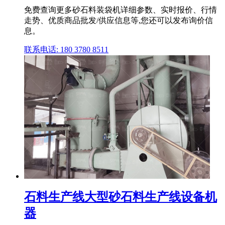
免费查询更多砂石料装袋机详细参数、实时报价、行情
走势、优质商品批发/供应信息等,您还可以发布询价信
息。
联系电话: 180 3780 8511
石料生产线大型砂石料生产线设备机
器