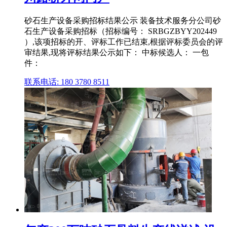
砂石生产设备采购招标结果公示 装备技术服务分公司砂
石生产设备采购招标（招标编号： SRBGZBYY202449
）,该项招标的开、评标工作已结束,根据评标委员会的评
审结果,现将评标结果公示如下： 中标候选人： 一包
件：
联系电话: 180 3780 8511