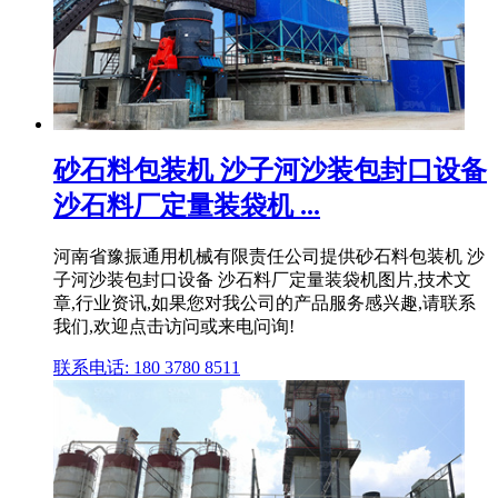
砂石料包装机 沙子河沙装包封口设备
沙石料厂定量装袋机 ...
河南省豫振通用机械有限责任公司提供砂石料包装机 沙
子河沙装包封口设备 沙石料厂定量装袋机图片,技术文
章,行业资讯,如果您对我公司的产品服务感兴趣,请联系
我们,欢迎点击访问或来电问询!
联系电话: 180 3780 8511