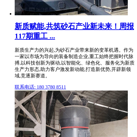
新质赋能,共筑砂石产业新未来！周报
117期重工 ...
新质生产力的兴起,为砂石产业带来新的变革机遇。作为
一家以市场为导向的装备制造企业,重工始终把握时代脉
搏,以科技创新为驱动,以智能化、绿色化、服务化为新质
生产力形态,助力客户激发新动能,打造新优势,开辟新领
域,竞逐新赛道。
联系电话: 180 3780 8511