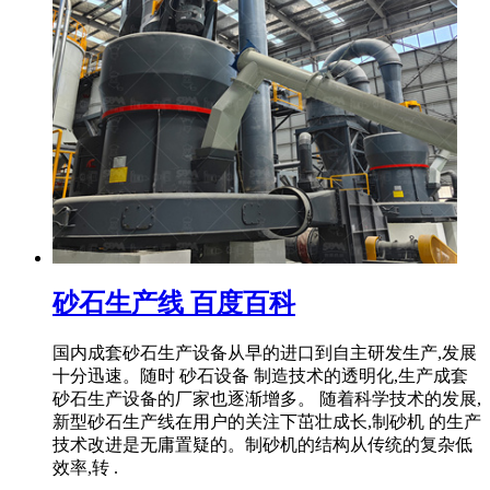
砂石生产线 百度百科
国内成套砂石生产设备从早的进口到自主研发生产,发展
十分迅速。随时 砂石设备 制造技术的透明化,生产成套
砂石生产设备的厂家也逐渐增多。 随着科学技术的发展,
新型砂石生产线在用户的关注下茁壮成长,制砂机 的生产
技术改进是无庸置疑的。制砂机的结构从传统的复杂低
效率,转 .