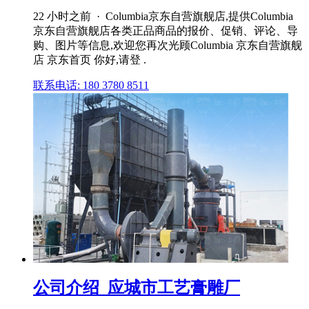
22 小时之前 · Columbia京东自营旗舰店,提供Columbia
京东自营旗舰店各类正品商品的报价、促销、评论、导
购、图片等信息,欢迎您再次光顾Columbia 京东自营旗舰
店 京东首页 你好,请登 .
联系电话: 180 3780 8511
公司介绍_应城市工艺膏雕厂