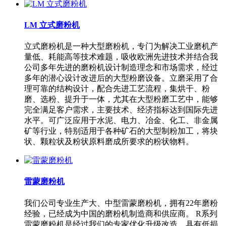
LM 立式磨粉机
立式磨粉机是一种大型磨粉机，专门为解决工业磨机产
量低、耗能高等技术难题，吸收欧洲先进技术并结合我
公司多年先进的磨粉机设计制造理念和市场需求，经过
多年的潜心设计改进后的大型粉磨设备。立磨采用了合
理可靠的结构设计，配合先进工艺流程，集烘干、粉
磨、选粉、提升于一体，尤其在大型粉磨工艺中，能够
完全满足客户需求，主要技术、经济指标达到国际先进
水平。可广泛应用于水泥、电力、冶金、化工、非金属
矿等行业，特别适用于各种矿石的大型制粉加工，将块
状、颗粒状及粉状原料磨成所要求的粉状物料。
雷蒙磨粉机
我们公司专业生产大、中型雷蒙磨粉机，拥有22年磨粉
经验，已经成为中国的磨粉机制造商和供应商。 R系列
雷蒙磨粉机是经过我们的专家优化升级改造，具有低损