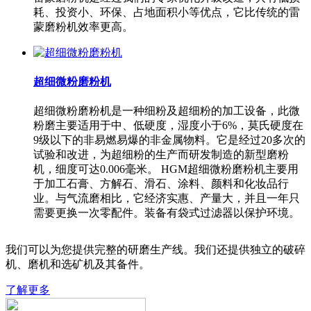
耗、投资小、环保、占地面积小等优点，它比传统的雷
蒙磨粉机效率更高。
超细微粉磨粉机
超细微粉磨粉机是一种细粉及超细粉的加工设备，此微
粉磨主要适用于中、低硬度，湿度小于6%，莫氏硬度在
9级以下的非易燃易爆的非金属物料。它是经过20多次的
试验和改进，为超细粉的生产而研发制造的新型磨粉
机，细度可达0.006毫米。 HGM超细微粉磨粉机主要用
于加工石膏、方解石、滑石、涂料、颜料和化妆品行
业。与气流磨相比，它经济实惠、产量大，并且一年只
需要更换一次零配件。装备有袋式过滤器以保护环境。
我们可以为您提供完整的研磨生产线。我们还提供独立的破碎
机、磨机和选矿机及其备件。
了解更多