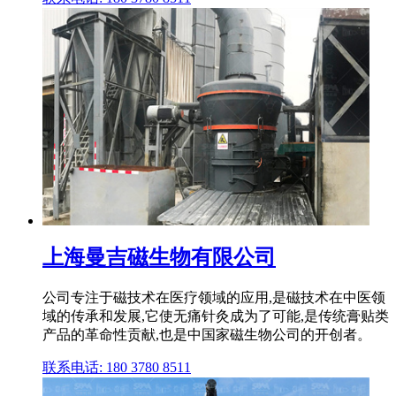
上海曼吉磁生物有限公司
公司专注于磁技术在医疗领域的应用,是磁技术在中医领
域的传承和发展,它使无痛针灸成为了可能,是传统膏贴类
产品的革命性贡献,也是中国家磁生物公司的开创者。
联系电话: 180 3780 8511