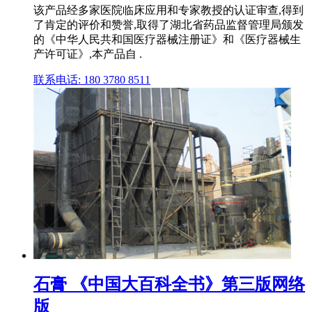
该产品经多家医院临床应用和专家教授的认证审查,得到
了肯定的评价和赞誉,取得了湖北省药品监督管理局颁发
的《中华人民共和国医疗器械注册证》和《医疗器械生
产许可证》,本产品自 .
联系电话: 180 3780 8511
石膏 《中国大百科全书》第三版网络
版