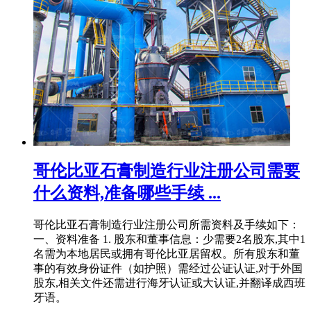
哥伦比亚石膏制造行业注册公司需要
什么资料,准备哪些手续 ...
哥伦比亚石膏制造行业注册公司所需资料及手续如下：
一、资料准备 1. 股东和董事信息：少需要2名股东,其中1
名需为本地居民或拥有哥伦比亚居留权。所有股东和董
事的有效身份证件（如护照）需经过公证认证,对于外国
股东,相关文件还需进行海牙认证或大认证,并翻译成西班
牙语。