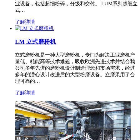
业设备，包括超细粉碎，分级和交付。 LUM系列超细立
式…
了解详情
LM 立式磨粉机
立式磨粉机是一种大型磨粉机，专门为解决工业磨机产
量低、耗能高等技术难题，吸收欧洲先进技术并结合我
公司多年先进的磨粉机设计制造理念和市场需求，经过
多年的潜心设计改进后的大型粉磨设备。立磨采用了合
理可靠的…
了解详情