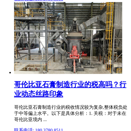
哥伦比亚石膏制造行业的税高吗？行
业动态丝路印象
哥伦比亚石膏制造行业的税收情况较为复杂,整体税负处
于中等偏上水平。以下是具体分析：1. 关税：对于未在
哥伦比亚境内 ...
联系电话: 180 3780 8511