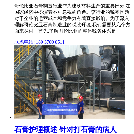
哥伦比亚石膏制造行业作为建筑材料生产的重要部分,在
国家经济中扮演着不可忽视的角色。该行业的税率问题
对于企业的运营成本和竞争力有着直接影响。为了深入
理解哥伦比亚石膏制造业的税收环境,我们需要从几个方
面来探讨：首先,了解哥伦比亚的整体税务体系是
联系电话: 180 3780 8511
石膏护理概述 针对打石膏的病人