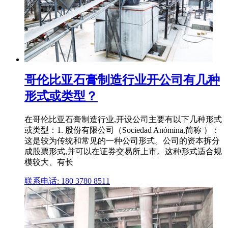
哥伦比亚石膏制造行业开公司有几种
形式或类型？
在哥伦比亚石膏制造行业,开设公司主要有以下几种形式
或类型：1. 股份有限公司（Sociedad Anómina,简称 ）：
这是较为传统和常见的一种公司形式。公司的资本拆分
成股票形式,并可以在证券交易所上市。这种形式适合规
模较大、有长
联系电话: 180 3780 8511