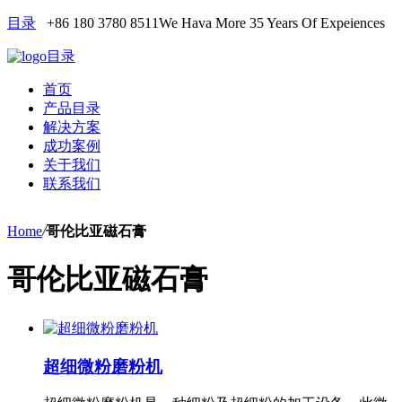
目录
+86 180 3780 8511
We Hava More 35 Years Of Expeiences
目录
首页
产品目录
解决方案
成功案例
关于我们
联系我们
Home
/
哥伦比亚磁石膏
哥伦比亚磁石膏
超细微粉磨粉机