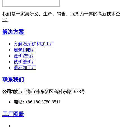
我们是一家集研发、生产、销售、服务为一体的高新技术企
业。
解决方案
方解石采矿和加工厂
建筑回收厂
金矿浓缩厂
铁矿选矿厂
滑石加工厂
联系我们
公司地址:
上海市浦东新区高科东路1688号.
电话:
+86 180 3780 8511
工厂图册