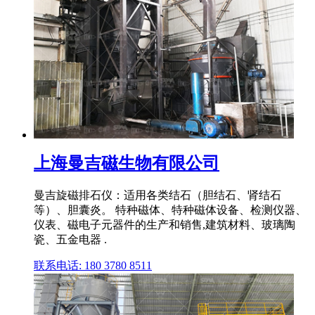
上海曼吉磁生物有限公司
曼吉旋磁排石仪：适用各类结石（胆结石、肾结石
等）、胆囊炎。 特种磁体、特种磁体设备、检测仪器、
仪表、磁电子元器件的生产和销售,建筑材料、玻璃陶
瓷、五金电器 .
联系电话: 180 3780 8511