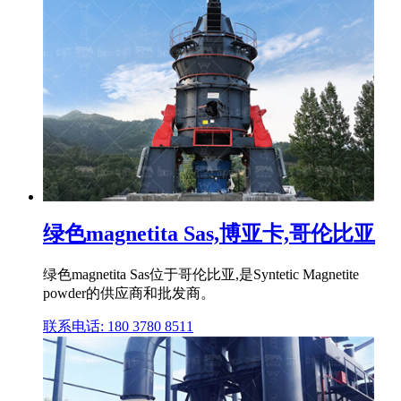
绿色magnetita Sas,博亚卡,哥伦比亚
绿色magnetita Sas位于哥伦比亚,是Syntetic Magnetite
powder的供应商和批发商。
联系电话: 180 3780 8511