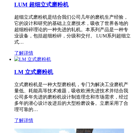
LUM 超细立式磨粉机
超细立式磨粉机是结合我们公司几年的磨机生产经验，
它的设计和研究的基础上立磨技术，吸收了世界各地的
超细粉碎理论的一种先进的轧机。本系列产品是一种专
业设备，包括超细粉碎，分级和交付。 LUM系列超细立
式…
了解详情
LM 立式磨粉机
立式磨粉机是一种大型磨粉机，专门为解决工业磨机产
量低、耗能高等技术难题，吸收欧洲先进技术并结合我
公司多年先进的磨粉机设计制造理念和市场需求，经过
多年的潜心设计改进后的大型粉磨设备。立磨采用了合
理可靠的…
了解详情