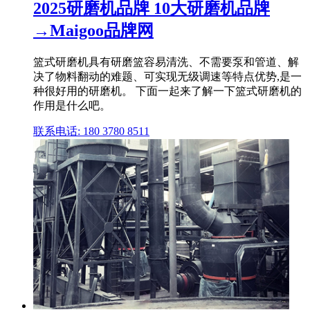
2025研磨机品牌 10大研磨机品牌
→Maigoo品牌网
篮式研磨机具有研磨篮容易清洗、不需要泵和管道、解
决了物料翻动的难题、可实现无级调速等特点优势,是一
种很好用的研磨机。 下面一起来了解一下篮式研磨机的
作用是什么吧。
联系电话: 180 3780 8511