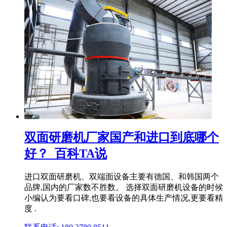
双面研磨机厂家国产和进口到底哪个
好？_百科TA说
进口双面研磨机、双端面设备主要有德国、和韩国两个
品牌,国内的厂家数不胜数。 选择双面研磨机设备的时候
小编认为要看口碑,也要看设备的具体生产情况,更要看精
度 .