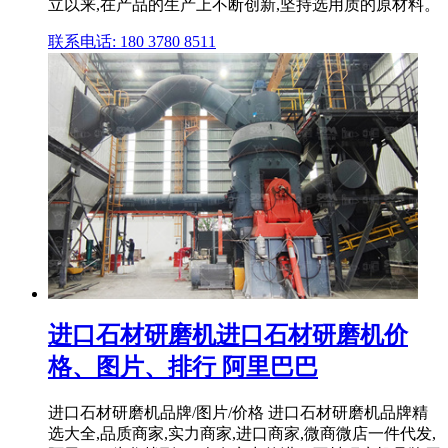
立以来,在产品的生产上不断创新,坚持选用质的原材料。
联系电话: 180 3780 8511
进口石材研磨机进口石材研磨机价
格、图片、排行 阿里巴巴
进口石材研磨机品牌/图片/价格 进口石材研磨机品牌精
选大全,品质商家,实力商家,进口商家,微商微店一件代发,