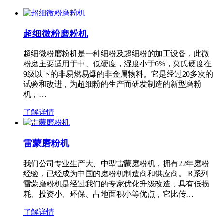
超细微粉磨粉机
超细微粉磨粉机是一种细粉及超细粉的加工设备，此微
粉磨主要适用于中、低硬度，湿度小于6%，莫氏硬度在
9级以下的非易燃易爆的非金属物料。它是经过20多次的
试验和改进，为超细粉的生产而研发制造的新型磨粉
机，…
了解详情
雷蒙磨粉机
我们公司专业生产大、中型雷蒙磨粉机，拥有22年磨粉
经验，已经成为中国的磨粉机制造商和供应商。 R系列
雷蒙磨粉机是经过我们的专家优化升级改造，具有低损
耗、投资小、环保、占地面积小等优点，它比传…
了解详情