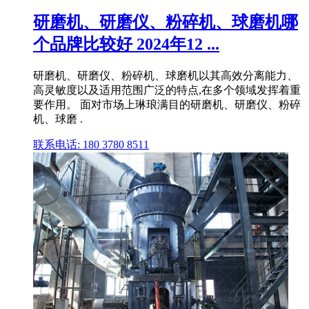
研磨机、研磨仪、粉碎机、球磨机哪
个品牌比较好 2024年12 ...
研磨机、研磨仪、粉碎机、球磨机以其高效分离能力、
高灵敏度以及适用范围广泛的特点,在多个领域发挥着重
要作用。 面对市场上琳琅满目的研磨机、研磨仪、粉碎
机、球磨 .
联系电话: 180 3780 8511