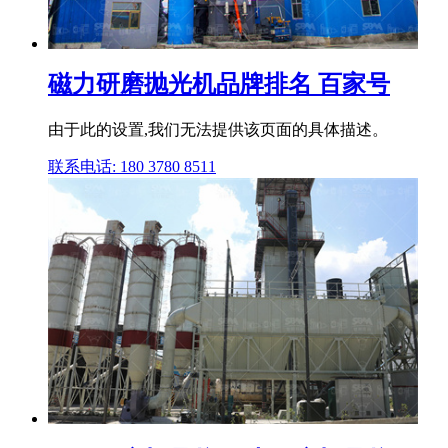
磁力研磨抛光机品牌排名 百家号
由于此的设置,我们无法提供该页面的具体描述。
联系电话: 180 3780 8511