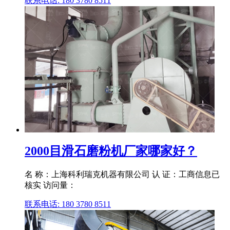
联系电话: 180 3780 8511
2000目滑石磨粉机厂家哪家好？
名 称：上海科利瑞克机器有限公司 认 证：工商信息已
核实 访问量：
联系电话: 180 3780 8511