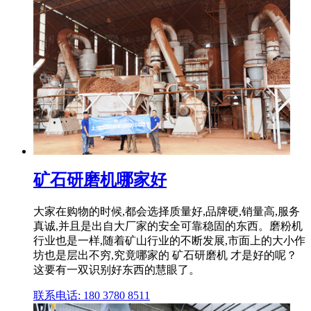
矿石研磨机哪家好
大家在购物的时候,都会选择质量好,品牌硬,销量高,服务
真诚,并且是出自大厂家的安全可靠稳固的东西。磨粉机
行业也是一样,随着矿山行业的不断发展,市面上的大小作
坊也是层出不穷,究竟哪家的 矿石研磨机 才是好的呢？
这要有一双识别好东西的慧眼了。
联系电话: 180 3780 8511