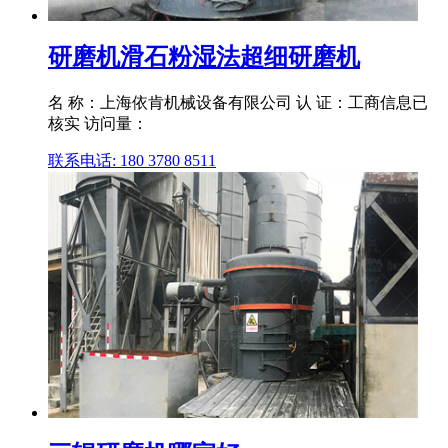
研磨机滑石粉湿法超细研磨机
名 称：上海依肯机械设备有限公司 认 证：工商信息已
核实 访问量：
联系电话: 180 3780 8511