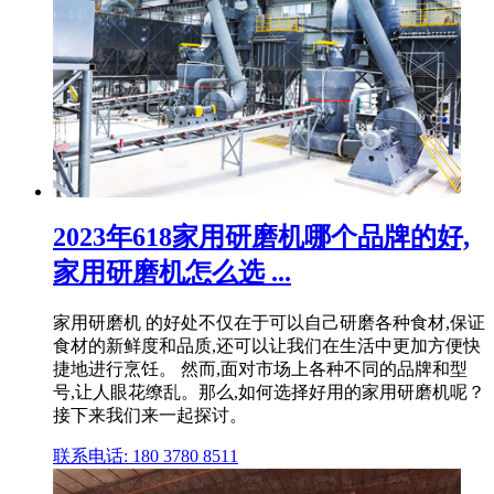
2023年618家用研磨机哪个品牌的好,
家用研磨机怎么选 ...
家用研磨机 的好处不仅在于可以自己研磨各种食材,保证
食材的新鲜度和品质,还可以让我们在生活中更加方便快
捷地进行烹饪。 然而,面对市场上各种不同的品牌和型
号,让人眼花缭乱。那么,如何选择好用的家用研磨机呢？
接下来我们来一起探讨。
联系电话: 180 3780 8511