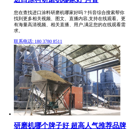
您在查找进口涂料研磨机哪家好吗？抖音综合搜索帮你
找到更多相关视频、图文、直播内容,支持在线观看。更
有海量高清视频、相关直播、用户,满足您的在线观看需
求。
联系电话: 180 3780 8511
研磨机哪个牌子好 超高人气推荐品牌