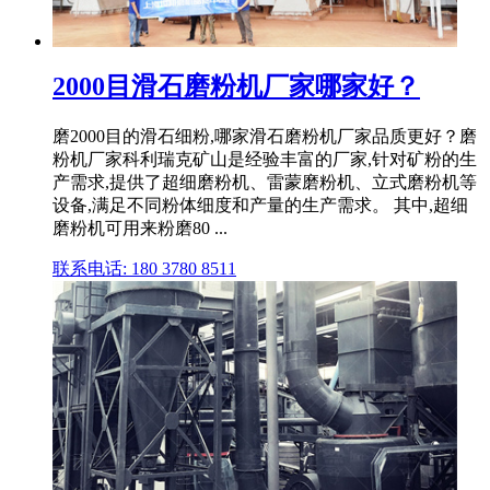
2000目滑石磨粉机厂家哪家好？
磨2000目的滑石细粉,哪家滑石磨粉机厂家品质更好？磨
粉机厂家科利瑞克矿山是经验丰富的厂家,针对矿粉的生
产需求,提供了超细磨粉机、雷蒙磨粉机、立式磨粉机等
设备,满足不同粉体细度和产量的生产需求。 其中,超细
磨粉机可用来粉磨80 ...
联系电话: 180 3780 8511