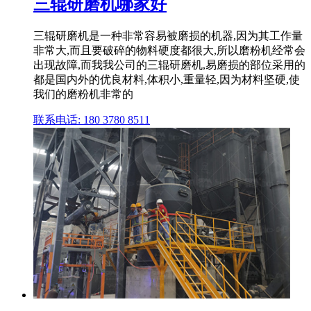
三辊研磨机哪家好
三辊研磨机是一种非常容易被磨损的机器,因为其工作量
非常大,而且要破碎的物料硬度都很大,所以磨粉机经常会
出现故障,而我我公司的三辊研磨机,易磨损的部位采用的
都是国内外的优良材料,体积小,重量轻,因为材料坚硬,使
我们的磨粉机非常的
联系电话: 180 3780 8511