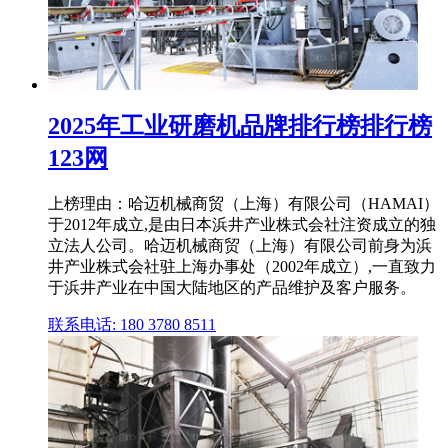
2025年工业研磨机品牌排行榜排行榜
123网
上榜理由：哈迈机械商贸（上海）有限公司（HAMAI）
于2012年成立,是由日本浜井产业株式会社注资成立的独
立法人公司。哈迈机械商贸（上海）有限公司前身为浜
井产业株式会社驻上海办事处（2002年成立）,一直致力
于浜井产业在中国大陆地区的产品维护及客户服务。
联系电话: 180 3780 8511