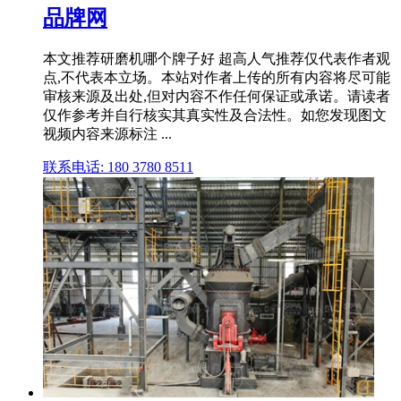
品牌网
本文推荐研磨机哪个牌子好 超高人气推荐仅代表作者观
点,不代表本立场。本站对作者上传的所有内容将尽可能
审核来源及出处,但对内容不作任何保证或承诺。请读者
仅作参考并自行核实其真实性及合法性。如您发现图文
视频内容来源标注 ...
联系电话: 180 3780 8511