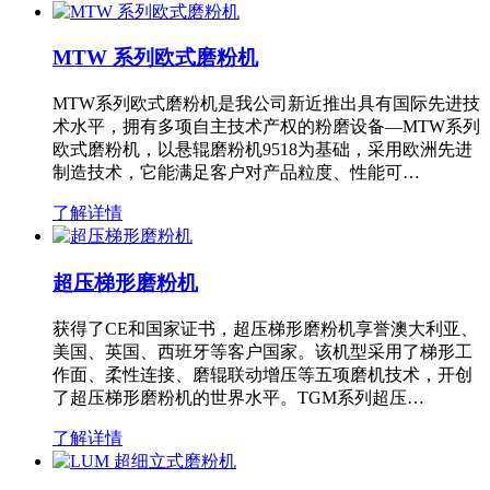
MTW 系列欧式磨粉机
MTW系列欧式磨粉机是我公司新近推出具有国际先进技
术水平，拥有多项自主技术产权的粉磨设备—MTW系列
欧式磨粉机，以悬辊磨粉机9518为基础，采用欧洲先进
制造技术，它能满足客户对产品粒度、性能可…
了解详情
超压梯形磨粉机
获得了CE和国家证书，超压梯形磨粉机享誉澳大利亚、
美国、英国、西班牙等客户国家。该机型采用了梯形工
作面、柔性连接、磨辊联动增压等五项磨机技术，开创
了超压梯形磨粉机的世界水平。TGM系列超压…
了解详情