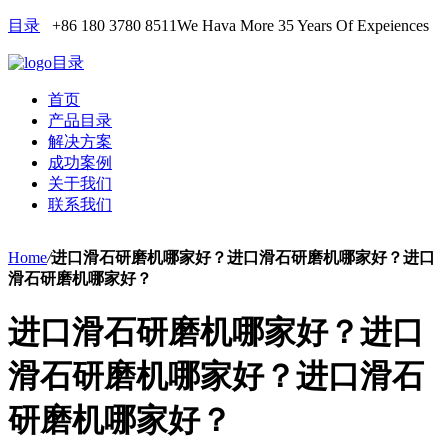
目录
+86 180 3780 8511
We Hava More 35 Years Of Expeiences
目录
首页
产品目录
解决方案
成功案例
关于我们
联系我们
Home
/
进口滑石研磨机哪家好？进口滑石研磨机哪家好？进口
滑石研磨机哪家好？
进口滑石研磨机哪家好？进口
滑石研磨机哪家好？进口滑石
研磨机哪家好？