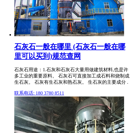
石灰石一般在哪里 (石灰石一般在哪
里可以买到)规范查网
石灰石用途：1.石灰和石灰石大量用做建筑材料,也是许
多工业的重要原料。 石灰石可直接加工成石料和烧制成
生石灰。 石灰有生石灰和熟石灰。 生石灰的主要成分 .
联系电话: 180 3780 8511