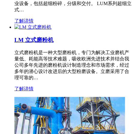
业设备，包括超细粉碎，分级和交付。 LUM系列超细立
式…
了解详情
LM 立式磨粉机
立式磨粉机是一种大型磨粉机，专门为解决工业磨机产
量低、耗能高等技术难题，吸收欧洲先进技术并结合我
公司多年先进的磨粉机设计制造理念和市场需求，经过
多年的潜心设计改进后的大型粉磨设备。立磨采用了合
理可靠的…
了解详情