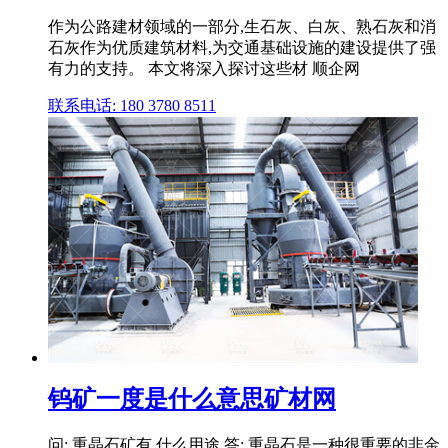
作为公路建材领域的一部分,生石灰、白灰、熟石灰和消
石灰作为优质建筑材料,为交通基础设施的建设提供了强
有力的支持。 本文将深入探讨这些材 顺企网
联系电话: 180 3780 8511
钨矿一度是什么意思矿材网
问: 重晶石矿有 什么用途 答: 重晶石是一种很重要的非金