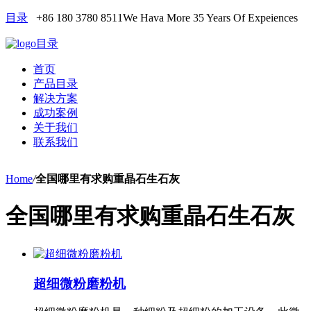
目录
+86 180 3780 8511
We Hava More 35 Years Of Expeiences
目录
首页
产品目录
解决方案
成功案例
关于我们
联系我们
Home
/
全国哪里有求购重晶石生石灰
全国哪里有求购重晶石生石灰
超细微粉磨粉机