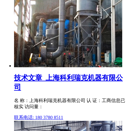
技术文章_上海科利瑞克机器有限公
司
名 称：上海科利瑞克机器有限公司 认 证：工商信息已
核实 访问量：
联系电话: 180 3780 8511