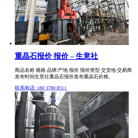
重晶石报价 报价 – 生意社
商品名称 规格 品牌/产地 报价 报价类型 交货地 交易商
发布时间生意社重晶石报价发布重晶石价格。
联系电话: 180 3780 8511