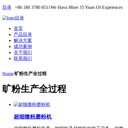
目录
+86 180 3780 8511
We Hava More 35 Years Of Expeiences
目录
首页
产品目录
解决方案
成功案例
关于我们
联系我们
Home
/
旷粉生产全过程
旷粉生产全过程
超细微粉磨粉机