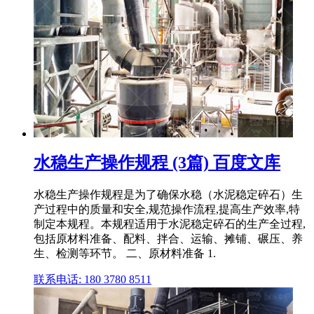
水稳生产操作规程 (3篇) 百度文库
水稳生产操作规程是为了确保水稳（水泥稳定碎石）生
产过程中的质量和安全,规范操作流程,提高生产效率,特
制定本规程。本规程适用于水泥稳定碎石的生产全过程,
包括原材料准备、配料、拌合、运输、摊铺、碾压、养
生、检测等环节。 二、原材料准备 1.
联系电话: 180 3780 8511