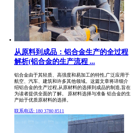
从原料到成品：铝合金生产的全过程
解析(铝合金的生产流程 ...
铝合金由于其轻质、高强度和易加工的特性,广泛应用于
航空、汽车、建筑和许多其他领域。这篇文章将详细介
绍铝合金的生产过程,从原材料的选择到成品的制造,旨在
为读者提供全面的了解。 原材料选择与准备 铝合金的生
产始于优质原材料的选择。
联系电话: 180 3780 8511