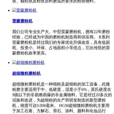
状、颗粒状及粉状原料磨成所要求的粉状物料。
雷蒙磨粉机
我们公司专业生产大、中型雷蒙磨粉机，拥有22年磨粉
经验，已经成为中国的磨粉机制造商和供应商。 R系列
雷蒙磨粉机是经过我们的专家优化升级改造，具有低损
耗、投资小、环保、占地面积小等优点，它比传统的雷
蒙磨粉机效率更高。
超细微粉磨粉机
超细微粉磨粉机是一种细粉及超细粉的加工设备，此微
粉磨主要适用于中、低硬度，湿度小于6%，莫氏硬度在
9级以下的非易燃易爆的非金属物料。它是经过20多次的
试验和改进，为超细粉的生产而研发制造的新型磨粉
机，细度可达0.006毫米。 HGM超细微粉磨粉机主要用
于加工石膏、方解石、滑石、涂料、颜料和化妆品行