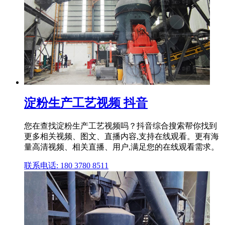
淀粉生产工艺视频 抖音
您在查找淀粉生产工艺视频吗？抖音综合搜索帮你找到
更多相关视频、图文、直播内容,支持在线观看。更有海
量高清视频、相关直播、用户,满足您的在线观看需求。
联系电话: 180 3780 8511