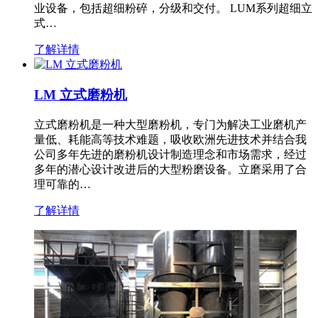
业设备，包括超细粉碎，分级和交付。 LUM系列超细立
式…
了解详情
LM 立式磨粉机
立式磨粉机是一种大型磨粉机，专门为解决工业磨机产
量低、耗能高等技术难题，吸收欧洲先进技术并结合我
公司多年先进的磨粉机设计制造理念和市场需求，经过
多年的潜心设计改进后的大型粉磨设备。立磨采用了合
理可靠的…
了解详情