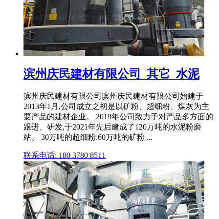
滨州庆民建材有限公司_其它_水泥
滨州庆民建材有限公司滨州庆民建材有限公司始建于
2013年1月,公司成立之初是以矿粉、超细粉、煤灰为主
要产品的建材企业。 2019年公司致力于对产品多方面的
跟进、研发,于2021年先后建成了120万吨的水泥粉磨
站、 30万吨的超细粉.60万吨的矿粉 ...
联系电话: 180 3780 8511