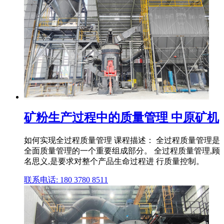
矿粉生产过程中的质量管理 中原矿机
如何实现全过程质量管理 课程描述： 全过程质量管理是
全面质量管理的一个重要组成部分。 全过程质量管理,顾
名思义,是要求对整个产品生命过程进 行质量控制。
联系电话: 180 3780 8511