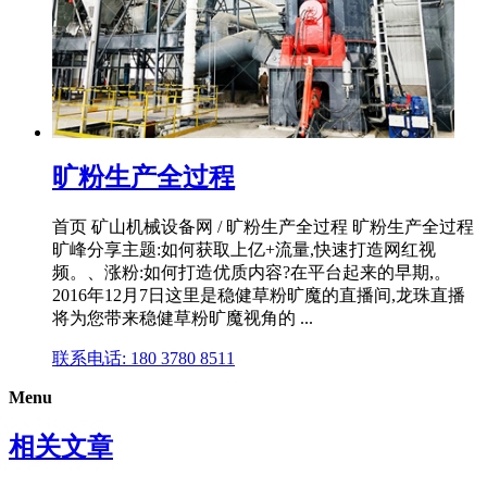
旷粉生产全过程
首页 矿山机械设备网 / 旷粉生产全过程 旷粉生产全过程
旷峰分享主题:如何获取上亿+流量,快速打造网红视
频。、涨粉:如何打造优质内容?在平台起来的早期,。
2016年12月7日这里是稳健草粉旷魔的直播间,龙珠直播
将为您带来稳健草粉旷魔视角的 ...
联系电话: 180 3780 8511
Menu
相关文章