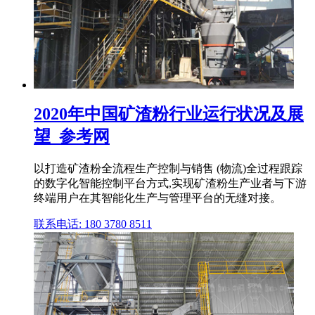
2020年中国矿渣粉行业运行状况及展
望_参考网
以打造矿渣粉全流程生产控制与销售 (物流)全过程跟踪
的数字化智能控制平台方式,实现矿渣粉生产业者与下游
终端用户在其智能化生产与管理平台的无缝对接。
联系电话: 180 3780 8511