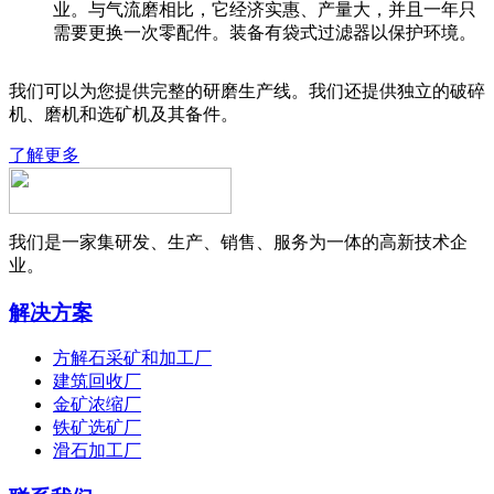
业。与气流磨相比，它经济实惠、产量大，并且一年只
需要更换一次零配件。装备有袋式过滤器以保护环境。
我们可以为您提供完整的研磨生产线。我们还提供独立的破碎
机、磨机和选矿机及其备件。
了解更多
我们是一家集研发、生产、销售、服务为一体的高新技术企
业。
解决方案
方解石采矿和加工厂
建筑回收厂
金矿浓缩厂
铁矿选矿厂
滑石加工厂