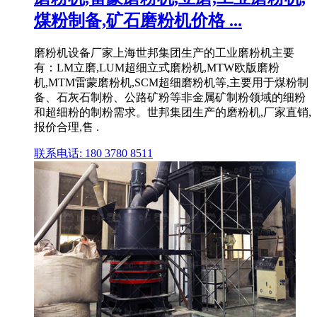
煤粉制备,矿石磨粉机价格 ...
磨粉机设备厂家上海世邦集团生产的工业磨粉机主要
有：LM立磨,LUM超细立式磨粉机,MTW欧版磨粉
机,MTM雷蒙磨粉机,SCM超细磨粉机等,主要用于煤粉制
备、石灰石制粉、公路矿粉等非金属矿制粉领域的细粉
和超细粉的制粉需求。世邦集团生产的磨粉机,厂家直销,
报价合理,售 .
联系电话: 180 3780 8511