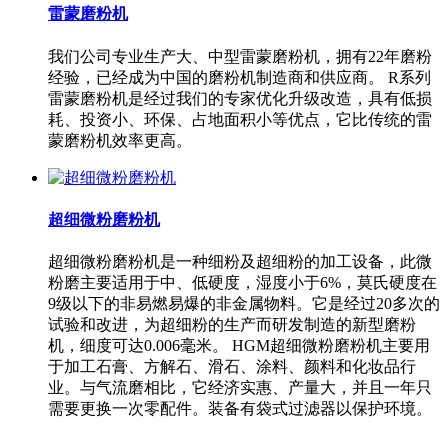
雷蒙磨粉机
我们公司专业生产大、中型雷蒙磨粉机，拥有22年磨粉
经验，已经成为中国的磨粉机制造商和供应商。 R系列
雷蒙磨粉机是经过我们的专家优化升级改造，具有低损
耗、投资小、环保、占地面积小等优点，它比传统的雷
蒙磨粉机效率更高。
超细微粉磨粉机
超细微粉磨粉机是一种细粉及超细粉的加工设备，此微
粉磨主要适用于中、低硬度，湿度小于6%，莫氏硬度在
9级以下的非易燃易爆的非金属物料。它是经过20多次的
试验和改进，为超细粉的生产而研发制造的新型磨粉
机，细度可达0.006毫米。 HGM超细微粉磨粉机主要用
于加工石膏、方解石、滑石、涂料、颜料和化妆品行
业。与气流磨相比，它经济实惠、产量大，并且一年只
需要更换一次零配件。装备有袋式过滤器以保护环境。