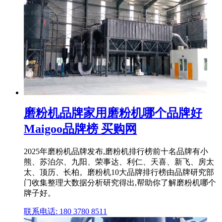
磨粉机品牌家用磨粉机哪个品牌好
Maigoo品牌榜 买购网
2025年磨粉机品牌发布,磨粉机排行榜前十名品牌有小
熊、苏泊尔、九阳、荣事达、利仁、天喜、新飞、房太
太、顶历、长柏。磨粉机10大品牌排行榜由品牌研究部
门收集整理大数据分析研究得出,帮助你了解磨粉机哪个
牌子好。
联系电话: 180 3780 8511