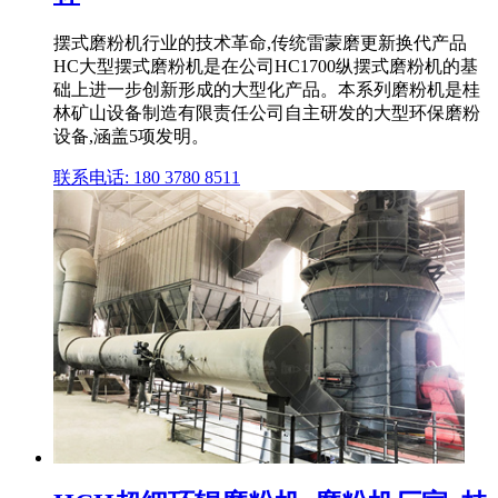
摆式磨粉机行业的技术革命,传统雷蒙磨更新换代产品
HC大型摆式磨粉机是在公司HC1700纵摆式磨粉机的基
础上进一步创新形成的大型化产品。本系列磨粉机是桂
林矿山设备制造有限责任公司自主研发的大型环保磨粉
设备,涵盖5项发明。
联系电话: 180 3780 8511