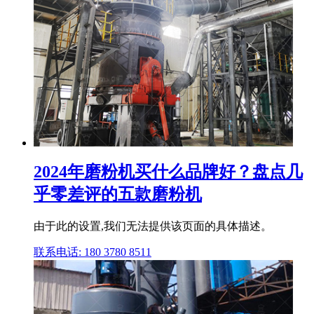
2024年磨粉机买什么品牌好？盘点几
乎零差评的五款磨粉机
由于此的设置,我们无法提供该页面的具体描述。
联系电话: 180 3780 8511