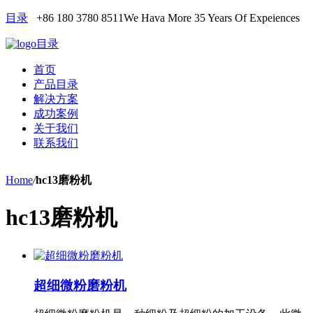
目录
+86 180 3780 8511
We Hava More 35 Years Of Expeiences
目录
首页
产品目录
解决方案
成功案例
关于我们
联系我们
Home
/
hc13磨粉机
hc13磨粉机
超细微粉磨粉机