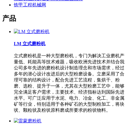
铁甲工程机械网
产品
LM 立式磨粉机
立式磨粉机是一种大型磨粉机，专门为解决工业磨机产
量低、耗能高等技术难题，吸收欧洲先进技术并结合我
公司多年先进的磨粉机设计制造理念和市场需求，经过
多年的潜心设计改进后的大型粉磨设备。立磨采用了合
理可靠的结构设计，配合先进工艺流程，集烘干、粉
磨、选粉、提升于一体，尤其在大型粉磨工艺中，能够
完全满足客户需求，主要技术、经济指标达到国际先进
水平。可广泛应用于水泥、电力、冶金、化工、非金属
矿等行业，特别适用于各种矿石的大型制粉加工，将块
状、颗粒状及粉状原料磨成所要求的粉状物料。