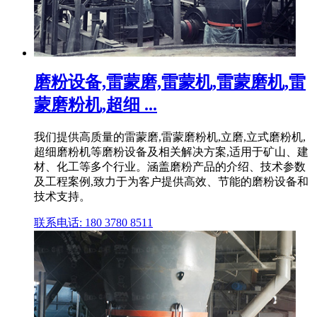
磨粉设备,雷蒙磨,雷蒙机,雷蒙磨机,雷
蒙磨粉机,超细 ...
我们提供高质量的雷蒙磨,雷蒙磨粉机,立磨,立式磨粉机,
超细磨粉机等磨粉设备及相关解决方案,适用于矿山、建
材、化工等多个行业。涵盖磨粉产品的介绍、技术参数
及工程案例,致力于为客户提供高效、节能的磨粉设备和
技术支持。
联系电话: 180 3780 8511