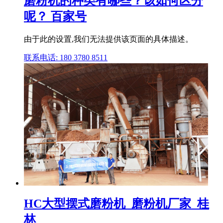
磨粉机的种类有哪些？该如何区分
呢？ 百家号
由于此的设置,我们无法提供该页面的具体描述。
联系电话: 180 3780 8511
HC大型摆式磨粉机_磨粉机厂家_桂
林