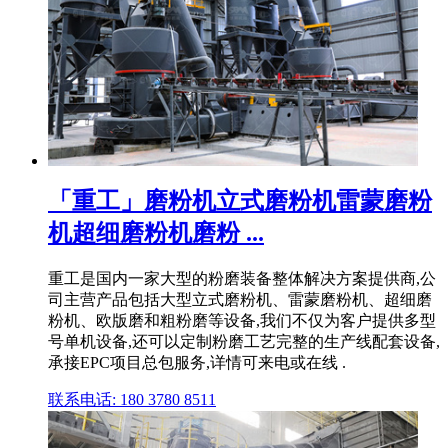
「重工」磨粉机立式磨粉机雷蒙磨粉
机超细磨粉机磨粉 ...
重工是国内一家大型的粉磨装备整体解决方案提供商,公
司主营产品包括大型立式磨粉机、雷蒙磨粉机、超细磨
粉机、欧版磨和粗粉磨等设备,我们不仅为客户提供多型
号单机设备,还可以定制粉磨工艺完整的生产线配套设备,
承接EPC项目总包服务,详情可来电或在线 .
联系电话: 180 3780 8511