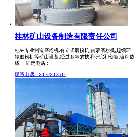
桂林矿山设备制造有限责任公司
桂林专业制造磨粉机,有立式磨粉机,雷蒙磨粉机,超细环
辊磨粉机等矿山设备,经过多年的技术研究和创新,咨询热
线： 固定电话：
联系电话: 180 3780 8511