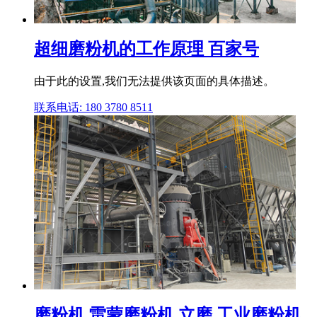
超细磨粉机的工作原理 百家号
由于此的设置,我们无法提供该页面的具体描述。
联系电话: 180 3780 8511
磨粉机,雷蒙磨粉机,立磨,工业磨粉机,