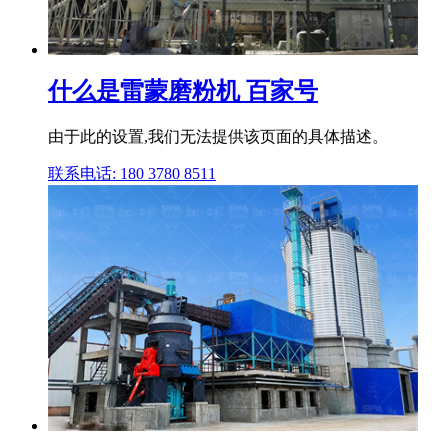
什么是雷蒙磨粉机 百家号
由于此的设置,我们无法提供该页面的具体描述。
联系电话: 180 3780 8511