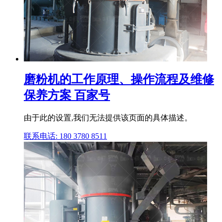
磨粉机的工作原理、操作流程及维修
保养方案 百家号
由于此的设置,我们无法提供该页面的具体描述。
联系电话: 180 3780 8511