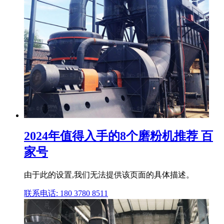
2024年值得入手的8个磨粉机推荐 百
家号
由于此的设置,我们无法提供该页面的具体描述。
联系电话: 180 3780 8511