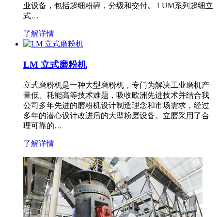
业设备，包括超细粉碎，分级和交付。 LUM系列超细立
式…
了解详情
LM 立式磨粉机
立式磨粉机是一种大型磨粉机，专门为解决工业磨机产
量低、耗能高等技术难题，吸收欧洲先进技术并结合我
公司多年先进的磨粉机设计制造理念和市场需求，经过
多年的潜心设计改进后的大型粉磨设备。立磨采用了合
理可靠的…
了解详情