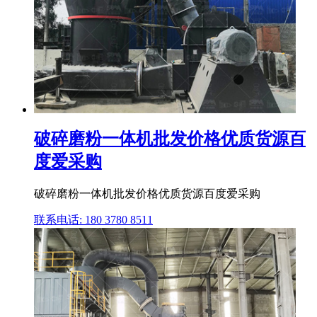
破碎磨粉一体机批发价格优质货源百
度爱采购
破碎磨粉一体机批发价格优质货源百度爱采购
联系电话: 180 3780 8511