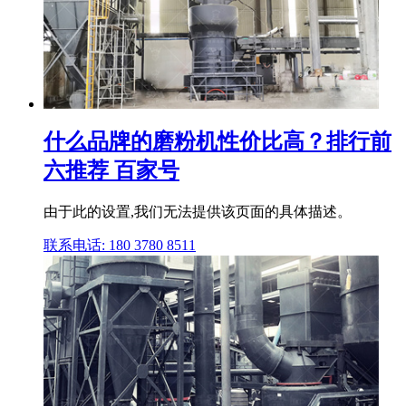
什么品牌的磨粉机性价比高？排行前
六推荐 百家号
由于此的设置,我们无法提供该页面的具体描述。
联系电话: 180 3780 8511