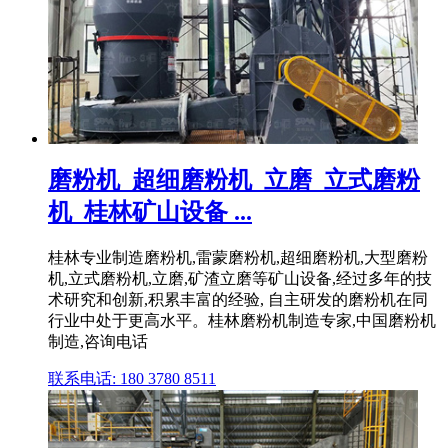
磨粉机_超细磨粉机_立磨_立式磨粉
机_桂林矿山设备 ...
桂林专业制造磨粉机,雷蒙磨粉机,超细磨粉机,大型磨粉
机,立式磨粉机,立磨,矿渣立磨等矿山设备,经过多年的技
术研究和创新,积累丰富的经验, 自主研发的磨粉机在同
行业中处于更高水平。桂林磨粉机制造专家,中国磨粉机
制造,咨询电话
联系电话: 180 3780 8511