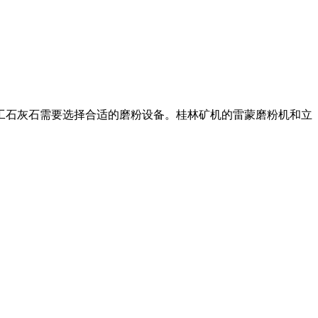
加工石灰石需要选择合适的磨粉设备。桂林矿机的雷蒙磨粉机和立