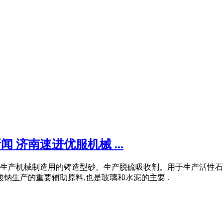
 济南速进优服机械 ...
生产机械制造用的铸造型砂。生产脱硫吸收剂。用于生产活性石
钠生产的重要辅助原料,也是玻璃和水泥的主要 .