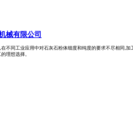
机械有限公司
,在不同工业应用中对石灰石粉体细度和纯度的要求不尽相同,
工的理想选择。