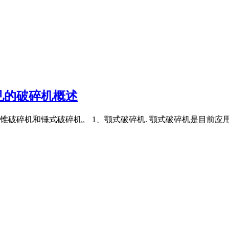
见的破碎机概述
破碎机和锤式破碎机。 1、颚式破碎机. 颚式破碎机是目前应用