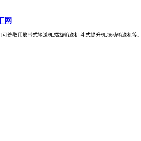
丁网
可选取用胶带式输送机,螺旋输送机,斗式提升机,振动输送机等。