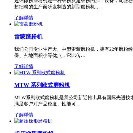
超细微粉磨粉机是一种细粉及超细粉的加工设备，此微粉
超细粉的生产而研发制造的新型磨粉机，…
了解详情
雷蒙磨粉机
我们公司专业生产大、中型雷蒙磨粉机，拥有22年磨粉
保、占地面积小等优点，它比传…
了解详情
MTW 系列欧式磨粉机
MTW系列欧式磨粉机是我公司新近推出具有国际先进技
满足客户对产品粒度、性能可…
了解详情