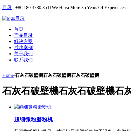
目录
+86 180 3780 8511
We Hava More 35 Years Of Expeiences
目录
首页
产品目录
解决方案
成功案例
关于我们
联系我们
Home
/
石灰石破壁機石灰石破壁機石灰石破壁機
石灰石破壁機石灰石破壁機石
超细微粉磨粉机