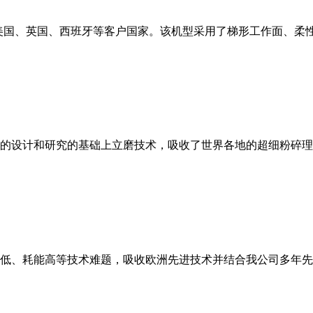
美国、英国、西班牙等客户国家。该机型采用了梯形工作面、柔
的设计和研究的基础上立磨技术，吸收了世界各地的超细粉碎理
低、耗能高等技术难题，吸收欧洲先进技术并结合我公司多年先