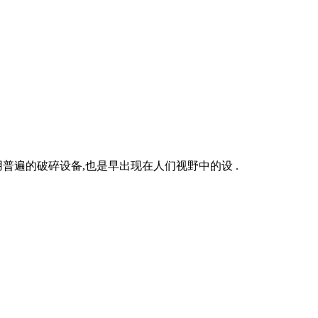
普遍的破碎设备,也是早出现在人们视野中的设 .