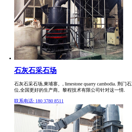
石灰石采石场
石灰石采石场,柬埔寨。, limestone quarry ca
位,全国更好的生产商。黎程技术有限公司针对这一情.
联系电话: 180 3780 8511