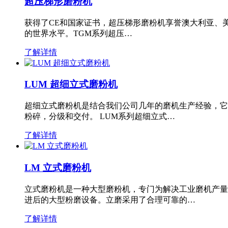
超压梯形磨粉机
获得了CE和国家证书，超压梯形磨粉机享誉澳大利亚、
的世界水平。TGM系列超压…
了解详情
LUM 超细立式磨粉机
超细立式磨粉机是结合我们公司几年的磨机生产经验，它
粉碎，分级和交付。 LUM系列超细立式…
了解详情
LM 立式磨粉机
立式磨粉机是一种大型磨粉机，专门为解决工业磨机产量
进后的大型粉磨设备。立磨采用了合理可靠的…
了解详情