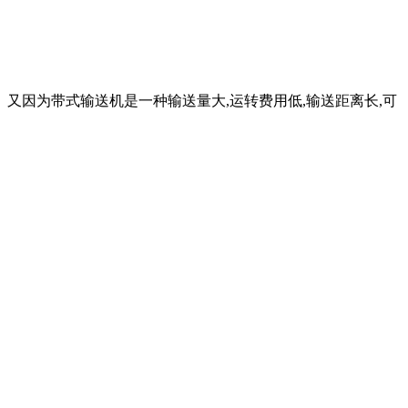
 又因为带式输送机是一种输送量大,运转费用低,输送距离长,可