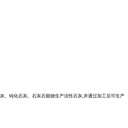
灰、钝化石灰。石灰石煅烧生产活性石灰,并通过加工后可生产