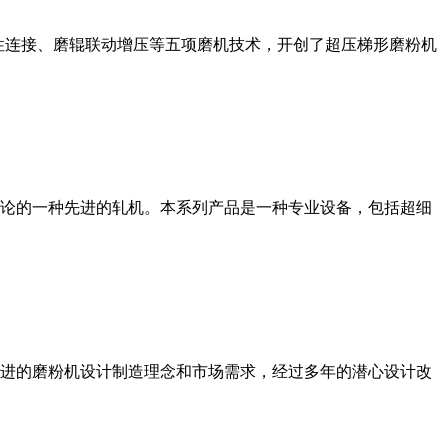
性连接、磨辊联动增压等五项磨机技术，开创了超压梯形磨粉机
论的一种先进的轧机。本系列产品是一种专业设备，包括超细
进的磨粉机设计制造理念和市场需求，经过多年的潜心设计改