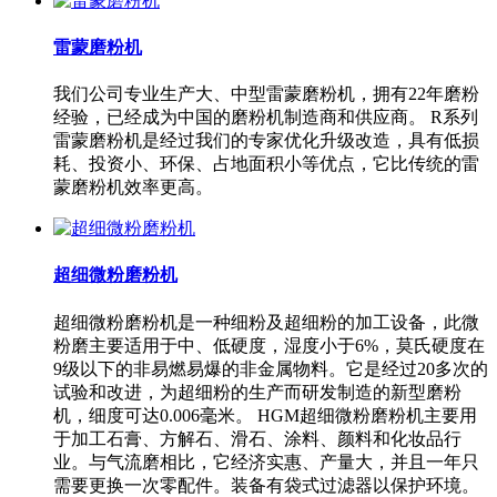
雷蒙磨粉机
我们公司专业生产大、中型雷蒙磨粉机，拥有22年磨粉
经验，已经成为中国的磨粉机制造商和供应商。 R系列
雷蒙磨粉机是经过我们的专家优化升级改造，具有低损
耗、投资小、环保、占地面积小等优点，它比传统的雷
蒙磨粉机效率更高。
超细微粉磨粉机
超细微粉磨粉机是一种细粉及超细粉的加工设备，此微
粉磨主要适用于中、低硬度，湿度小于6%，莫氏硬度在
9级以下的非易燃易爆的非金属物料。它是经过20多次的
试验和改进，为超细粉的生产而研发制造的新型磨粉
机，细度可达0.006毫米。 HGM超细微粉磨粉机主要用
于加工石膏、方解石、滑石、涂料、颜料和化妆品行
业。与气流磨相比，它经济实惠、产量大，并且一年只
需要更换一次零配件。装备有袋式过滤器以保护环境。