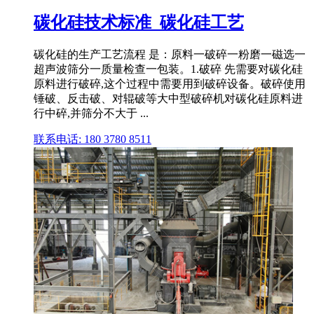
碳化硅技术标准_碳化硅工艺
碳化硅的生产工艺流程 是：原料一破碎一粉磨一磁选一
超声波筛分一质量检查一包装。1.破碎 先需要对碳化硅
原料进行破碎,这个过程中需要用到破碎设备。破碎使用
锤破、反击破、对辊破等大中型破碎机对碳化硅原料进
行中碎,并筛分不大于 ...
联系电话: 180 3780 8511