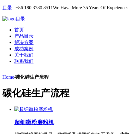
目录
+86 180 3780 8511
We Hava More 35 Years Of Expeiences
目录
首页
产品目录
解决方案
成功案例
关于我们
联系我们
Home
/
碳化硅生产流程
碳化硅生产流程
超细微粉磨粉机