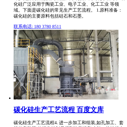
化硅广泛应用于陶瓷工业、电子工业、化工工业 等领
域。下面是碳化硅的常见生产工艺流程。 1.原料准备：
碳化硅的主要原料包括硅石和石墨。
联系电话: 180 3780 8511
碳化硅生产工艺流程 百度文库
碳化硅生产工艺流程4. 进一步加工和组装,如孔加工、套