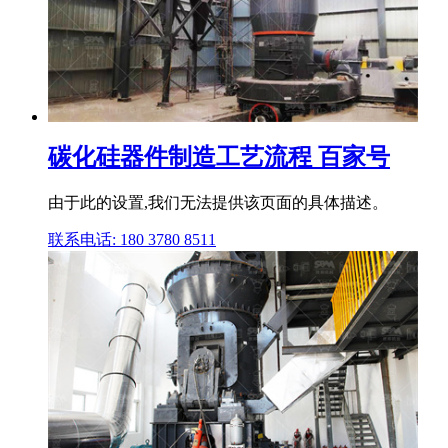
碳化硅器件制造工艺流程 百家号
由于此的设置,我们无法提供该页面的具体描述。
联系电话: 180 3780 8511