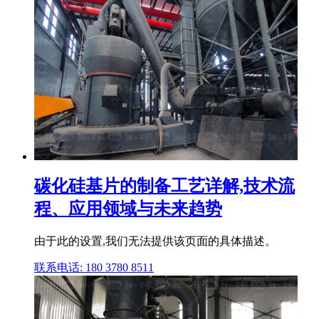
碳化硅基片的制备工艺详解,技术流
程、应用领域与未来趋势
由于此的设置,我们无法提供该页面的具体描述。
联系电话: 180 3780 8511