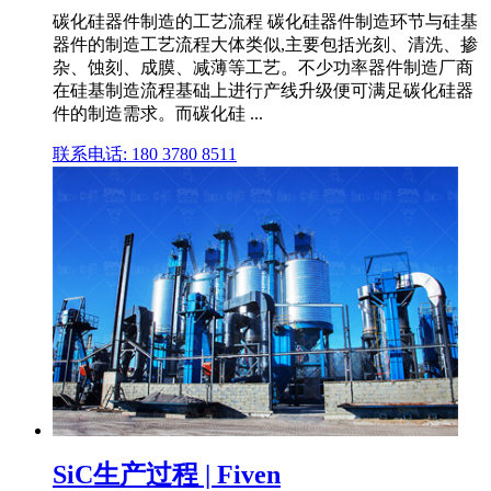
碳化硅器件制造的工艺流程 碳化硅器件制造环节与硅基
器件的制造工艺流程大体类似,主要包括光刻、清洗、掺
杂、蚀刻、成膜、减薄等工艺。不少功率器件制造厂商
在硅基制造流程基础上进行产线升级便可满足碳化硅器
件的制造需求。而碳化硅 ...
联系电话: 180 3780 8511
SiC生产过程 | Fiven