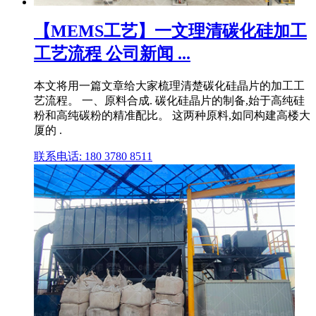
【MEMS工艺】一文理清碳化硅加工
工艺流程 公司新闻 ...
本文将用一篇文章给大家梳理清楚碳化硅晶片的加工工
艺流程。 一、原料合成. 碳化硅晶片的制备,始于高纯硅
粉和高纯碳粉的精准配比。 这两种原料,如同构建高楼大
厦的 .
联系电话: 180 3780 8511