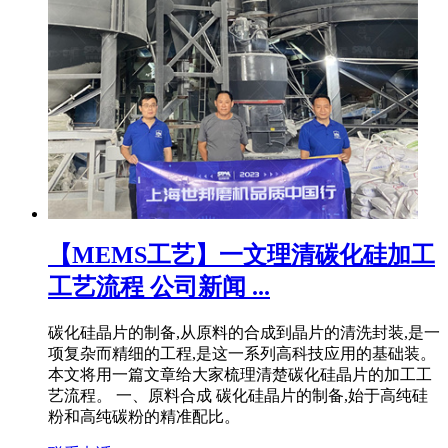
【MEMS工艺】一文理清碳化硅加工
工艺流程 公司新闻 ...
碳化硅晶片的制备,从原料的合成到晶片的清洗封装,是一
项复杂而精细的工程,是这一系列高科技应用的基础装。
本文将用一篇文章给大家梳理清楚碳化硅晶片的加工工
艺流程。 一、原料合成 碳化硅晶片的制备,始于高纯硅
粉和高纯碳粉的精准配比。