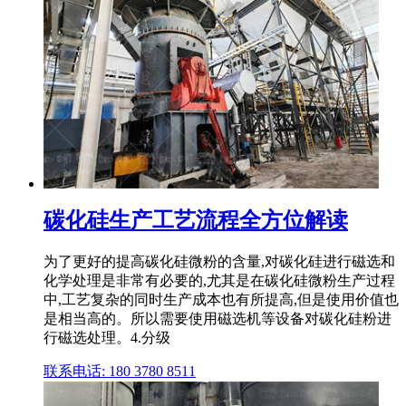
碳化硅生产工艺流程全方位解读
为了更好的提高碳化硅微粉的含量,对碳化硅进行磁选和
化学处理是非常有必要的,尤其是在碳化硅微粉生产过程
中,工艺复杂的同时生产成本也有所提高,但是使用价值也
是相当高的。所以需要使用磁选机等设备对碳化硅粉进
行磁选处理。4.分级
联系电话: 180 3780 8511