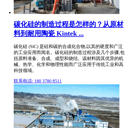
碳化硅的制造过程是怎样的？从原材
料到耐用陶瓷 Kintek ...
碳化硅 (SiC) 是硅和碳的合成化合物,以其的硬度和广泛
的工业应用而闻名。碳化硅的制造过程涉及几个步骤,包
括原料准备、合成、成型和烧结。该材料因其优异的机
械、热学、化学和物理性能而广泛应用于传统工业和高
科技领域。
联系电话: 180 3780 8511