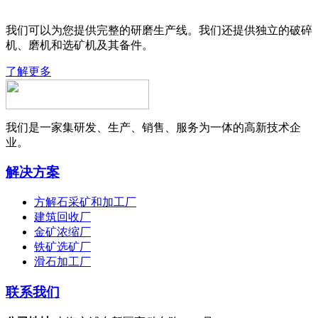
我们可以为您提供完整的研磨生产线。我们还提供独立的破碎
机、磨机和选矿机及其备件。
了解更多
我们是一家集研发、生产、销售、服务为一体的高新技术企
业。
解决方案
方解石采矿和加工厂
建筑回收厂
金矿浓缩厂
铁矿选矿厂
滑石加工厂
联系我们