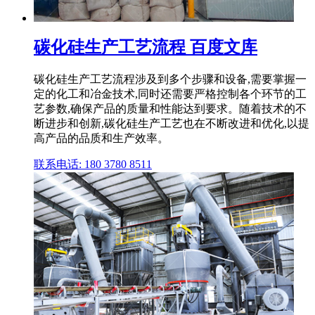
碳化硅生产工艺流程 百度文库
碳化硅生产工艺流程涉及到多个步骤和设备,需要掌握一
定的化工和冶金技术,同时还需要严格控制各个环节的工
艺参数,确保产品的质量和性能达到要求。随着技术的不
断进步和创新,碳化硅生产工艺也在不断改进和优化,以提
高产品的品质和生产效率。
联系电话: 180 3780 8511