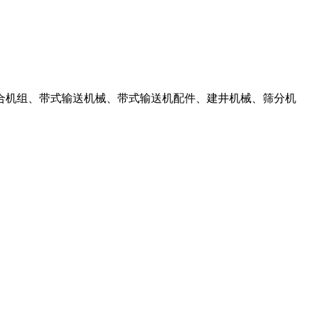
合机组、带式输送机械、带式输送机配件、建井机械、筛分机