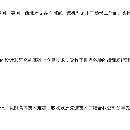
美国、英国、西班牙等客户国家。该机型采用了梯形工作面、柔
的设计和研究的基础上立磨技术，吸收了世界各地的超细粉碎理
低、耗能高等技术难题，吸收欧洲先进技术并结合我公司多年先