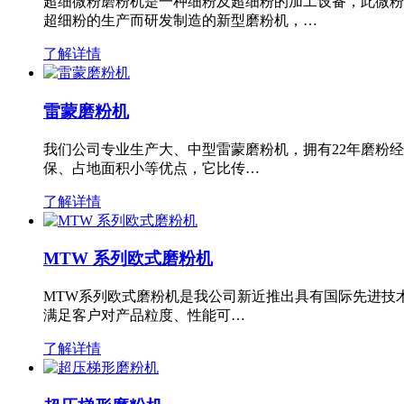
超细微粉磨粉机是一种细粉及超细粉的加工设备，此微粉
超细粉的生产而研发制造的新型磨粉机，…
了解详情
雷蒙磨粉机
我们公司专业生产大、中型雷蒙磨粉机，拥有22年磨粉
保、占地面积小等优点，它比传…
了解详情
MTW 系列欧式磨粉机
MTW系列欧式磨粉机是我公司新近推出具有国际先进技
满足客户对产品粒度、性能可…
了解详情