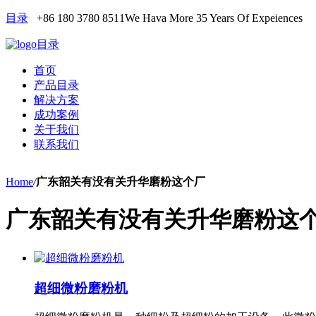
目录
+86 180 3780 8511
We Hava More 35 Years Of Expeiences
目录
首页
产品目录
解决方案
成功案例
关于我们
联系我们
Home
/
广东韶关有没有关升华磨粉这个厂
广东韶关有没有关升华磨粉这
超细微粉磨粉机