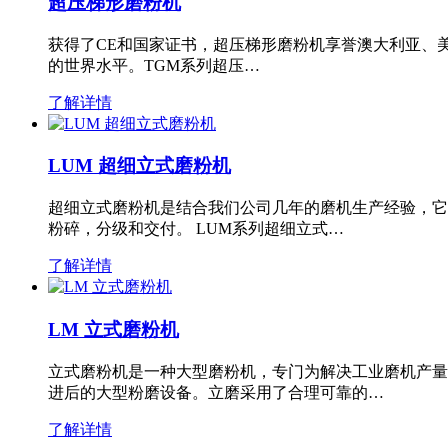
超压梯形磨粉机
获得了CE和国家证书，超压梯形磨粉机享誉澳大利亚、
的世界水平。TGM系列超压…
了解详情
LUM 超细立式磨粉机
超细立式磨粉机是结合我们公司几年的磨机生产经验，它
粉碎，分级和交付。 LUM系列超细立式…
了解详情
LM 立式磨粉机
立式磨粉机是一种大型磨粉机，专门为解决工业磨机产量
进后的大型粉磨设备。立磨采用了合理可靠的…
了解详情