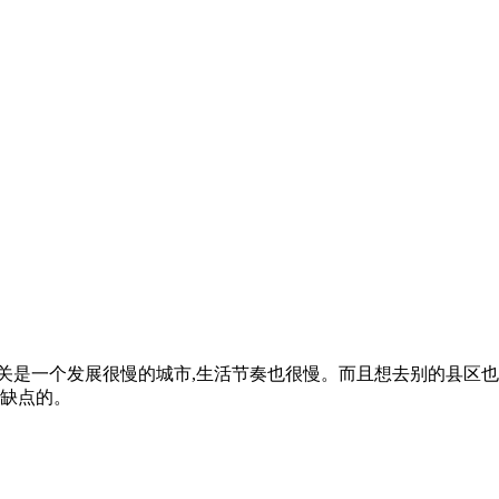
韶关是一个发展很慢的城市,生活节奏也很慢。而且想去别的县区
缺点的。