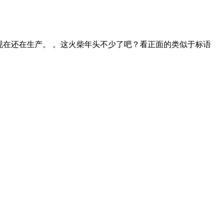
现在还在生产。 。这火柴年头不少了吧？看正面的类似于标语