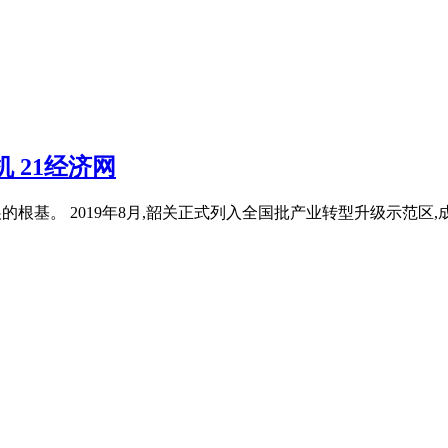
 21经济网
的根基。 2019年8月,韶关正式列入全国批产业转型升级示范区