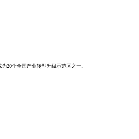
,成为20个全国产业转型升级示范区之一。