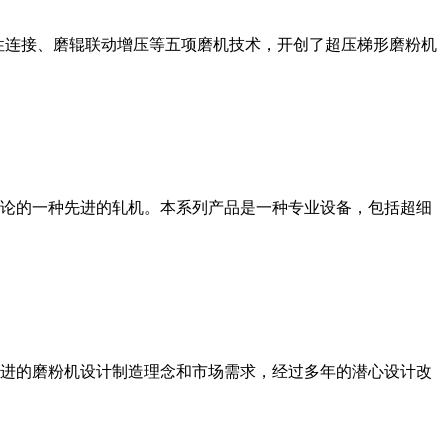
性连接、磨辊联动增压等五项磨机技术，开创了超压梯形磨粉机
论的一种先进的轧机。本系列产品是一种专业设备，包括超细
进的磨粉机设计制造理念和市场需求，经过多年的潜心设计改