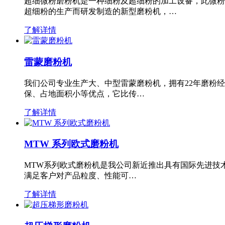
超细微粉磨粉机是一种细粉及超细粉的加工设备，此微粉
超细粉的生产而研发制造的新型磨粉机，…
了解详情
雷蒙磨粉机
我们公司专业生产大、中型雷蒙磨粉机，拥有22年磨粉
保、占地面积小等优点，它比传…
了解详情
MTW 系列欧式磨粉机
MTW系列欧式磨粉机是我公司新近推出具有国际先进技
满足客户对产品粒度、性能可…
了解详情