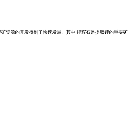
,锂矿资源的开发得到了快速发展。其中,锂辉石是提取锂的重要矿