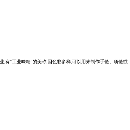
业,有"工业味精"的美称,因色彩多样,可以用来制作手链、项链或