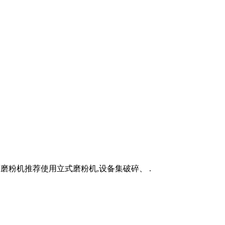
磨粉机推荐使用立式磨粉机,设备集破碎、 .