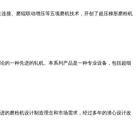
性连接、磨辊联动增压等五项磨机技术，开创了超压梯形磨粉机
论的一种先进的轧机。本系列产品是一种专业设备，包括超细
进的磨粉机设计制造理念和市场需求，经过多年的潜心设计改