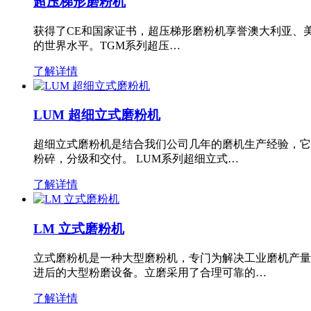
超压梯形磨粉机
获得了CE和国家证书，超压梯形磨粉机享誉澳大利亚、
的世界水平。TGM系列超压…
了解详情
LUM 超细立式磨粉机
超细立式磨粉机是结合我们公司几年的磨机生产经验，它
粉碎，分级和交付。 LUM系列超细立式…
了解详情
LM 立式磨粉机
立式磨粉机是一种大型磨粉机，专门为解决工业磨机产量
进后的大型粉磨设备。立磨采用了合理可靠的…
了解详情