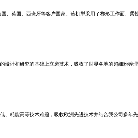
美国、英国、西班牙等客户国家。该机型采用了梯形工作面、柔
的设计和研究的基础上立磨技术，吸收了世界各地的超细粉碎理
低、耗能高等技术难题，吸收欧洲先进技术并结合我公司多年先