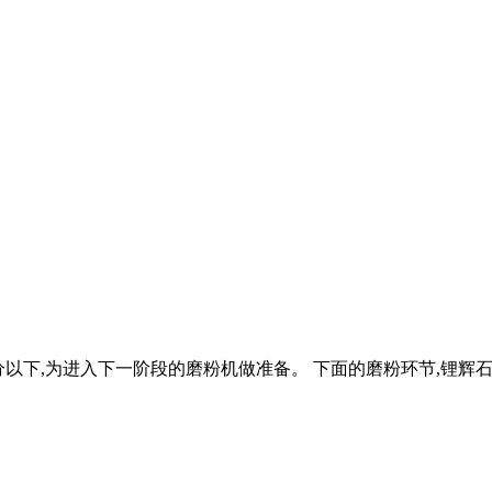
以下,为进入下一阶段的磨粉机做准备。 下面的磨粉环节,锂辉石