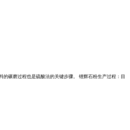
烧料的碾磨过程也是硫酸法的关键步骤。 锂辉石粉生产过程：目