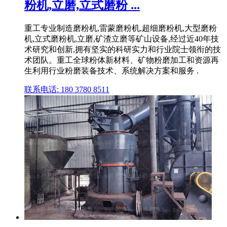
粉机,立磨,立式磨粉 ...
重工专业制造磨粉机,雷蒙磨粉机,超细磨粉机,大型磨粉
机,立式磨粉机,立磨,矿渣立磨等矿山设备,经过近40年技
术研究和创新,拥有坚实的科研实力和行业院士领衔的技
术团队。重工全球粉体新材料、矿物粉磨加工和资源再
生利用行业粉磨装备技术、系统解决方案和服务 .
联系电话: 180 3780 8511