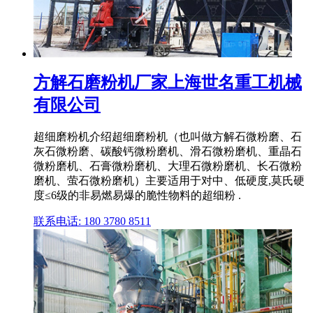
方解石磨粉机厂家上海世名重工机械
有限公司
超细磨粉机介绍超细磨粉机（也叫做方解石微粉磨、石
灰石微粉磨、碳酸钙微粉磨机、滑石微粉磨机、重晶石
微粉磨机、石膏微粉磨机、大理石微粉磨机、长石微粉
磨机、萤石微粉磨机）主要适用于对中、低硬度,莫氏硬
度≤6级的非易燃易爆的脆性物料的超细粉 .
联系电话: 180 3780 8511