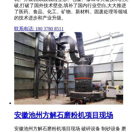
破,打破了国外技术壁垒,填补了国内行业空白,大大推进
了医药、食品、化工、矿物、新材料、固废处理等领域
的技术进步和产业升级。
联系电话: 180 3780 8511
安徽池州方解石磨粉机项目现场
安徽池州方解石磨粉机项目现场 破碎设备 制砂设备 磨