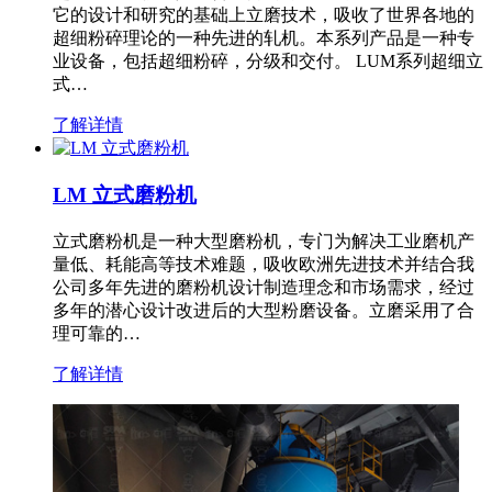
它的设计和研究的基础上立磨技术，吸收了世界各地的
超细粉碎理论的一种先进的轧机。本系列产品是一种专
业设备，包括超细粉碎，分级和交付。 LUM系列超细立
式…
了解详情
LM 立式磨粉机
立式磨粉机是一种大型磨粉机，专门为解决工业磨机产
量低、耗能高等技术难题，吸收欧洲先进技术并结合我
公司多年先进的磨粉机设计制造理念和市场需求，经过
多年的潜心设计改进后的大型粉磨设备。立磨采用了合
理可靠的…
了解详情