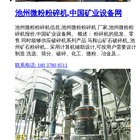
池州微粉粉碎机,中国矿业设备网
池州微粉粉碎机信息,池州微粉粉碎机 厂家,池州微粉粉
碎机报价,中国矿业设备网。 概述： 粉碎机的批发、零
售 同时能够供应破碎机系列产品 马鞍山矿石破碎机_池
州矿石粉碎机... 采用计算机辅助设计,可按用户需要设计
制造 洗选、筛分、破碎、化工、微粉、冶金及...
联系电话: 180 3780 8511