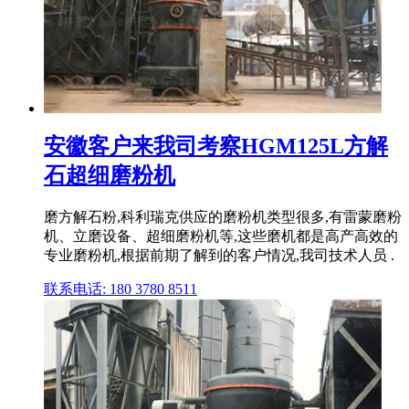
安徽客户来我司考察HGM125L方解
石超细磨粉机
磨方解石粉,科利瑞克供应的磨粉机类型很多,有雷蒙磨粉
机、立磨设备、超细磨粉机等,这些磨机都是高产高效的
专业磨粉机,根据前期了解到的客户情况,我司技术人员 .
联系电话: 180 3780 8511