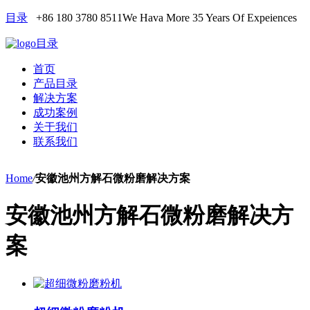
目录
+86 180 3780 8511
We Hava More 35 Years Of Expeiences
目录
首页
产品目录
解决方案
成功案例
关于我们
联系我们
Home
/
安徽池州方解石微粉磨解决方案
安徽池州方解石微粉磨解决方
案