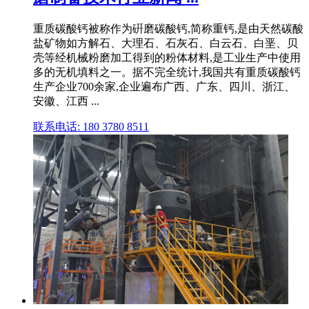
重质碳酸钙被称作为硏磨碳酸钙,简称重钙,是由天然碳酸
盐矿物如方解石、大理石、石灰石、白云石、白垩、贝
壳等经机械粉磨加工得到的粉体材料,是工业生产中使用
多的无机填料之一。据不完全统计,我国共有重质碳酸钙
生产企业700余家,企业遍布广西、广东、四川、浙江、
安徽、江西 ...
联系电话: 180 3780 8511