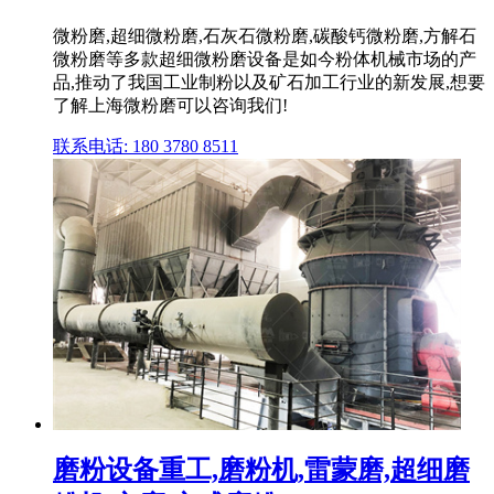
微粉磨,超细微粉磨,石灰石微粉磨,碳酸钙微粉磨,方解石
微粉磨等多款超细微粉磨设备是如今粉体机械市场的产
品,推动了我国工业制粉以及矿石加工行业的新发展,想要
了解上海微粉磨可以咨询我们!
联系电话: 180 3780 8511
磨粉设备重工,磨粉机,雷蒙磨,超细磨