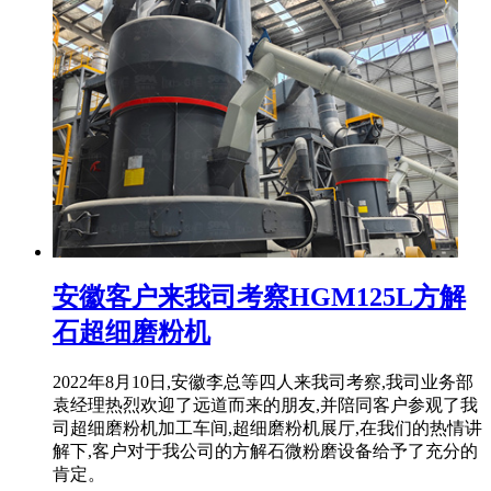
安徽客户来我司考察HGM125L方解
石超细磨粉机
2022年8月10日,安徽李总等四人来我司考察,我司业务部
袁经理热烈欢迎了远道而来的朋友,并陪同客户参观了我
司超细磨粉机加工车间,超细磨粉机展厅,在我们的热情讲
解下,客户对于我公司的方解石微粉磨设备给予了充分的
肯定。