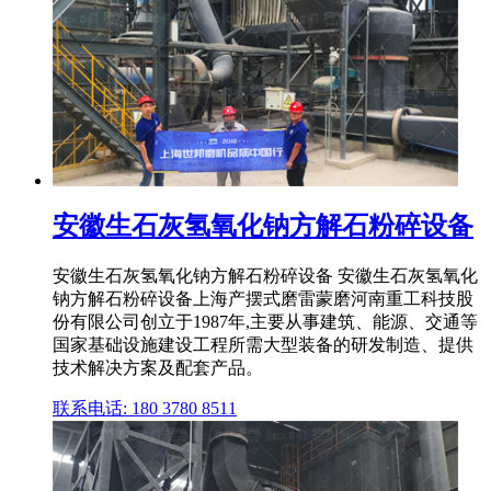
安徽生石灰氢氧化钠方解石粉碎设备
安徽生石灰氢氧化钠方解石粉碎设备 安徽生石灰氢氧化
钠方解石粉碎设备上海产摆式磨雷蒙磨河南重工科技股
份有限公司创立于1987年,主要从事建筑、能源、交通等
国家基础设施建设工程所需大型装备的研发制造、提供
技术解决方案及配套产品。
联系电话: 180 3780 8511