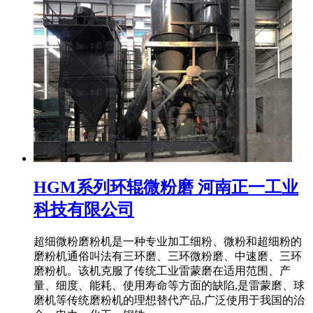
HGM系列环辊微粉磨 河南正一工业
科技有限公司
超细微粉磨粉机是一种专业加工细粉、微粉和超细粉的
磨粉机通俗叫法有三环磨、三环微粉磨、中速磨、三环
磨粉机。该机克服了传统工业雷蒙磨在适用范围、产
量、细度、能耗、使用寿命等方面的缺陷,是雷蒙磨、球
磨机等传统磨粉机的理想替代产品,广泛使用于我国的治