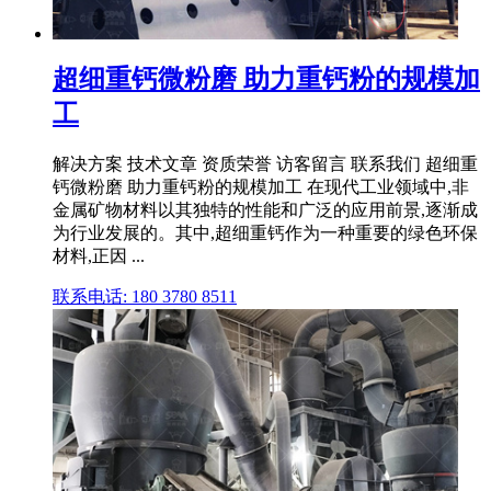
超细重钙微粉磨 助力重钙粉的规模加
工
解决方案 技术文章 资质荣誉 访客留言 联系我们 超细重
钙微粉磨 助力重钙粉的规模加工 在现代工业领域中,非
金属矿物材料以其独特的性能和广泛的应用前景,逐渐成
为行业发展的。其中,超细重钙作为一种重要的绿色环保
材料,正因 ...
联系电话: 180 3780 8511