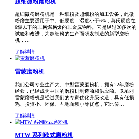
超细微粉磨粉机
超细微粉磨粉机是一种细粉及超细粉的加工设备，此微
粉磨主要适用于中、低硬度，湿度小于6%，莫氏硬度在
9级以下的非易燃易爆的非金属物料。它是经过20多次的
试验和改进，为超细粉的生产而研发制造的新型磨粉
机，…
了解详情
雷蒙磨粉机
我们公司专业生产大、中型雷蒙磨粉机，拥有22年磨粉
经验，已经成为中国的磨粉机制造商和供应商。 R系列
雷蒙磨粉机是经过我们的专家优化升级改造，具有低损
耗、投资小、环保、占地面积小等优点，它比传…
了解详情
MTW 系列欧式磨粉机