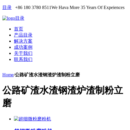
目录
+86 180 3780 8511
We Hava More 35 Years Of Expeiences
目录
首页
产品目录
解决方案
成功案例
关于我们
联系我们
Home
/
公路矿渣水渣钢渣炉渣制粉立磨
公路矿渣水渣钢渣炉渣制粉立
磨