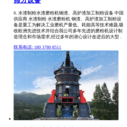
筛分设备
6. 水渣制粉水渣磨粉机钢渣、高炉渣加工制粉设备 中国
供应商 水渣制粉 水渣磨粉机 钢渣、高炉渣加工制粉设
备是重工为解决工业磨机产量低、耗能高等技术难题,吸
收欧洲先进技术并结合我公司多年先进的磨粉机设计制
造理念和市场需求,经过多年的潜心设计改进后的大型 .
联系电话: 180 3780 8511