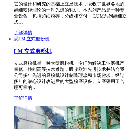
它的设计和研究的基础上立磨技术，吸收了世界各地的
超细粉碎理论的一种先进的轧机。本系列产品是一种专
业设备，包括超细粉碎，分级和交付。 LUM系列超细立
式…
了解详情
LM 立式磨粉机
立式磨粉机是一种大型磨粉机，专门为解决工业磨机产
量低、耗能高等技术难题，吸收欧洲先进技术并结合我
公司多年先进的磨粉机设计制造理念和市场需求，经过
多年的潜心设计改进后的大型粉磨设备。立磨采用了合
理可靠的…
了解详情