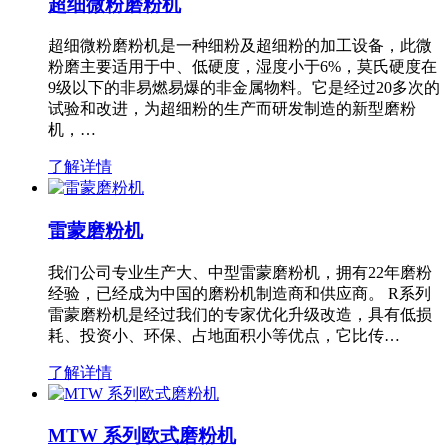
超细微粉磨粉机
超细微粉磨粉机是一种细粉及超细粉的加工设备，此微
粉磨主要适用于中、低硬度，湿度小于6%，莫氏硬度在
9级以下的非易燃易爆的非金属物料。它是经过20多次的
试验和改进，为超细粉的生产而研发制造的新型磨粉
机，…
了解详情
雷蒙磨粉机
我们公司专业生产大、中型雷蒙磨粉机，拥有22年磨粉
经验，已经成为中国的磨粉机制造商和供应商。 R系列
雷蒙磨粉机是经过我们的专家优化升级改造，具有低损
耗、投资小、环保、占地面积小等优点，它比传…
了解详情
MTW 系列欧式磨粉机