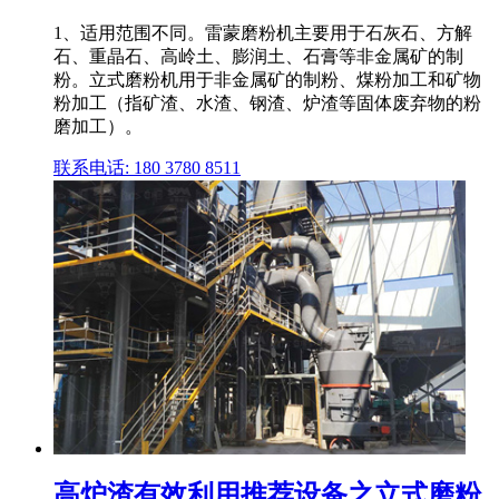
1、适用范围不同。雷蒙磨粉机主要用于石灰石、方解
石、重晶石、高岭土、膨润土、石膏等非金属矿的制
粉。立式磨粉机用于非金属矿的制粉、煤粉加工和矿物
粉加工（指矿渣、水渣、钢渣、炉渣等固体废弃物的粉
磨加工）。
联系电话: 180 3780 8511
高炉渣有效利用推荐设备之立式磨粉