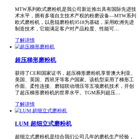
MTW系列欧式磨粉机是我公司新近推出具有国际先进技
术水平，拥有多项自主技术产权的粉磨设备—MTW系列
欧式磨粉机，以悬辊磨粉机9518为基础，采用欧洲先进
制造技术，它能满足客户对产品粒度、性能可…
了解详情
超压梯形磨粉机
获得了CE和国家证书，超压梯形磨粉机享誉澳大利亚、
美国、英国、西班牙等客户国家。该机型采用了梯形工
作面、柔性连接、磨辊联动增压等五项磨机技术，开创
了超压梯形磨粉机的世界水平。TGM系列超压…
了解详情
LUM 超细立式磨粉机
超细立式磨粉机是结合我们公司几年的磨机生产经验，