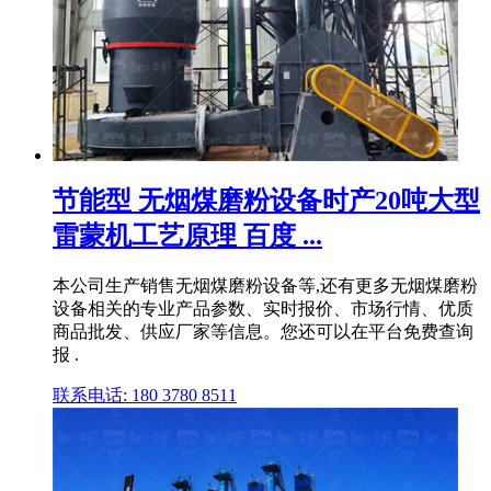
节能型 无烟煤磨粉设备时产20吨大型
雷蒙机工艺原理 百度 ...
本公司生产销售无烟煤磨粉设备等,还有更多无烟煤磨粉
设备相关的专业产品参数、实时报价、市场行情、优质
商品批发、供应厂家等信息。您还可以在平台免费查询
报 .
联系电话: 180 3780 8511