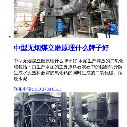
中型无烟煤立磨原理什么牌子好
中型无烟煤立磨原理什么牌子好 水泥生产排放的二氧化
碳包括：由生产水泥的主要原料石灰石中的碳酸钙分解
生成水泥熟料必需的氧化钙的同时生成的二氧化碳。煅
烧水泥 .
联系电话: 180 3780 8511