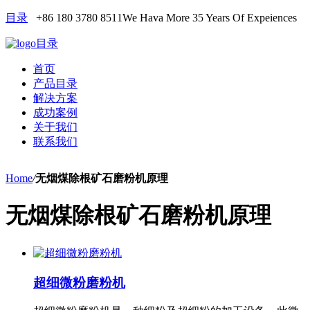
目录
+86 180 3780 8511
We Hava More 35 Years Of Expeiences
目录
首页
产品目录
解决方案
成功案例
关于我们
联系我们
Home
/
无烟煤除根矿石磨粉机原理
无烟煤除根矿石磨粉机原理
超细微粉磨粉机