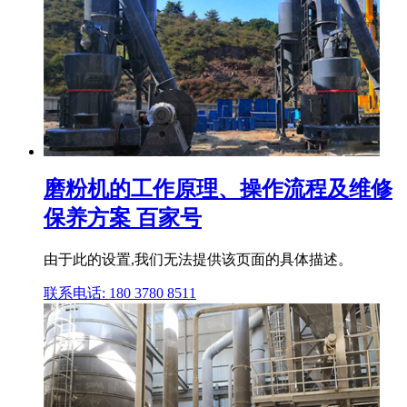
磨粉机的工作原理、操作流程及维修
保养方案 百家号
由于此的设置,我们无法提供该页面的具体描述。
联系电话: 180 3780 8511