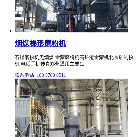
烟煤梯形磨粉机
石煤磨粉机无烟煤 雷蒙磨粉机高炉渣雷蒙机北京矿制粉
机 电话手机传真郑州通用主要生 .
联系电话: 180 3780 8511