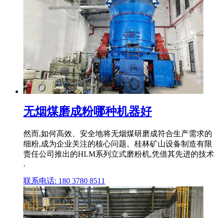
无烟煤磨成粉哪种机器好
然而,如何高效、安全地将无烟煤研磨成符合生产需求的
细粉,成为企业关注的核心问题。桂林矿山设备制造有限
责任公司推出的HLM系列立式磨粉机,凭借其先进的技术
.
联系电话: 180 3780 8511