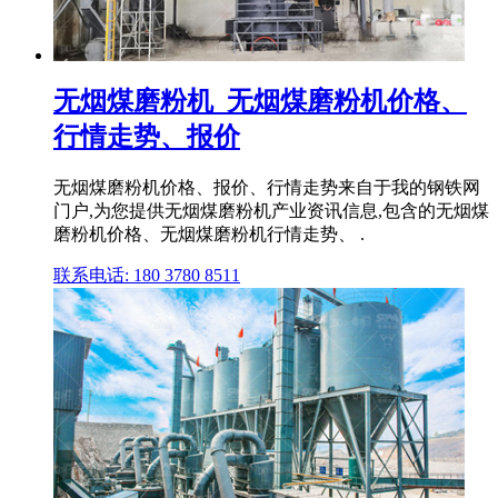
无烟煤磨粉机_无烟煤磨粉机价格、
行情走势、报价
无烟煤磨粉机价格、报价、行情走势来自于我的钢铁网
门户,为您提供无烟煤磨粉机产业资讯信息,包含的无烟煤
磨粉机价格、无烟煤磨粉机行情走势、 .
联系电话: 180 3780 8511