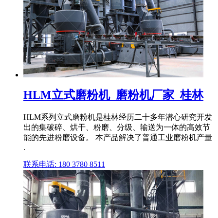
HLM立式磨粉机_磨粉机厂家_桂林
HLM系列立式磨粉机是桂林经历二十多年潜心研究开发
出的集破碎、烘干、粉磨、分级、输送为一体的高效节
能的先进粉磨设备。 本产品解决了普通工业磨粉机产量
.
联系电话: 180 3780 8511