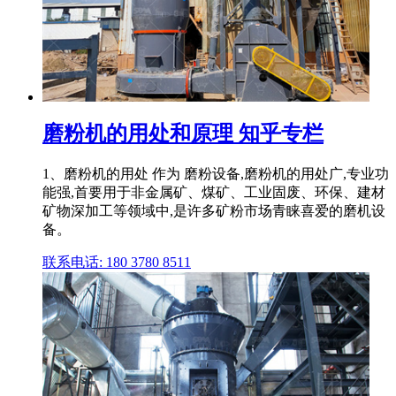
磨粉机的用处和原理 知乎专栏
1、磨粉机的用处 作为 磨粉设备,磨粉机的用处广,专业功
能强,首要用于非金属矿、煤矿、工业固废、环保、建材
矿物深加工等领域中,是许多矿粉市场青睐喜爱的磨机设
备。
联系电话: 180 3780 8511