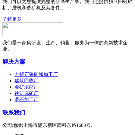
我们可以为您提供完整的研磨生产线。我们还提供独立的破碎
机、磨机和选矿机及其备件。
了解更多
我们是一家集研发、生产、销售、服务为一体的高新技术企
业。
解决方案
方解石采矿和加工厂
建筑回收厂
金矿浓缩厂
铁矿选矿厂
滑石加工厂
联系我们
公司地址:
上海市浦东新区高科东路1688号.