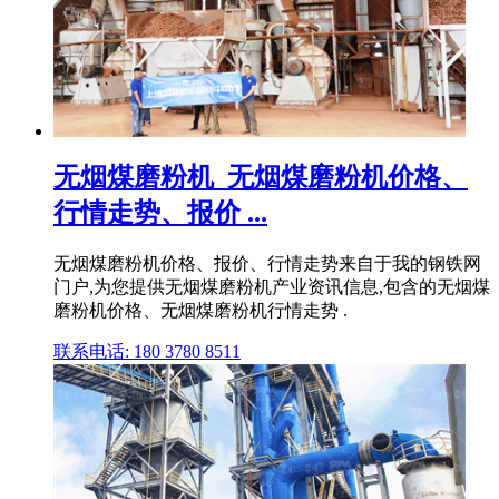
无烟煤磨粉机_无烟煤磨粉机价格、
行情走势、报价 ...
无烟煤磨粉机价格、报价、行情走势来自于我的钢铁网
门户,为您提供无烟煤磨粉机产业资讯信息,包含的无烟煤
磨粉机价格、无烟煤磨粉机行情走势 .
联系电话: 180 3780 8511