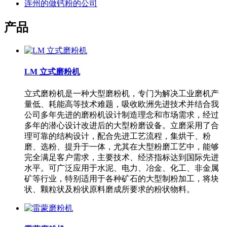
连州的做钙粉的公司
产品
LM 立式磨粉机
立式磨粉机是一种大型磨粉机，专门为解决工业磨机产
量低、耗能高等技术难题，吸收欧洲先进技术并结合我
公司多年先进的磨粉机设计制造理念和市场需求，经过
多年的潜心设计改进后的大型粉磨设备。立磨采用了合
理可靠的结构设计，配合先进工艺流程，集烘干、粉
磨、选粉、提升于一体，尤其在大型粉磨工艺中，能够
完全满足客户需求，主要技术、经济指标达到国际先进
水平。可广泛应用于水泥、电力、冶金、化工、非金属
矿等行业，特别适用于各种矿石的大型制粉加工，将块
状、颗粒状及粉状原料磨成所要求的粉状物料。