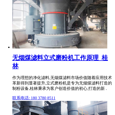
无烟煤滤料立式磨粉机工作原理_桂
林
作为理想的净化滤料,无烟煤滤料市场价值随着应用技术
革新得到显著提升,立式磨粉机是专为无烟煤滤料打造的
制粉设备,桂林秉承为客户创造价值的初心,打造的新 .
联系电话: 180 3780 8511