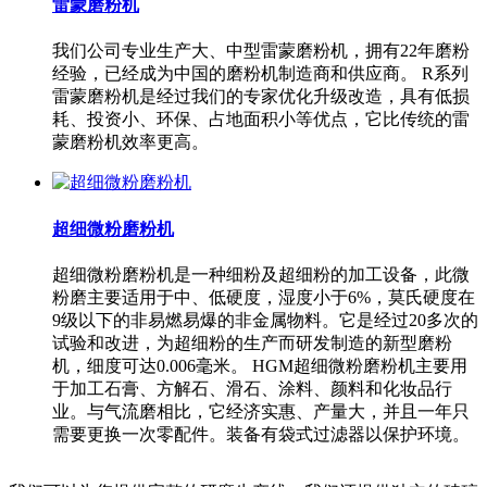
雷蒙磨粉机
我们公司专业生产大、中型雷蒙磨粉机，拥有22年磨粉
经验，已经成为中国的磨粉机制造商和供应商。 R系列
雷蒙磨粉机是经过我们的专家优化升级改造，具有低损
耗、投资小、环保、占地面积小等优点，它比传统的雷
蒙磨粉机效率更高。
超细微粉磨粉机
超细微粉磨粉机是一种细粉及超细粉的加工设备，此微
粉磨主要适用于中、低硬度，湿度小于6%，莫氏硬度在
9级以下的非易燃易爆的非金属物料。它是经过20多次的
试验和改进，为超细粉的生产而研发制造的新型磨粉
机，细度可达0.006毫米。 HGM超细微粉磨粉机主要用
于加工石膏、方解石、滑石、涂料、颜料和化妆品行
业。与气流磨相比，它经济实惠、产量大，并且一年只
需要更换一次零配件。装备有袋式过滤器以保护环境。