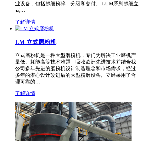
业设备，包括超细粉碎，分级和交付。 LUM系列超细立
式…
了解详情
LM 立式磨粉机
立式磨粉机是一种大型磨粉机，专门为解决工业磨机产
量低、耗能高等技术难题，吸收欧洲先进技术并结合我
公司多年先进的磨粉机设计制造理念和市场需求，经过
多年的潜心设计改进后的大型粉磨设备。立磨采用了合
理可靠的…
了解详情