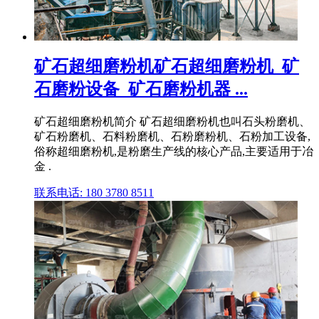
矿石超细磨粉机矿石超细磨粉机_矿
石磨粉设备_矿石磨粉机器 ...
矿石超细磨粉机简介 矿石超细磨粉机也叫石头粉磨机、
矿石粉磨机、石料粉磨机、石粉磨粉机、石粉加工设备,
俗称超细磨粉机,是粉磨生产线的核心产品,主要适用于冶
金 .
联系电话: 180 3780 8511