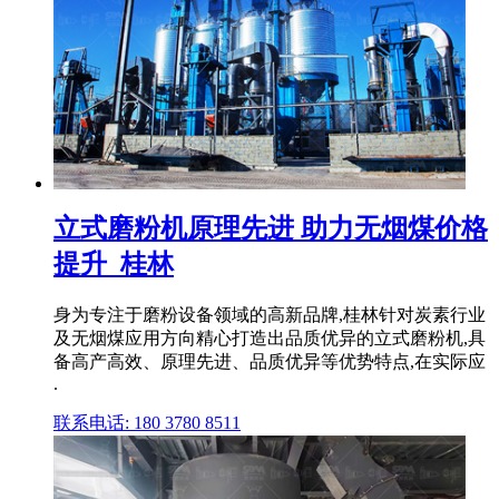
立式磨粉机原理先进 助力无烟煤价格
提升_桂林
身为专注于磨粉设备领域的高新品牌,桂林针对炭素行业
及无烟煤应用方向精心打造出品质优异的立式磨粉机,具
备高产高效、原理先进、品质优异等优势特点,在实际应
.
联系电话: 180 3780 8511