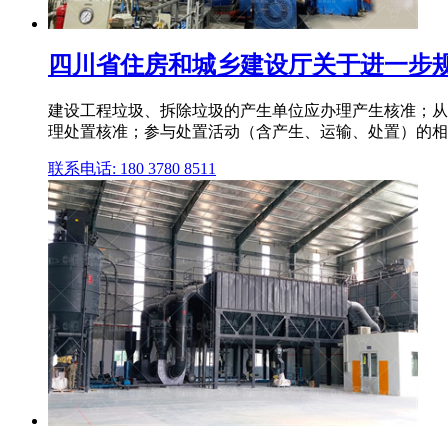
四川省住房和城乡建设厅关于进一步规范
建设工程垃圾、拆除垃圾的产生单位应办理产生核准；从
理处置核准；参与处置活动（含产生、运输、处置）的相
联系电话: 180 3780 8511