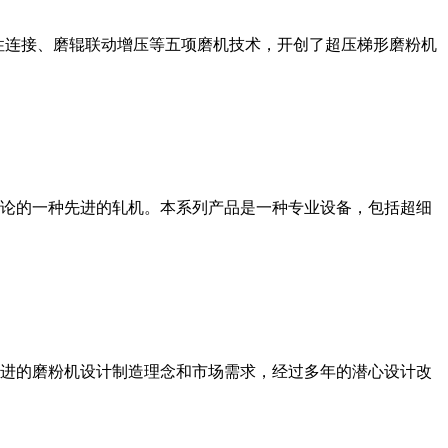
性连接、磨辊联动增压等五项磨机技术，开创了超压梯形磨粉机
论的一种先进的轧机。本系列产品是一种专业设备，包括超细
进的磨粉机设计制造理念和市场需求，经过多年的潜心设计改