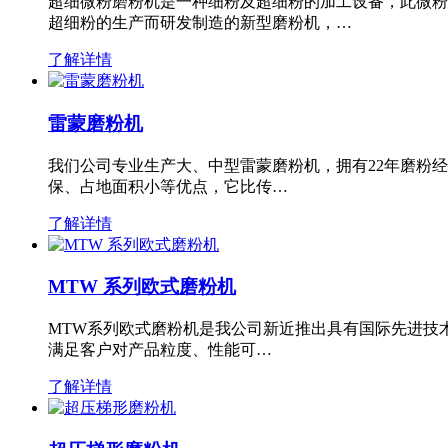
超细微粉磨粉机是一种细粉及超细粉的加工设备，此微粉
超细粉的生产而研发制造的新型磨粉机，…
了解详情
雷蒙磨粉机
我们公司专业生产大、中型雷蒙磨粉机，拥有22年磨粉
保、占地面积小等优点，它比传…
了解详情
MTW 系列欧式磨粉机
MTW系列欧式磨粉机是我公司新近推出具有国际先进技
满足客户对产品粒度、性能可…
了解详情