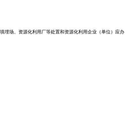
填埋场、资源化利用厂等处置和资源化利用企业（单位）应办