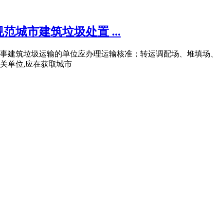
城市建筑垃圾处置 ...
事建筑垃圾运输的单位应办理运输核准；转运调配场、堆填场、
关单位,应在获取城市