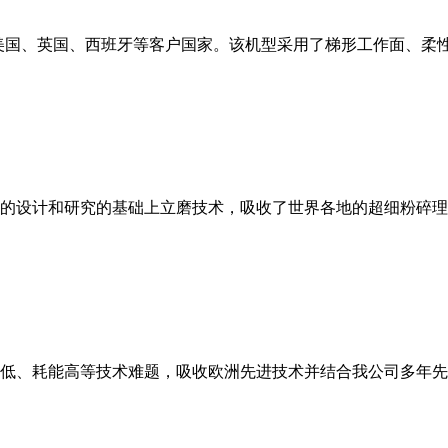
美国、英国、西班牙等客户国家。该机型采用了梯形工作面、柔
的设计和研究的基础上立磨技术，吸收了世界各地的超细粉碎理
低、耗能高等技术难题，吸收欧洲先进技术并结合我公司多年先