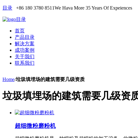
目录
+86 180 3780 8511
We Hava More 35 Years Of Expeiences
目录
首页
产品目录
解决方案
成功案例
关于我们
联系我们
Home
/
垃圾填埋场的建筑需要几级资质
垃圾填埋场的建筑需要几级资
超细微粉磨粉机