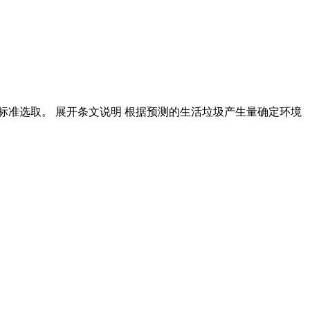
本标准选取。 展开条文说明 根据预测的生活垃圾产生量确定环境