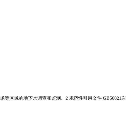
域的地下水调查和监测。2 规范性引用文件 GB50021岩