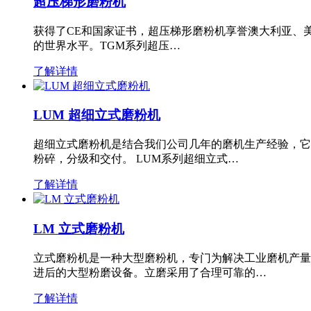
超压梯形磨粉机
获得了CE和国家证书，超压梯形磨粉机享誉澳大利亚、
的世界水平。TGM系列超压…
了解详情
LUM 超细立式磨粉机
超细立式磨粉机是结合我们公司几年的磨机生产经验，它
粉碎，分级和交付。 LUM系列超细立式…
了解详情
LM 立式磨粉机
立式磨粉机是一种大型磨粉机，专门为解决工业磨机产量
进后的大型粉磨设备。立磨采用了合理可靠的…
了解详情