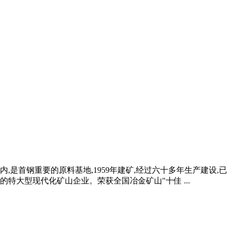
,是首钢重要的原料基地,1959年建矿,经过六十多年生产建设
特大型现代化矿山企业。荣获全国冶金矿山"十佳 ...