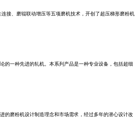
性连接、磨辊联动增压等五项磨机技术，开创了超压梯形磨粉机
论的一种先进的轧机。本系列产品是一种专业设备，包括超细
进的磨粉机设计制造理念和市场需求，经过多年的潜心设计改