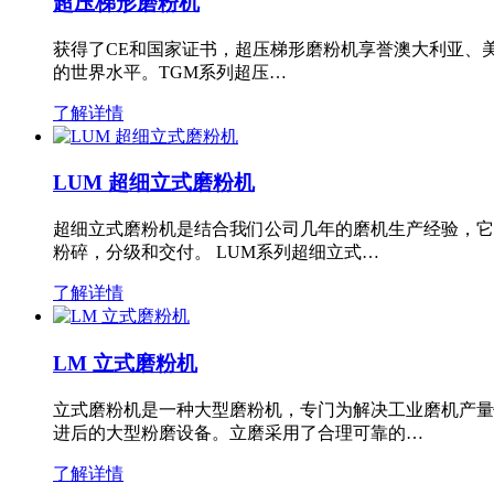
超压梯形磨粉机
获得了CE和国家证书，超压梯形磨粉机享誉澳大利亚、
的世界水平。TGM系列超压…
了解详情
LUM 超细立式磨粉机
超细立式磨粉机是结合我们公司几年的磨机生产经验，它
粉碎，分级和交付。 LUM系列超细立式…
了解详情
LM 立式磨粉机
立式磨粉机是一种大型磨粉机，专门为解决工业磨机产量
进后的大型粉磨设备。立磨采用了合理可靠的…
了解详情