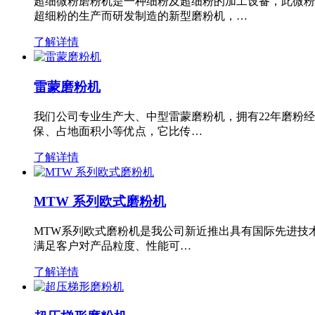
超细微粉磨粉机是一种细粉及超细粉的加工设备，此微粉
超细粉的生产而研发制造的新型磨粉机，…
了解详情
雷蒙磨粉机
我们公司专业生产大、中型雷蒙磨粉机，拥有22年磨粉
保、占地面积小等优点，它比传…
了解详情
MTW 系列欧式磨粉机
MTW系列欧式磨粉机是我公司新近推出具有国际先进技
满足客户对产品粒度、性能可…
了解详情