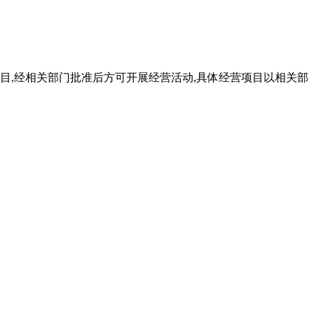
目,经相关部门批准后方可开展经营活动,具体经营项目以相关部