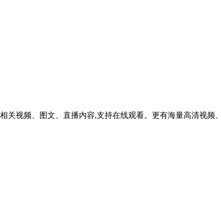
相关视频、图文、直播内容,支持在线观看。更有海量高清视频、