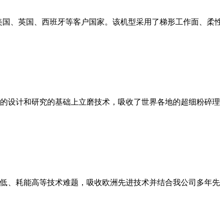
美国、英国、西班牙等客户国家。该机型采用了梯形工作面、柔
的设计和研究的基础上立磨技术，吸收了世界各地的超细粉碎理
低、耗能高等技术难题，吸收欧洲先进技术并结合我公司多年先