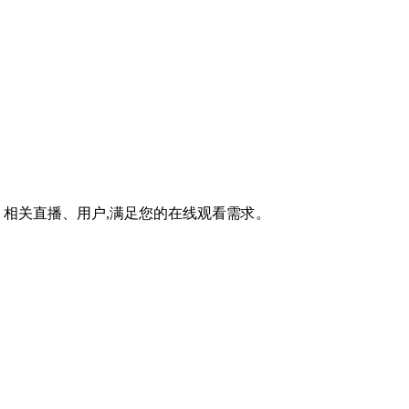
相关直播、用户,满足您的在线观看需求。