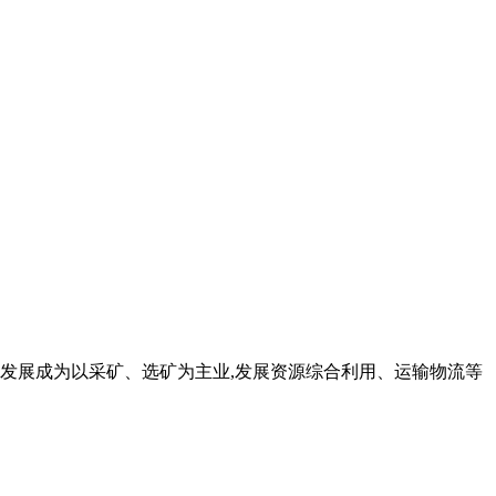
,已发展成为以采矿、选矿为主业,发展资源综合利用、运输物流等