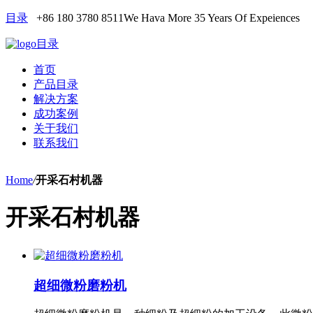
目录
+86 180 3780 8511
We Hava More 35 Years Of Expeiences
目录
首页
产品目录
解决方案
成功案例
关于我们
联系我们
Home
/
开采石村机器
开采石村机器
超细微粉磨粉机