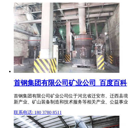
首钢集团有限公司矿业公司_百度百科
首钢集团有限公司矿业公司位于河北省迁安市、迁西县境内
新产业、矿山装备制造和技术服务等相关产业、公益事业的
联系电话: 180 3780 8511