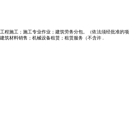
工程施工；施工专业作业；建筑劳务分包。（依法须经批准的项
建筑材料销售；机械设备租赁；租赁服务（不含许 .