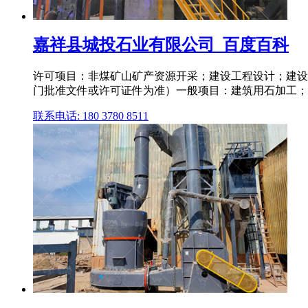
嘉祥县城投石业有限公司_百度百科
许可项目：非煤矿山矿产资源开采；建设工程设计；建设
门批准文件或许可证件为准）一般项目：建筑用石加工；
联系电话: 180 3780 8511