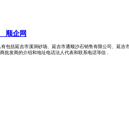
_顺企网
,有包括延吉市溪洞砂场、延吉市通顺沙石销售有限公司、延吉市
商批发商的介绍和地址电话法人代表和联系电话等信 .