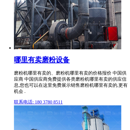
哪里有卖磨粉设备
磨粉机哪里有卖的、磨粉机哪里有卖的价格报价 中国供
应商 中国供应商免费提供各类磨粉机哪里有卖的供应信
息,您也可以在这里免费展示销售磨粉机哪里有卖的,更有
机会 .
联系电话: 180 3780 8511