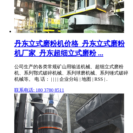
丹东立式磨粉机价格_丹东立式磨粉
机厂家_丹东超细立式磨粉 ...
公司生产的各类常规矿山用输送机械、超细立式磨粉
机、系列鄂式破碎机械、系列球磨机械、系列锤式破碎
机械等。 电 话： | | | | 企业分站 | 地图 | RSS | .
联系电话: 180 3780 8511