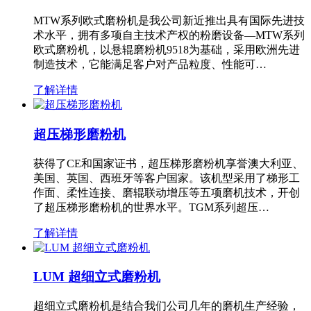
MTW系列欧式磨粉机是我公司新近推出具有国际先进技
术水平，拥有多项自主技术产权的粉磨设备—MTW系列
欧式磨粉机，以悬辊磨粉机9518为基础，采用欧洲先进
制造技术，它能满足客户对产品粒度、性能可…
了解详情
超压梯形磨粉机
获得了CE和国家证书，超压梯形磨粉机享誉澳大利亚、
美国、英国、西班牙等客户国家。该机型采用了梯形工
作面、柔性连接、磨辊联动增压等五项磨机技术，开创
了超压梯形磨粉机的世界水平。TGM系列超压…
了解详情
LUM 超细立式磨粉机
超细立式磨粉机是结合我们公司几年的磨机生产经验，