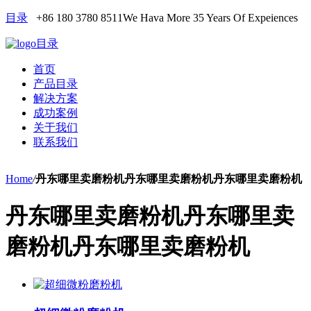
目录
+86 180 3780 8511
We Hava More 35 Years Of Expeiences
目录
首页
产品目录
解决方案
成功案例
关于我们
联系我们
Home
/
丹东哪里卖磨粉机丹东哪里卖磨粉机丹东哪里卖磨粉机
丹东哪里卖磨粉机丹东哪里卖
磨粉机丹东哪里卖磨粉机