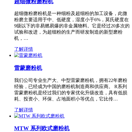
超细微粉磨粉机
超细微粉磨粉机是一种细粉及超细粉的加工设备，此微
粉磨主要适用于中、低硬度，湿度小于6%，莫氏硬度在
9级以下的非易燃易爆的非金属物料。它是经过20多次的
试验和改进，为超细粉的生产而研发制造的新型磨粉
机，…
了解详情
雷蒙磨粉机
我们公司专业生产大、中型雷蒙磨粉机，拥有22年磨粉
经验，已经成为中国的磨粉机制造商和供应商。 R系列
雷蒙磨粉机是经过我们的专家优化升级改造，具有低损
耗、投资小、环保、占地面积小等优点，它比传…
了解详情
MTW 系列欧式磨粉机