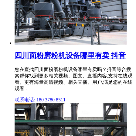
四川面粉磨粉机设备哪里有卖 抖音
您在查找四川面粉磨粉机设备哪里有卖吗？抖音综合搜
索帮你找到更多相关视频、图文、直播内容,支持在线观
看。更有海量高清视频、相关直播、用户,满足您的在线
观看 .
联系电话: 180 3780 8511