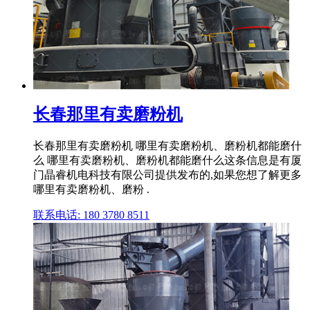
长春那里有卖磨粉机
长春那里有卖磨粉机 哪里有卖磨粉机、磨粉机都能磨什
么 哪里有卖磨粉机、磨粉机都能磨什么这条信息是有厦
门晶睿机电科技有限公司提供发布的,如果您想了解更多
哪里有卖磨粉机、磨粉 .
联系电话: 180 3780 8511