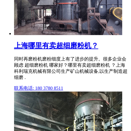
上海哪里有卖超细磨粉机？
同时再磨粉机磨粉细度上有了进步的提升。很多企业会
顾虑 超细磨粉机 哪家好？哪里有卖超细磨粉机 ？上海
科利瑞克机械有限公司生产矿山机械设备,以生产制造超
细磨 .
联系电话: 180 3780 8511