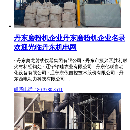
丹东磨粉机企业丹东磨粉机企业名录
欢迎光临丹东机电网
· 丹东奥龙射线仪器集团有限公司 · 丹东市振兴区胜利耐
火材料经销处 · 辽宁绿畦农业有限公司 · 丹东亿联自动
化设备有限公司 · 辽宁东仪自控技术股份有限公司 · 丹
东西电动力科技有限公司 · .
联系电话: 180 3780 8511