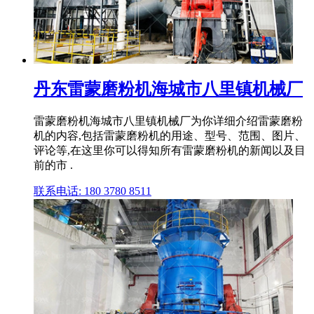
丹东雷蒙磨粉机海城市八里镇机械厂
雷蒙磨粉机海城市八里镇机械厂为你详细介绍雷蒙磨粉
机的内容,包括雷蒙磨粉机的用途、型号、范围、图片、
评论等,在这里你可以得知所有雷蒙磨粉机的新闻以及目
前的市 .
联系电话: 180 3780 8511