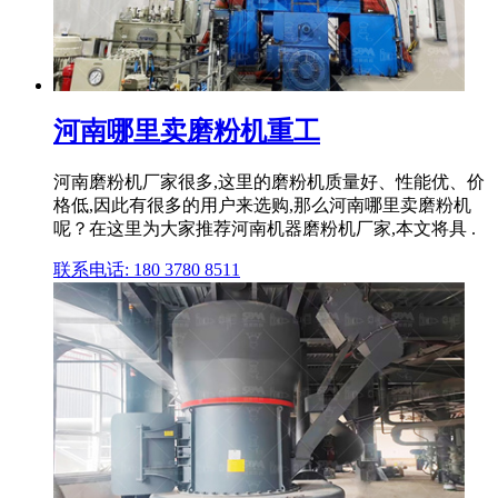
河南哪里卖磨粉机重工
河南磨粉机厂家很多,这里的磨粉机质量好、性能优、价
格低,因此有很多的用户来选购,那么河南哪里卖磨粉机
呢？在这里为大家推荐河南机器磨粉机厂家,本文将具 .
联系电话: 180 3780 8511