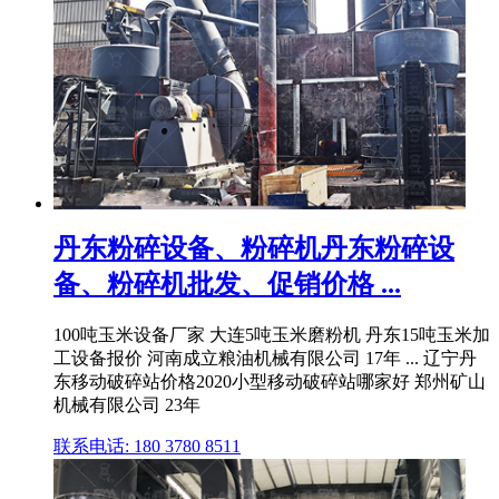
丹东粉碎设备、粉碎机丹东粉碎设
备、粉碎机批发、促销价格 ...
100吨玉米设备厂家 大连5吨玉米磨粉机 丹东15吨玉米加
工设备报价 河南成立粮油机械有限公司 17年 ... 辽宁丹
东移动破碎站价格2020小型移动破碎站哪家好 郑州矿山
机械有限公司 23年
联系电话: 180 3780 8511