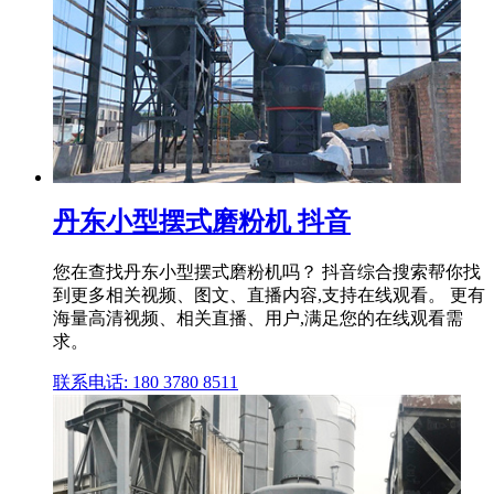
丹东小型摆式磨粉机 抖音
您在查找丹东小型摆式磨粉机吗？ 抖音综合搜索帮你找
到更多相关视频、图文、直播内容,支持在线观看。 更有
海量高清视频、相关直播、用户,满足您的在线观看需
求。
联系电话: 180 3780 8511