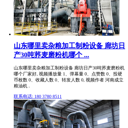
山东哪里卖杂粮加工制粉设备 廊坊日
产30吨荞麦磨粉机哪个 ...
山东哪里卖杂粮加工制粉设备 廊坊日产30吨荞麦磨粉机
哪个厂家好, 视频播放量 1、弹幕量 0、点赞数 0、投硬
币枚数 0、收藏人数 0、转发人数 0, 视频作者 河南成立
粮油机 .
联系电话: 180 3780 8511