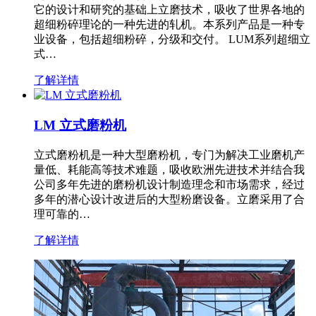
它的设计和研究的基础上立磨技术，吸收了世界各地的
超细粉碎理论的一种先进的轧机。本系列产品是一种专
业设备，包括超细粉碎，分级和交付。 LUM系列超细立
式…
了解详情
LM 立式磨粉机
立式磨粉机是一种大型磨粉机，专门为解决工业磨机产
量低、耗能高等技术难题，吸收欧洲先进技术并结合我
公司多年先进的磨粉机设计制造理念和市场需求，经过
多年的潜心设计改进后的大型粉磨设备。立磨采用了合
理可靠的…
了解详情