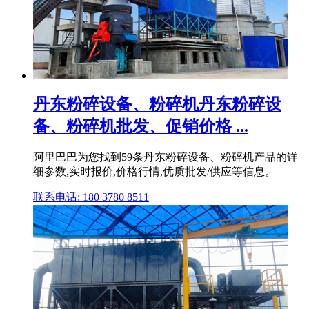
丹东粉碎设备、粉碎机丹东粉碎设
备、粉碎机批发、促销价格 ...
阿里巴巴为您找到59条丹东粉碎设备、粉碎机产品的详
细参数,实时报价,价格行情,优质批发/供应等信息。
联系电话: 180 3780 8511