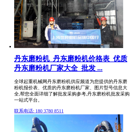
丹东磨粉机_丹东磨粉机价格表_优质
丹东磨粉机厂家大全_批发 ...
全球起重机械网丹东磨粉机供应频道为您提供的丹东磨
粉机报价表、优质的丹东磨粉机厂家、图片型号信息大
全,帮您全面详细了解批发采购参考,丹东磨粉机批发采购
一站式平台。
联系电话: 180 3780 8511