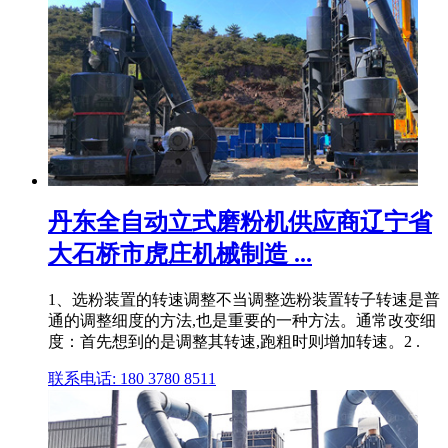
丹东全自动立式磨粉机供应商辽宁省
大石桥市虎庄机械制造 ...
1、选粉装置的转速调整不当调整选粉装置转子转速是普
通的调整细度的方法,也是重要的一种方法。通常改变细
度：首先想到的是调整其转速,跑粗时则增加转速。2 .
联系电话: 180 3780 8511