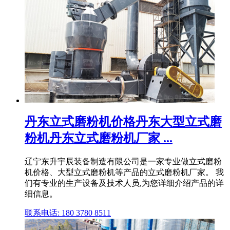
丹东立式磨粉机价格丹东大型立式磨
粉机丹东立式磨粉机厂家 ...
辽宁东升宇辰装备制造有限公司是一家专业做立式磨粉
机价格、大型立式磨粉机等产品的立式磨粉机厂家。 我
们有专业的生产设备及技术人员,为您详细介绍产品的详
细信息。
联系电话: 180 3780 8511