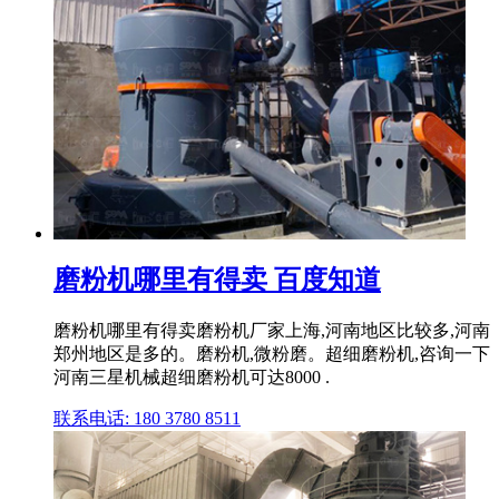
磨粉机哪里有得卖 百度知道
磨粉机哪里有得卖磨粉机厂家上海,河南地区比较多,河南
郑州地区是多的。磨粉机,微粉磨。超细磨粉机,咨询一下
河南三星机械超细磨粉机可达8000 .
联系电话: 180 3780 8511