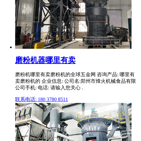
磨粉机器哪里有卖
磨粉机哪里有卖磨粉机的全球五金网 咨询产品: 哪里有
卖磨粉机的 企业信息: 公司名:郑州市烽火机械食品有限
公司手机: 电话: 请输入您关心 .
联系电话: 180 3780 8511