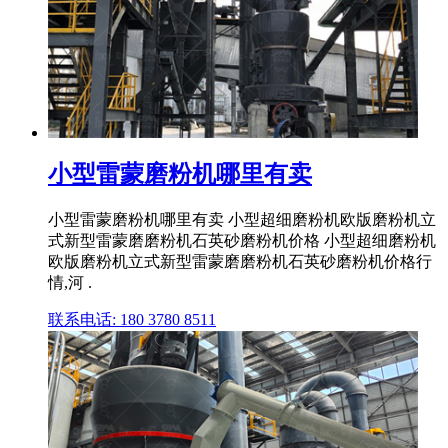
小型雷蒙磨粉机哪里有卖
小型雷蒙磨粉机哪里有卖 小型超细磨粉机欧版磨粉机立
式新型雷蒙磨磨粉机石英砂磨粉机价格 小型超细磨粉机
欧版磨粉机立式新型雷蒙磨磨粉机石英砂磨粉机价格行
情,河 .
联系电话: 180 3780 8511