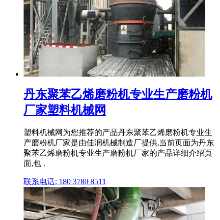
丹东聚苯乙烯磨粉机专业生产磨粉机
厂家塑料机械网
塑料机械网为您推荐的产品丹东聚苯乙烯磨粉机专业生
产磨粉机厂家是由佳润机械制造厂提供,当前页面为丹东
聚苯乙烯磨粉机专业生产磨粉机厂家的产品详细介绍页
面,包 .
联系电话: 180 3780 8511