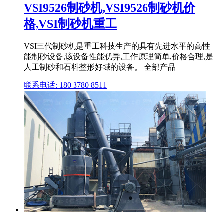
VSI9526制砂机,VSI9526制砂机价
格,VSI制砂机重工
VSI三代制砂机是重工科技生产的具有先进水平的高性
能制砂设备,该设备性能优异,工作原理简单,价格合理,是
人工制砂和石料整形好域的设备。 全部产品
联系电话: 180 3780 8511