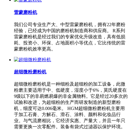
雷蒙磨粉机
我们公司专业生产大、中型雷蒙磨粉机，拥有22年磨粉
经验，已经成为中国的磨粉机制造商和供应商。 R系列
雷蒙磨粉机是经过我们的专家优化升级改造，具有低损
耗、投资小、环保、占地面积小等优点，它比传统的雷
蒙磨粉机效率更高。
超细微粉磨粉机
超细微粉磨粉机是一种细粉及超细粉的加工设备，此微
粉磨主要适用于中、低硬度，湿度小于6%，莫氏硬度在
9级以下的非易燃易爆的非金属物料。它是经过20多次的
试验和改进，为超细粉的生产而研发制造的新型磨粉
机，细度可达0.006毫米。 HGM超细微粉磨粉机主要用
于加工石膏、方解石、滑石、涂料、颜料和化妆品行
业。与气流磨相比，它经济实惠、产量大，并且一年只
需要更换一次零配件。装备有袋式过滤器以保护环境。