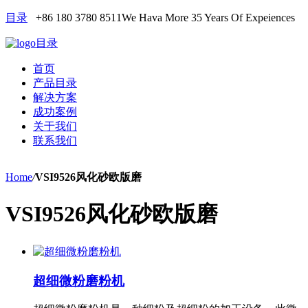
目录
+86 180 3780 8511
We Hava More 35 Years Of Expeiences
目录
首页
产品目录
解决方案
成功案例
关于我们
联系我们
Home
/
VSI9526风化砂欧版磨
VSI9526风化砂欧版磨
超细微粉磨粉机