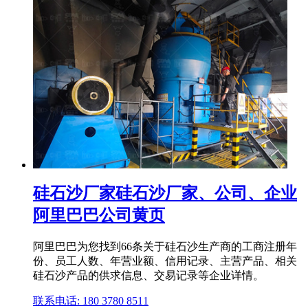
硅石沙厂家硅石沙厂家、公司、企业
阿里巴巴公司黄页
阿里巴巴为您找到66条关于硅石沙生产商的工商注册年
份、员工人数、年营业额、信用记录、主营产品、相关
硅石沙产品的供求信息、交易记录等企业详情。
联系电话: 180 3780 8511