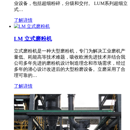
业设备，包括超细粉碎，分级和交付。 LUM系列超细立
式…
了解详情
LM 立式磨粉机
立式磨粉机是一种大型磨粉机，专门为解决工业磨机产
量低、耗能高等技术难题，吸收欧洲先进技术并结合我
公司多年先进的磨粉机设计制造理念和市场需求，经过
多年的潜心设计改进后的大型粉磨设备。立磨采用了合
理可靠的…
了解详情