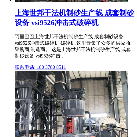
上海世邦干法机制砂生产线 成套制砂
设备 vsi9526冲击式破碎机
阿里巴巴上海世邦干法机制砂生产线 成套制砂设备
vsi9526冲击式破碎机,破碎机,这里云集了众多的供应商,
采购商,制造商。 这是上海世邦干法机制砂生产线 成套
制砂设备 vsi9526冲击 .
联系电话: 180 3780 8511