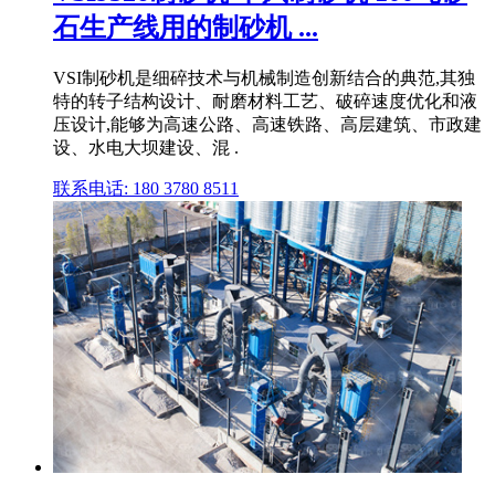
石生产线用的制砂机 ...
VSI制砂机是细碎技术与机械制造创新结合的典范,其独
特的转子结构设计、耐磨材料工艺、破碎速度优化和液
压设计,能够为高速公路、高速铁路、高层建筑、市政建
设、水电大坝建设、混 .
联系电话: 180 3780 8511