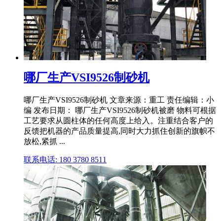
哪厂生产VSI9526制砂机
哪厂生产VSI9526制砂机 文章来源：重工 责任编辑：小
编 发布日期： 哪厂生产VSI9526制砂机被磨 物料可根据
工艺要求从圆柱体的任何高度上给入。注重结合客户的
反馈把机器的产品质量提高,同时大力抓住创新的旗帜不
放松,紧抓 ...
联系电话: 180 3780 8511