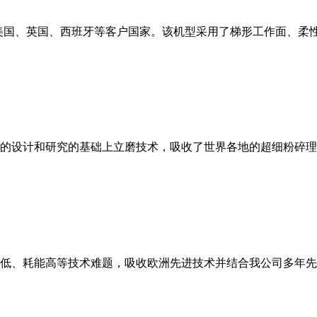
美国、英国、西班牙等客户国家。该机型采用了梯形工作面、柔
的设计和研究的基础上立磨技术，吸收了世界各地的超细粉碎理
低、耗能高等技术难题，吸收欧洲先进技术并结合我公司多年先