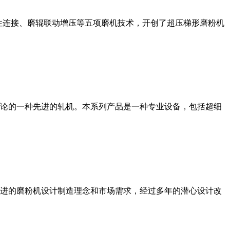
性连接、磨辊联动增压等五项磨机技术，开创了超压梯形磨粉机
论的一种先进的轧机。本系列产品是一种专业设备，包括超细
进的磨粉机设计制造理念和市场需求，经过多年的潜心设计改