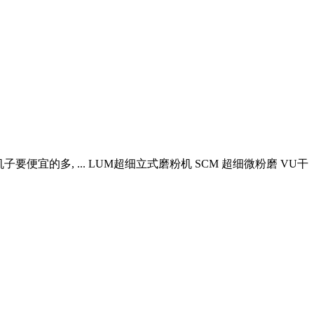
的多, ... LUM超细立式磨粉机 SCM 超细微粉磨 VU干