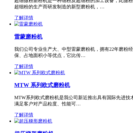
超细微粉磨粉机是一种细粉及超细粉的加工设备，此微粉
超细粉的生产而研发制造的新型磨粉机，…
了解详情
雷蒙磨粉机
我们公司专业生产大、中型雷蒙磨粉机，拥有22年磨粉
保、占地面积小等优点，它比传…
了解详情
MTW 系列欧式磨粉机
MTW系列欧式磨粉机是我公司新近推出具有国际先进技
满足客户对产品粒度、性能可…
了解详情