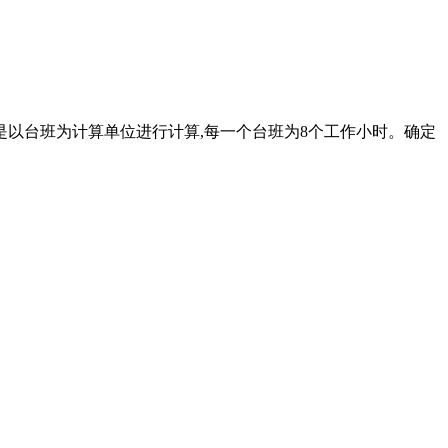
是以台班为计算单位进行计算,每一个台班为8个工作小时。确定