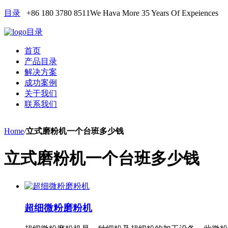
目录
+86 180 3780 8511
We Hava More 35 Years Of Expeiences
目录
首页
产品目录
解决方案
成功案例
关于我们
联系我们
Home
/
立式磨粉机一个台班多少钱
立式磨粉机一个台班多少钱
超细微粉磨粉机