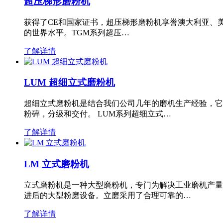
超压梯形磨粉机
获得了CE和国家证书，超压梯形磨粉机享誉澳大利亚、
的世界水平。TGM系列超压…
了解详情
LUM 超细立式磨粉机
超细立式磨粉机是结合我们公司几年的磨机生产经验，它
粉碎，分级和交付。 LUM系列超细立式…
了解详情
LM 立式磨粉机
立式磨粉机是一种大型磨粉机，专门为解决工业磨机产量
进后的大型粉磨设备。立磨采用了合理可靠的…
了解详情