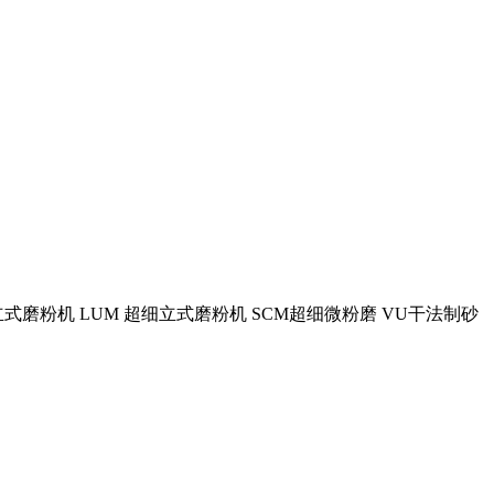
式磨粉机 LUM 超细立式磨粉机 SCM超细微粉磨 VU干法制砂