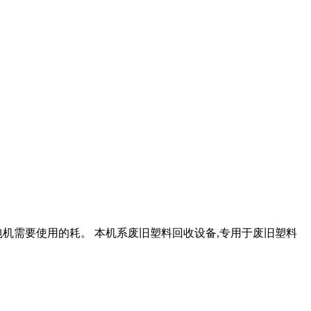
机需要使用的耗。 本机系废旧塑料回收设备,专用于废旧塑料