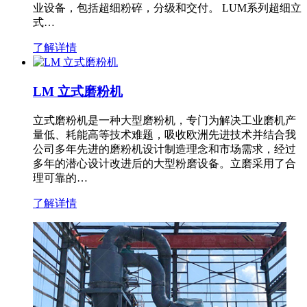
业设备，包括超细粉碎，分级和交付。 LUM系列超细立
式…
了解详情
LM 立式磨粉机
立式磨粉机是一种大型磨粉机，专门为解决工业磨机产
量低、耗能高等技术难题，吸收欧洲先进技术并结合我
公司多年先进的磨粉机设计制造理念和市场需求，经过
多年的潜心设计改进后的大型粉磨设备。立磨采用了合
理可靠的…
了解详情