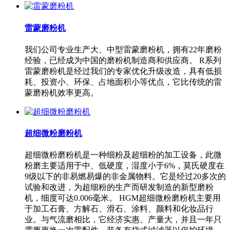
雷蒙磨粉机
我们公司专业生产大、中型雷蒙磨粉机，拥有22年磨粉
经验，已经成为中国的磨粉机制造商和供应商。 R系列
雷蒙磨粉机是经过我们的专家优化升级改造，具有低损
耗、投资小、环保、占地面积小等优点，它比传统的雷
蒙磨粉机效率更高。
超细微粉磨粉机
超细微粉磨粉机是一种细粉及超细粉的加工设备，此微
粉磨主要适用于中、低硬度，湿度小于6%，莫氏硬度在
9级以下的非易燃易爆的非金属物料。它是经过20多次的
试验和改进，为超细粉的生产而研发制造的新型磨粉
机，细度可达0.006毫米。 HGM超细微粉磨粉机主要用
于加工石膏、方解石、滑石、涂料、颜料和化妆品行
业。与气流磨相比，它经济实惠、产量大，并且一年只