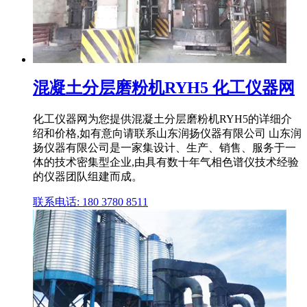
混凝土分层磨粉机RYH5 化工仪器网
化工仪器网为您提供混凝土分层磨粉机RYH5的详细介
绍和价格,如有意向请联系山东润扬仪器有限公司 山东润
扬仪器有限公司是一家集设计、生产、销售、服务于一
体的技术密集型企业,由具有数十年气相色谱仪技术经验
的仪器团队组建而成。
联系电话: 180 3780 8511