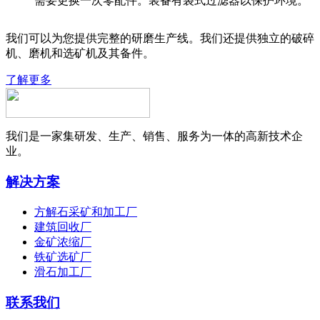
需要更换一次零配件。装备有袋式过滤器以保护环境。
我们可以为您提供完整的研磨生产线。我们还提供独立的破碎
机、磨机和选矿机及其备件。
了解更多
我们是一家集研发、生产、销售、服务为一体的高新技术企
业。
解决方案
方解石采矿和加工厂
建筑回收厂
金矿浓缩厂
铁矿选矿厂
滑石加工厂
联系我们