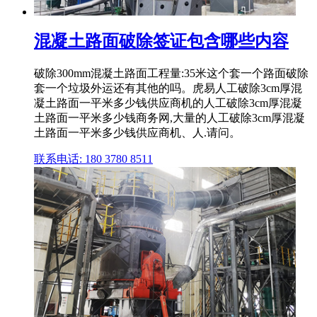
混凝土路面破除签证包含哪些内容
破除300mm混凝土路面工程量:35米这个套一个路面破除
套一个垃圾外运还有其他的吗。虎易人工破除3cm厚混
凝土路面一平米多少钱供应商机的人工破除3cm厚混凝
土路面一平米多少钱商务网,大量的人工破除3cm厚混凝
土路面一平米多少钱供应商机、人.请问。
联系电话: 180 3780 8511