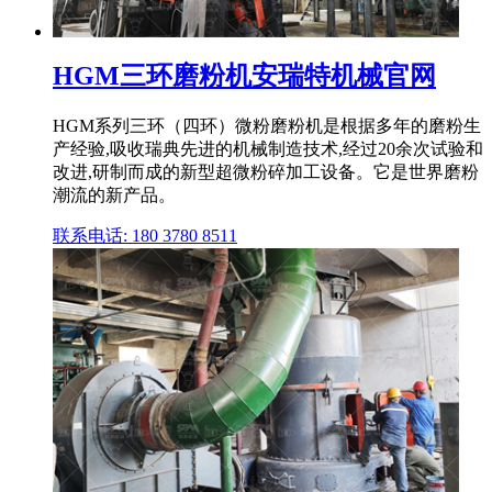
HGM三环磨粉机安瑞特机械官网
HGM系列三环（四环）微粉磨粉机是根据多年的磨粉生
产经验,吸收瑞典先进的机械制造技术,经过20余次试验和
改进,研制而成的新型超微粉碎加工设备。它是世界磨粉
潮流的新产品。
联系电话: 180 3780 8511