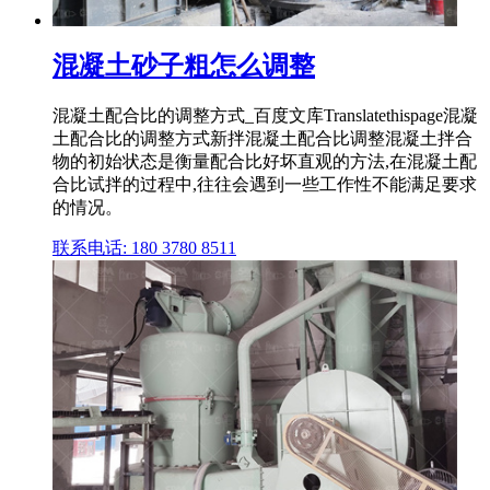
混凝土砂子粗怎么调整
混凝土配合比的调整方式_百度文库Translatethispage混凝
土配合比的调整方式新拌混凝土配合比调整混凝土拌合
物的初始状态是衡量配合比好坏直观的方法,在混凝土配
合比试拌的过程中,往往会遇到一些工作性不能满足要求
的情况。
联系电话: 180 3780 8511