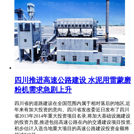
四川推进高速公路建设 水泥用雷蒙磨
粉机需求急剧上升
四川省的道路建设在全国范围内属于相对落后的地区,近
年来有加大投资的意向。四川省发改委近日发布了四川
省2013年2014年重大投资项目名录,将加大基础设施建设
的投资力度,推进包括高速公路在内的交通建设项目投资,
初步估计入选当地重大项目的高速公路建设投资金额将