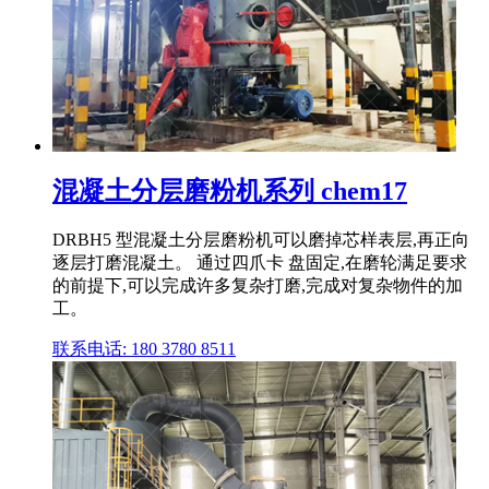
混凝土分层磨粉机系列 chem17
DRBH5 型混凝土分层磨粉机可以磨掉芯样表层,再正向
逐层打磨混凝土。 通过四爪卡 盘固定,在磨轮满足要求
的前提下,可以完成许多复杂打磨,完成对复杂物件的加
工。
联系电话: 180 3780 8511