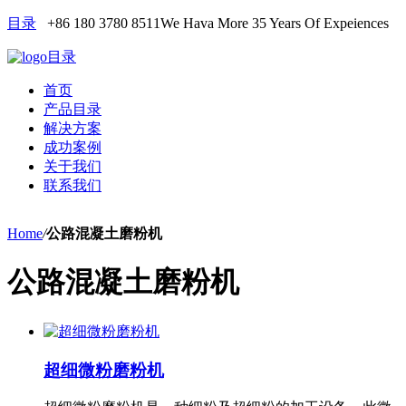
目录
+86 180 3780 8511
We Hava More 35 Years Of Expeiences
目录
首页
产品目录
解决方案
成功案例
关于我们
联系我们
Home
/
公路混凝土磨粉机
公路混凝土磨粉机
超细微粉磨粉机