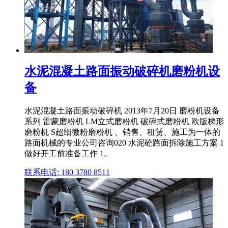
水泥混凝土路面振动破碎机磨粉机设
备
水泥混凝土路面振动破碎机 2013年7月20日 磨粉机设备
系列 雷蒙磨粉机 LM立式磨粉机 破碎式磨粉机 欧版梯形
磨粉机 S超细微粉磨粉机 、销售、租赁、施工为一体的
路面机械的专业公司咨询020 水泥砼路面拆除施工方案 1
做好开工前准备工作 1。
联系电话: 180 3780 8511