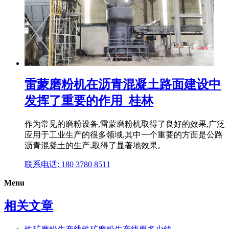
雷蒙磨粉机在沥青混凝土路面建设中
发挥了重要的作用_桂林
作为常见的磨粉设备,雷蒙磨粉机取得了良好的效果,广泛
应用于工业生产的很多领域,其中一个重要的方面是公路
沥青混凝土的生产,取得了显著地效果。
联系电话: 180 3780 8511
Menu
相关文章