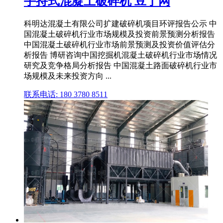
手持式混凝土破碎机 豆丁网
科明达混凝土有限公司扩建破碎机项目环评报告公示 中
国混凝土破碎机行业市场规模及投资前景预测分析报告
中国混凝土破碎机行业市场前景预测及投资价值评估分
析报告 博研咨询中国挖掘机混凝土破碎机行业市场情况
研究及竞争格局分析报告 中国混凝土路面破碎机行业市
场规模及未来投资方向 ...
联系电话: 180 3780 8511