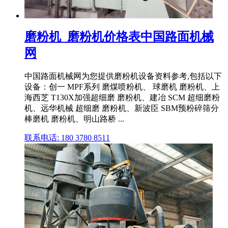
磨粉机_磨粉机价格表中国路面机械
网
中国路面机械网为您提供磨粉机设备资料参考,包括以下
设备：创一 MPF系列 磨煤喷粉机、 球磨机 磨粉机、上
海西芝 T130X加强超细磨 磨粉机、建冶 SCM 超细磨粉
机、远华机械 超细磨 磨粉机、新波臣 SBM预粉碎筛分
棒磨机 磨粉机、明山路桥 ...
联系电话: 180 3780 8511