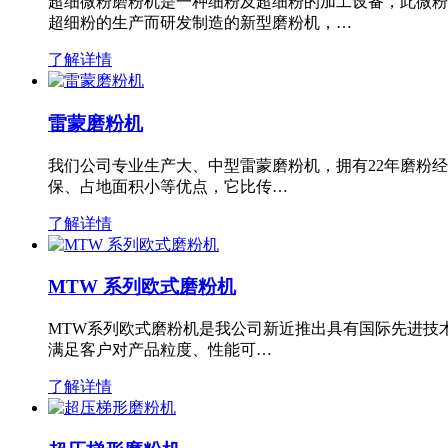
超细微粉磨粉机是一种细粉及超细粉的加工设备，此微粉
超细粉的生产而研发制造的新型磨粉机，…
了解详情
雷蒙磨粉机
我们公司专业生产大、中型雷蒙磨粉机，拥有22年磨粉
保、占地面积小等优点，它比传…
了解详情
MTW 系列欧式磨粉机
MTW系列欧式磨粉机是我公司新近推出具有国际先进技
满足客户对产品粒度、性能可…
了解详情