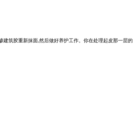
浆掺建筑胶重新抹面,然后做好养护工作。你在处理起皮那一层的