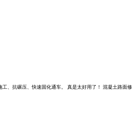
施工、抗碾压、快速固化通车。 真是太好用了！ 混凝土路面修