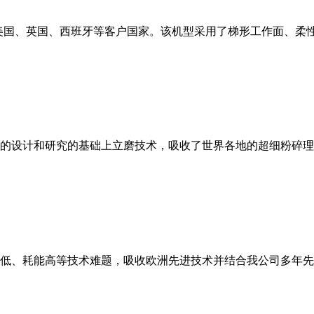
美国、英国、西班牙等客户国家。该机型采用了梯形工作面、柔
的设计和研究的基础上立磨技术，吸收了世界各地的超细粉碎理
低、耗能高等技术难题，吸收欧洲先进技术并结合我公司多年先