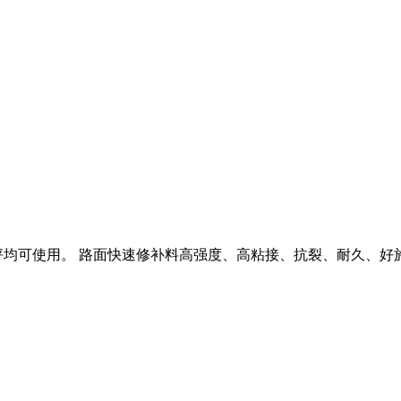
坪均可使用。 路面快速修补料高强度、高粘接、抗裂、耐久、好