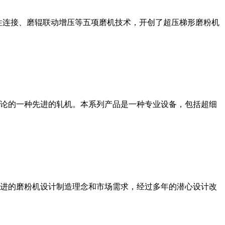
性连接、磨辊联动增压等五项磨机技术，开创了超压梯形磨粉机
论的一种先进的轧机。本系列产品是一种专业设备，包括超细
进的磨粉机设计制造理念和市场需求，经过多年的潜心设计改