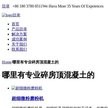
目录
+86 180 3780 8511
We Hava More 35 Years Of Expeiences
目录
首页
产品目录
解决方案
成功案例
关于我们
联系我们
Home
/
哪里有专业碎房顶混凝土的
哪里有专业碎房顶混凝土的
超细微粉磨粉机