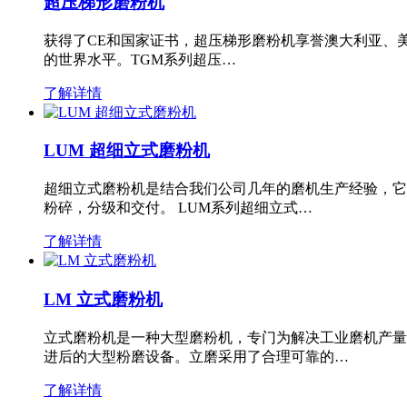
超压梯形磨粉机
获得了CE和国家证书，超压梯形磨粉机享誉澳大利亚、
的世界水平。TGM系列超压…
了解详情
LUM 超细立式磨粉机
超细立式磨粉机是结合我们公司几年的磨机生产经验，它
粉碎，分级和交付。 LUM系列超细立式…
了解详情
LM 立式磨粉机
立式磨粉机是一种大型磨粉机，专门为解决工业磨机产量
进后的大型粉磨设备。立磨采用了合理可靠的…
了解详情