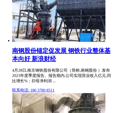
南钢股份锚定促发展 钢铁行业整体基
本向好 新浪财经
4月28日,南京钢铁股份有限公司（简称,南钢股份 ）发布
2023年度季度报告。报告期内,公司实现营业收入亿元,同
比增长%；归母净利润 ...
联系电话: 180 3780 8511