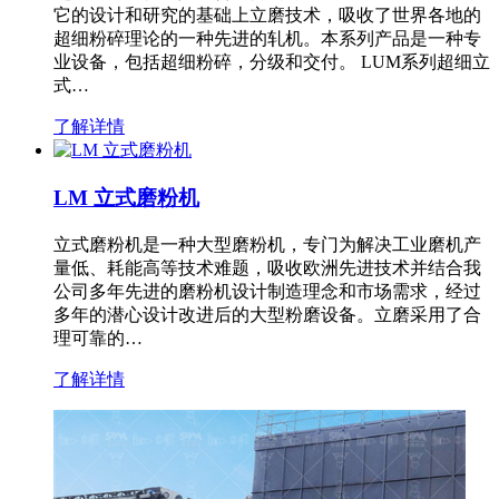
它的设计和研究的基础上立磨技术，吸收了世界各地的
超细粉碎理论的一种先进的轧机。本系列产品是一种专
业设备，包括超细粉碎，分级和交付。 LUM系列超细立
式…
了解详情
LM 立式磨粉机
立式磨粉机是一种大型磨粉机，专门为解决工业磨机产
量低、耗能高等技术难题，吸收欧洲先进技术并结合我
公司多年先进的磨粉机设计制造理念和市场需求，经过
多年的潜心设计改进后的大型粉磨设备。立磨采用了合
理可靠的…
了解详情