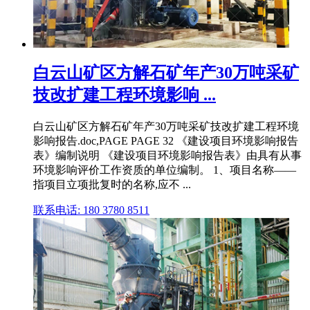
白云山矿区方解石矿年产30万吨采矿
技改扩建工程环境影响 ...
白云山矿区方解石矿年产30万吨采矿技改扩建工程环境
影响报告.doc,PAGE PAGE 32 《建设项目环境影响报告
表》编制说明 《建设项目环境影响报告表》由具有从事
环境影响评价工作资质的单位编制。 1、项目名称——
指项目立项批复时的名称,应不 ...
联系电话: 180 3780 8511