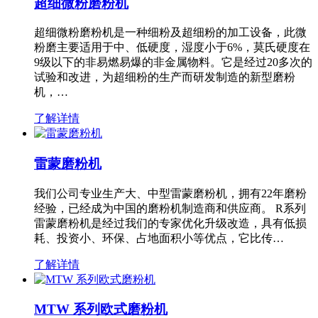
超细微粉磨粉机
超细微粉磨粉机是一种细粉及超细粉的加工设备，此微
粉磨主要适用于中、低硬度，湿度小于6%，莫氏硬度在
9级以下的非易燃易爆的非金属物料。它是经过20多次的
试验和改进，为超细粉的生产而研发制造的新型磨粉
机，…
了解详情
雷蒙磨粉机
我们公司专业生产大、中型雷蒙磨粉机，拥有22年磨粉
经验，已经成为中国的磨粉机制造商和供应商。 R系列
雷蒙磨粉机是经过我们的专家优化升级改造，具有低损
耗、投资小、环保、占地面积小等优点，它比传…
了解详情
MTW 系列欧式磨粉机