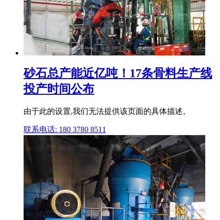
砂石总产能近亿吨！17条骨料生产线
投产时间公布
由于此的设置,我们无法提供该页面的具体描述。
联系电话: 180 3780 8511