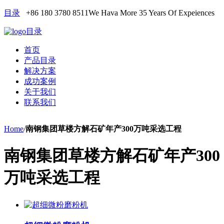
目录
+86 180 3780 8511
We Hava More 35 Years Of Expeiences
目录
首页
产品目录
解决方案
成功案例
关于我们
联系我们
Home
/
南钢集团草楼方解石矿年产300万吨采选工程
南钢集团草楼方解石矿年产300
万吨采选工程