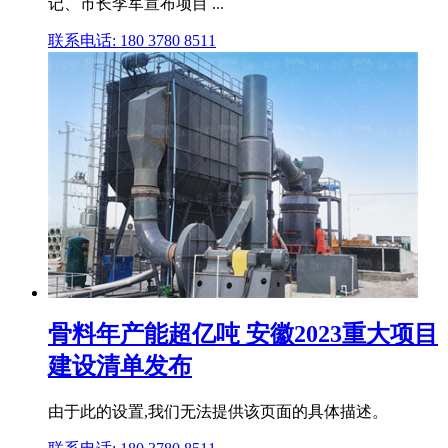
记、市长李军宣布项目 ...
联系电话: 180 3780 8511
骨料年产能超亿吨 安徽2023重大项目
建设清单发布
由于此的设置,我们无法提供该页面的具体描述。