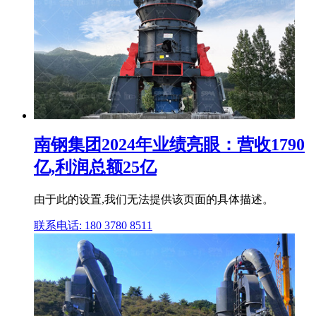
南钢集团2024年业绩亮眼：营收1790
亿,利润总额25亿
由于此的设置,我们无法提供该页面的具体描述。
联系电话: 180 3780 8511