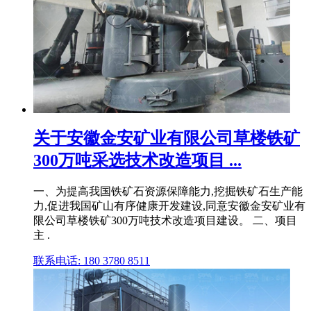
关于安徽金安矿业有限公司草楼铁矿
300万吨采选技术改造项目 ...
一、为提高我国铁矿石资源保障能力,挖掘铁矿石生产能
力,促进我国矿山有序健康开发建设,同意安徽金安矿业有
限公司草楼铁矿300万吨技术改造项目建设。 二、项目
主 .
联系电话: 180 3780 8511