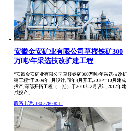
安徽金安矿业有限公司草楼铁矿300
万吨/年采选技改扩建工程
"安徽金安矿业有限公司草楼铁矿300万吨/年采选技改扩
建工程"于2009年1月设计,同年4月开工,2010年10月建成
投产,深部开拓工程（二期）于2010年2月设计,2012年建
成投产。
联系电话: 180 3780 8511