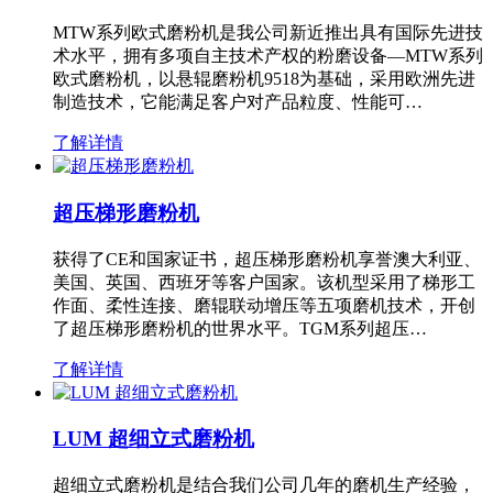
MTW系列欧式磨粉机是我公司新近推出具有国际先进技
术水平，拥有多项自主技术产权的粉磨设备—MTW系列
欧式磨粉机，以悬辊磨粉机9518为基础，采用欧洲先进
制造技术，它能满足客户对产品粒度、性能可…
了解详情
超压梯形磨粉机
获得了CE和国家证书，超压梯形磨粉机享誉澳大利亚、
美国、英国、西班牙等客户国家。该机型采用了梯形工
作面、柔性连接、磨辊联动增压等五项磨机技术，开创
了超压梯形磨粉机的世界水平。TGM系列超压…
了解详情
LUM 超细立式磨粉机
超细立式磨粉机是结合我们公司几年的磨机生产经验，