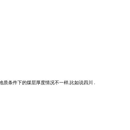
质条件下的煤层厚度情况不一样,比如说四川 .