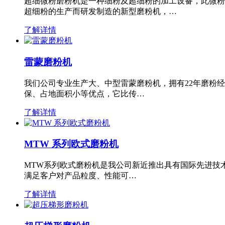
超细微粉磨粉机是一种细粉及超细粉的加工设备，此微粉
超细粉的生产而研发制造的新型磨粉机，…
了解详情
雷蒙磨粉机
我们公司专业生产大、中型雷蒙磨粉机，拥有22年磨粉
保、占地面积小等优点，它比传…
了解详情
MTW 系列欧式磨粉机
MTW系列欧式磨粉机是我公司新近推出具有国际先进技
满足客户对产品粒度、性能可…
了解详情