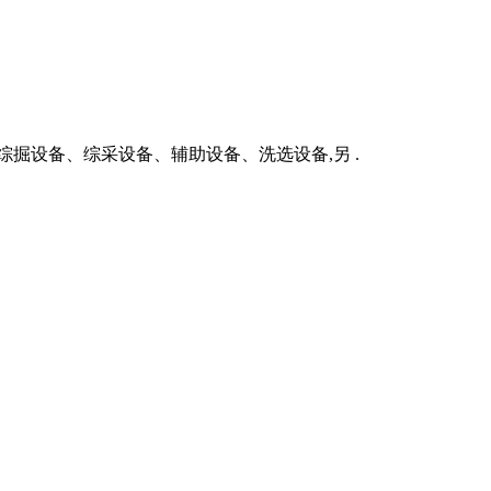
掘设备、综采设备、辅助设备、洗选设备,另 .