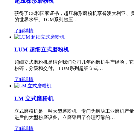
超压梯形磨粉机
获得了CE和国家证书，超压梯形磨粉机享誉澳大利亚、
的世界水平。TGM系列超压…
了解详情
LUM 超细立式磨粉机
超细立式磨粉机是结合我们公司几年的磨机生产经验，它
粉碎，分级和交付。 LUM系列超细立式…
了解详情
LM 立式磨粉机
立式磨粉机是一种大型磨粉机，专门为解决工业磨机产量
进后的大型粉磨设备。立磨采用了合理可靠的…
了解详情