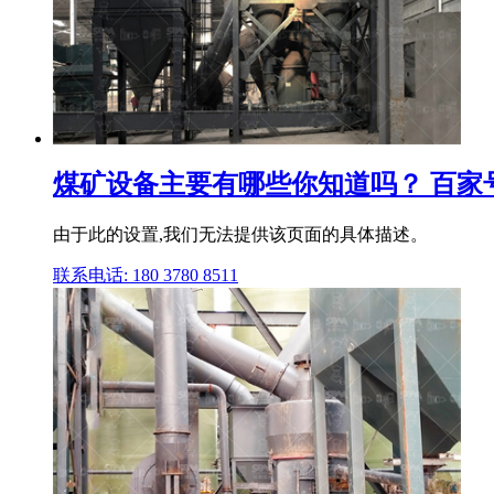
煤矿设备主要有哪些你知道吗？ 百家
由于此的设置,我们无法提供该页面的具体描述。
联系电话: 180 3780 8511