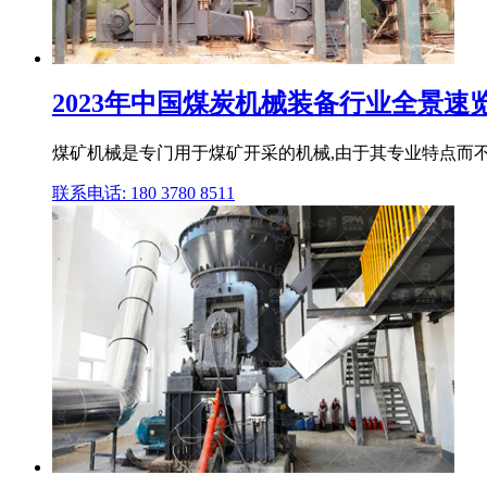
2023年中国煤炭机械装备行业全景速览
煤矿机械是专门用于煤矿开采的机械,由于其专业特点而不
联系电话: 180 3780 8511