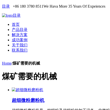
目录
+86 180 3780 8511
We Hava More 35 Years Of Expeiences
目录
首页
产品目录
解决方案
成功案例
关于我们
联系我们
Home
/
煤矿需要的机械
煤矿需要的机械
超细微粉磨粉机