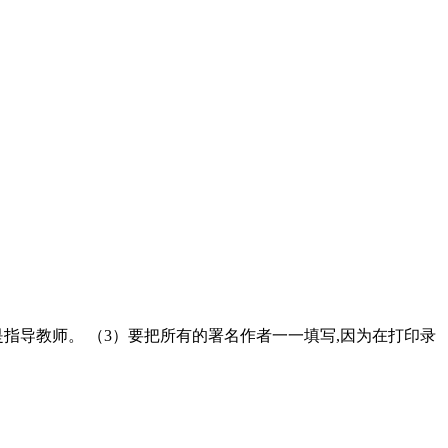
是指导教师。 （3）要把所有的署名作者一一填写,因为在打印录