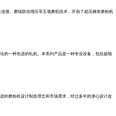
性连接、磨辊联动增压等五项磨机技术，开创了超压梯形磨粉机
论的一种先进的轧机。本系列产品是一种专业设备，包括超细
进的磨粉机设计制造理念和市场需求，经过多年的潜心设计改