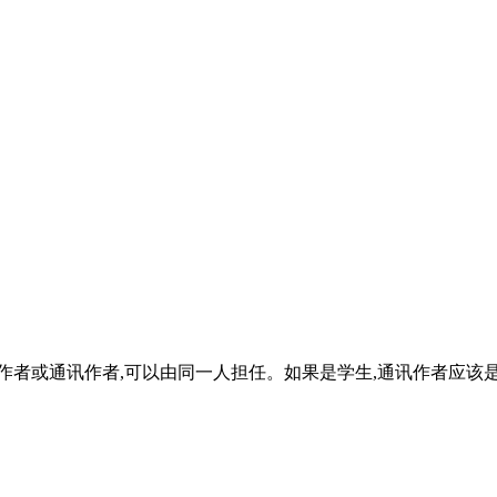
稿作者或通讯作者,可以由同一人担任。如果是学生,通讯作者应该