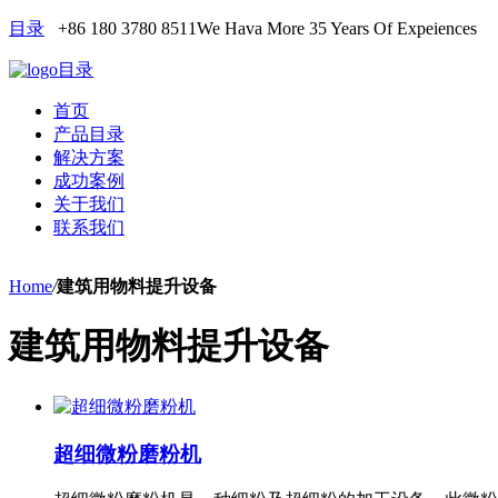
目录
+86 180 3780 8511
We Hava More 35 Years Of Expeiences
目录
首页
产品目录
解决方案
成功案例
关于我们
联系我们
Home
/
建筑用物料提升设备
建筑用物料提升设备
超细微粉磨粉机