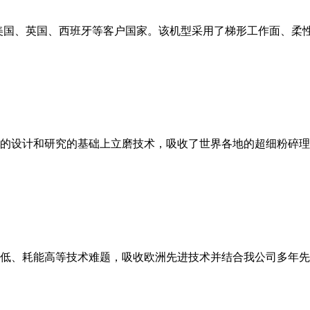
美国、英国、西班牙等客户国家。该机型采用了梯形工作面、柔
的设计和研究的基础上立磨技术，吸收了世界各地的超细粉碎理
低、耗能高等技术难题，吸收欧洲先进技术并结合我公司多年先