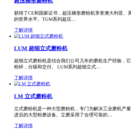
超压梯形磨粉机
获得了CE和国家证书，超压梯形磨粉机享誉澳大利亚、
的世界水平。TGM系列超压…
了解详情
LUM 超细立式磨粉机
超细立式磨粉机是结合我们公司几年的磨机生产经验，它
粉碎，分级和交付。 LUM系列超细立式…
了解详情
LM 立式磨粉机
立式磨粉机是一种大型磨粉机，专门为解决工业磨机产量
进后的大型粉磨设备。立磨采用了合理可靠的…
了解详情