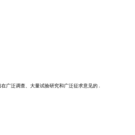
组在广泛调查、大量试验研究和广泛征求意见的 .