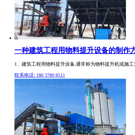
一种建筑工程用物料提升设备的制作方
1、建筑工程用物料提升设备,通常称为物料提升机或施工
联系电话: 180 3780 8511