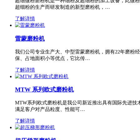
超细微粉磨粉机是一种细粉及超细粉的加工设备，此微粉
超细粉的生产而研发制造的新型磨粉机，…
了解详情
雷蒙磨粉机
我们公司专业生产大、中型雷蒙磨粉机，拥有22年磨粉
保、占地面积小等优点，它比传…
了解详情
MTW 系列欧式磨粉机
MTW系列欧式磨粉机是我公司新近推出具有国际先进技
满足客户对产品粒度、性能可…
了解详情