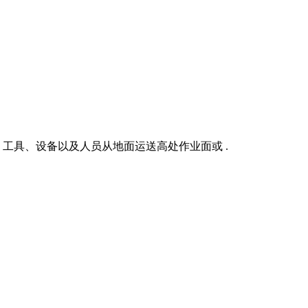
工具、设备以及人员从地面运送高处作业面或 .