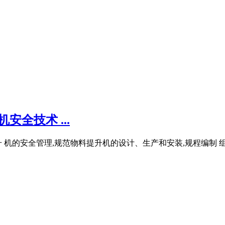
安全技术 ...
 机的安全管理,规范物料提升机的设计、生产和安装,规程编制 