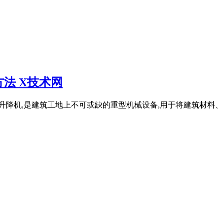
法 X技术网
升降机,是建筑工地上不可或缺的重型机械设备,用于将建筑材料、