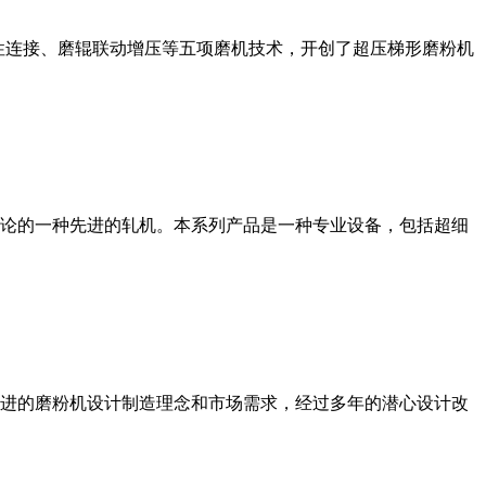
性连接、磨辊联动增压等五项磨机技术，开创了超压梯形磨粉机
论的一种先进的轧机。本系列产品是一种专业设备，包括超细
进的磨粉机设计制造理念和市场需求，经过多年的潜心设计改