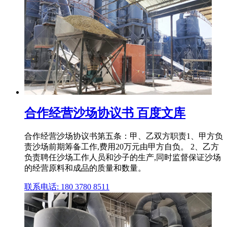
合作经营沙场协议书 百度文库
合作经营沙场协议书第五条：甲、乙双方职责1、甲方负
责沙场前期筹备工作,费用20万元由甲方自负。 2、乙方
负责聘任沙场工作人员和沙子的生产,同时监督保证沙场
的经营原料和成品的质量和数量。
联系电话: 180 3780 8511