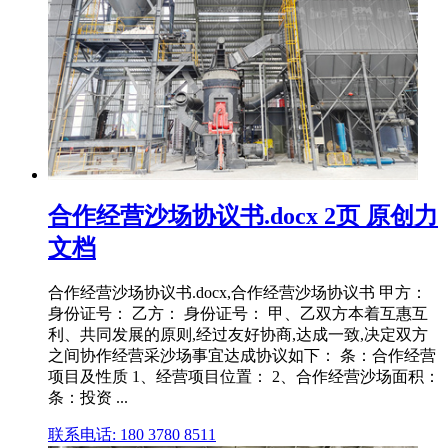
合作经营沙场协议书.docx 2页 原创力
文档
合作经营沙场协议书.docx,合作经营沙场协议书 甲方：
身份证号： 乙方： 身份证号： 甲、乙双方本着互惠互
利、共同发展的原则,经过友好协商,达成一致,决定双方
之间协作经营采沙场事宜达成协议如下： 条：合作经营
项目及性质 1、经营项目位置： 2、合作经营沙场面积：
条：投资 ...
联系电话: 180 3780 8511