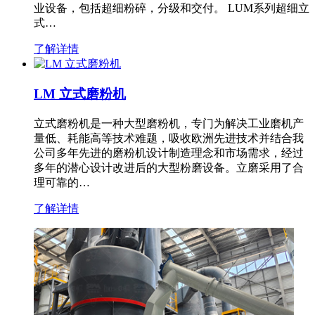
业设备，包括超细粉碎，分级和交付。 LUM系列超细立
式…
了解详情
LM 立式磨粉机
立式磨粉机是一种大型磨粉机，专门为解决工业磨机产
量低、耗能高等技术难题，吸收欧洲先进技术并结合我
公司多年先进的磨粉机设计制造理念和市场需求，经过
多年的潜心设计改进后的大型粉磨设备。立磨采用了合
理可靠的…
了解详情