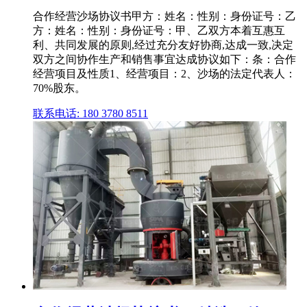
合作经营沙场协议书甲方：姓名：性别：身份证号：乙
方：姓名：性别：身份证号：甲、乙双方本着互惠互
利、共同发展的原则,经过充分友好协商,达成一致,决定
双方之间协作生产和销售事宜达成协议如下：条：合作
经营项目及性质1、经营项目：2、沙场的法定代表人：
70%股东。
联系电话: 180 3780 8511