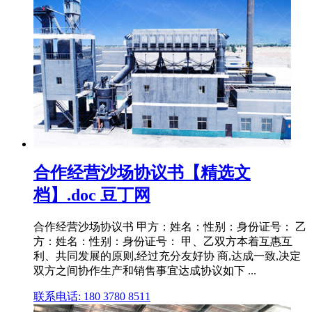
合作经营沙场协议书【精选文
档】.doc 豆丁网
合作经营沙场协议书 甲方：姓名：性别：身份证号： 乙
方：姓名：性别：身份证号： 甲、乙双方本着互惠互
利、共同发展的原则,经过充分友好协 商,达成一致,决定
双方之间协作生产和销售事宜达成协议如下 ...
联系电话: 180 3780 8511