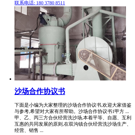
联系电话: 180 3780 8511
沙场合作协议书
下面是小编为大家整理的沙场合作协议书,欢迎大家借鉴
与参考,希望对大家有所帮助。沙场合作协议书1甲方 ...
甲、乙、丙三方合伙经营洗沙场,本着平等、自愿、互利
互惠的共同发展的原则,在双沟镇合伙经营洗沙场生产、
经营、销售 ...