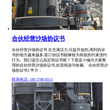
合伙经营沙场协议书
合伙经营沙场协议书 在充满活力,日益开放的,用到协议
书的地方越来越多,签订协议书能够较为有效的约束违约
行为。我们该怎么拟定协议书呢？下面是小编为大家整
理的合伙经营沙场协议书,欢迎阅读与收藏。 合伙经营沙
场协议书1 甲方：
联系电话: 180 3780 8511