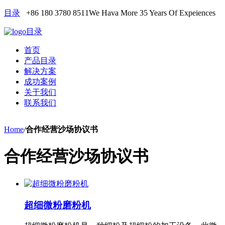
目录
+86 180 3780 8511
We Hava More 35 Years Of Expeiences
目录
首页
产品目录
解决方案
成功案例
关于我们
联系我们
Home
/
合作经营沙场协议书
合作经营沙场协议书
超细微粉磨粉机