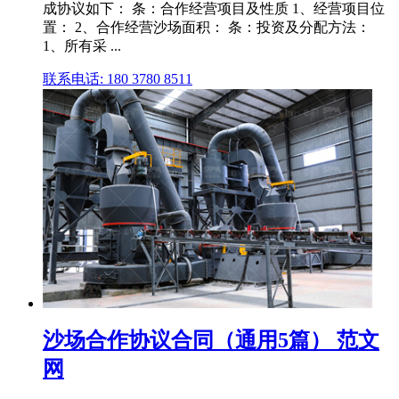
成协议如下： 条：合作经营项目及性质 1、经营项目位
置： 2、合作经营沙场面积： 条：投资及分配方法：
1、所有采 ...
联系电话: 180 3780 8511
沙场合作协议合同（通用5篇） 范文
网