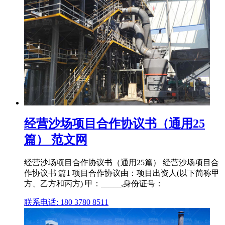
经营沙场项目合作协议书（通用25
篇） 范文网
经营沙场项目合作协议书（通用25篇） 经营沙场项目合
作协议书 篇1 项目合作协议由：项目出资人(以下简称甲
方、乙方和丙方) 甲：_____,身份证号：
联系电话: 180 3780 8511