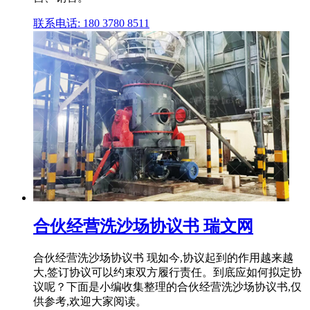
联系电话: 180 3780 8511
合伙经营洗沙场协议书 瑞文网
合伙经营洗沙场协议书 现如今,协议起到的作用越来越
大,签订协议可以约束双方履行责任。到底应如何拟定协
议呢？下面是小编收集整理的合伙经营洗沙场协议书,仅
供参考,欢迎大家阅读。