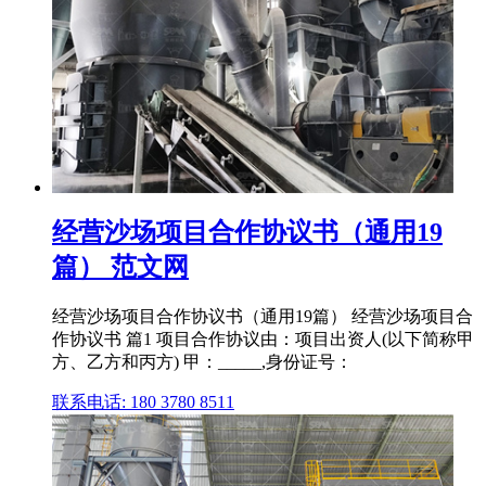
经营沙场项目合作协议书（通用19
篇） 范文网
经营沙场项目合作协议书（通用19篇） 经营沙场项目合
作协议书 篇1 项目合作协议由：项目出资人(以下简称甲
方、乙方和丙方) 甲：_____,身份证号：
联系电话: 180 3780 8511