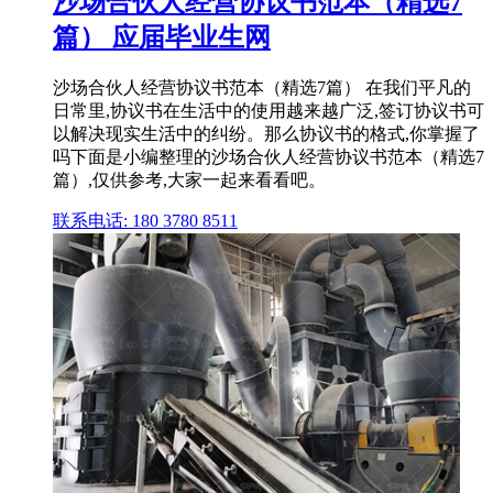
沙场合伙人经营协议书范本（精选7
篇） 应届毕业生网
沙场合伙人经营协议书范本（精选7篇） 在我们平凡的
日常里,协议书在生活中的使用越来越广泛,签订协议书可
以解决现实生活中的纠纷。那么协议书的格式,你掌握了
吗下面是小编整理的沙场合伙人经营协议书范本（精选7
篇）,仅供参考,大家一起来看看吧。
联系电话: 180 3780 8511