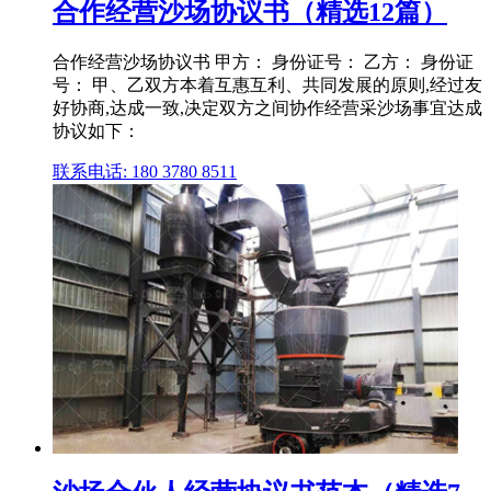
合作经营沙场协议书（精选12篇）
合作经营沙场协议书 甲方： 身份证号： 乙方： 身份证
号： 甲、乙双方本着互惠互利、共同发展的原则,经过友
好协商,达成一致,决定双方之间协作经营采沙场事宜达成
协议如下：
联系电话: 180 3780 8511