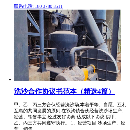
联系电话: 180 3780 8511
洗沙合作协议书范本（精选4篇）
甲、乙、丙三方合伙经营洗沙场,本着平等、自愿、互利
互惠的共同发展的原则,在双沟镇合伙经营洗沙场生产、
经营、销售事宜,经过友好协商,达成以下协议,供甲、
乙、丙三方共同遵守执行。 1、经营项目 沙场生产、经
营、销售。