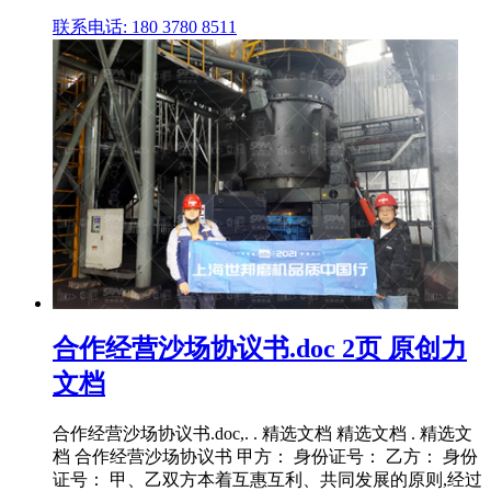
联系电话: 180 3780 8511
合作经营沙场协议书.doc 2页 原创力
文档
合作经营沙场协议书.doc,. . 精选文档 精选文档 . 精选文
档 合作经营沙场协议书 甲方： 身份证号： 乙方： 身份
证号： 甲、乙双方本着互惠互利、共同发展的原则,经过