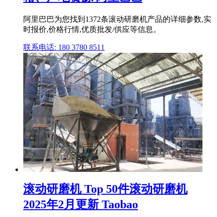
阿里巴巴为您找到1372条滚动研磨机产品的详细参数,实
时报价,价格行情,优质批发/供应等信息。
联系电话: 180 3780 8511
滚动研磨机 Top 50件滚动研磨机
2025年2月更新 Taobao