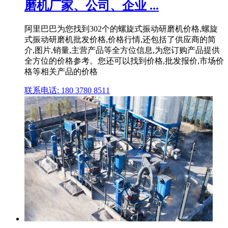
磨机厂家、公司、企业 ...
阿里巴巴为您找到302个的螺旋式振动研磨机价格,螺旋
式振动研磨机批发价格,价格行情,还包括了供应商的简
介,图片,销量,主营产品等全方位信息,为您订购产品提供
全方位的价格参考。您还可以找到价格,批发报价,市场价
格等相关产品的价格
联系电话: 180 3780 8511