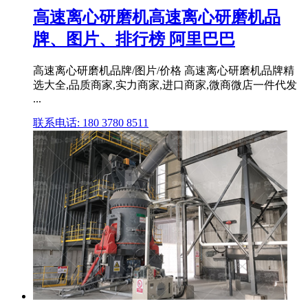
高速离心研磨机高速离心研磨机品
牌、图片、排行榜 阿里巴巴
高速离心研磨机品牌/图片/价格 高速离心研磨机品牌精
选大全,品质商家,实力商家,进口商家,微商微店一件代发
...
联系电话: 180 3780 8511