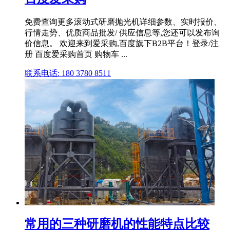
免费查询更多滚动式研磨抛光机详细参数、实时报价、
行情走势、优质商品批发/ 供应信息等,您还可以发布询
价信息。 欢迎来到爱采购,百度旗下B2B平台！登录/注
册 百度爱采购首页 购物车 ...
联系电话: 180 3780 8511
常用的三种研磨机的性能特点比较