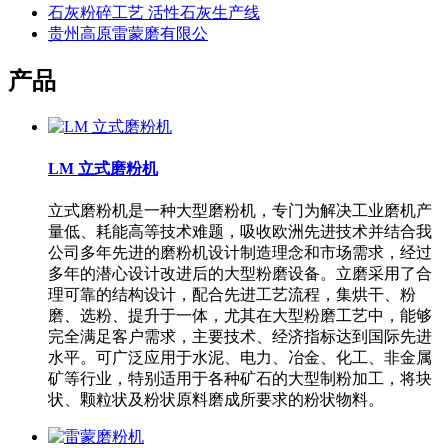
石灰粉碎工艺 活性石灰生产线
贵州高原雷蒙磨有限公
产品
LM 立式磨粉机
立式磨粉机是一种大型磨粉机，专门为解决工业磨机产
量低、耗能高等技术难题，吸收欧洲先进技术并结合我
公司多年先进的磨粉机设计制造理念和市场需求，经过
多年的潜心设计改进后的大型粉磨设备。立磨采用了合
理可靠的结构设计，配合先进工艺流程，集烘干、粉
磨、选粉、提升于一体，尤其在大型粉磨工艺中，能够
完全满足客户需求，主要技术、经济指标达到国际先进
水平。可广泛应用于水泥、电力、冶金、化工、非金属
矿等行业，特别适用于各种矿石的大型制粉加工，将块
状、颗粒状及粉状原料磨成所要求的粉状物料。