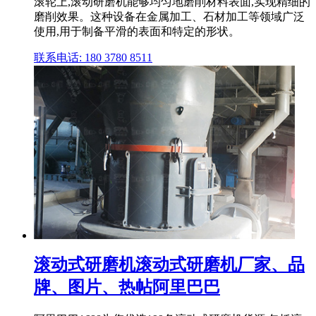
滚轮上,滚动研磨机能够均匀地磨削材料表面,实现精细的
磨削效果。这种设备在金属加工、石材加工等领域广泛
使用,用于制备平滑的表面和特定的形状。
联系电话: 180 3780 8511
滚动式研磨机滚动式研磨机厂家、品
牌、图片、热帖阿里巴巴