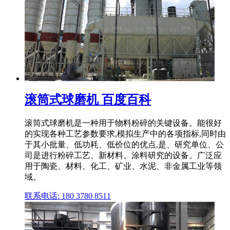
滚筒式球磨机 百度百科
‌滚筒式球磨机‌是一种用于物料粉碎的关键设备。能很好
的实现各种工艺参数要求,模拟生产中的各项指标,同时由
于其小批量、低功耗、低价位的优点,是、研究单位、公
司是进行粉碎工艺、新材料、涂料研究的设备。广泛应
用于陶瓷、材料、化工、矿业、水泥、非金属工业等领
域。
联系电话: 180 3780 8511