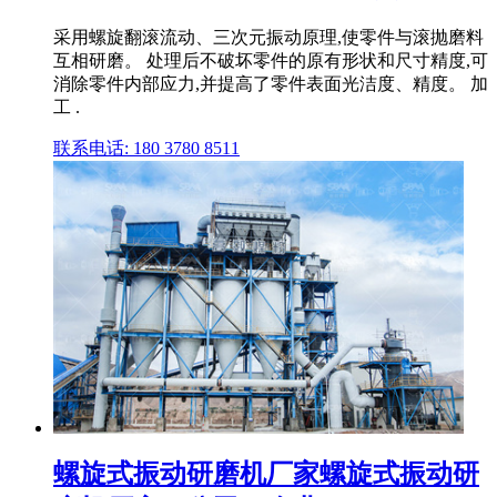
采用螺旋翻滚流动、三次元振动原理,使零件与滚抛磨料
互相研磨。 处理后不破坏零件的原有形状和尺寸精度,可
消除零件内部应力,并提高了零件表面光洁度、精度。 加
工 .
联系电话: 180 3780 8511
螺旋式振动研磨机厂家螺旋式振动研