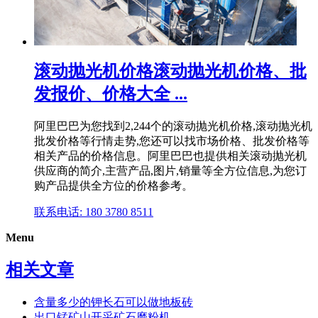
滚动抛光机价格滚动抛光机价格、批
发报价、价格大全 ...
阿里巴巴为您找到2,244个的滚动抛光机价格,滚动抛光机
批发价格等行情走势,您还可以找市场价格、批发价格等
相关产品的价格信息。阿里巴巴也提供相关滚动抛光机
供应商的简介,主营产品,图片,销量等全方位信息,为您订
购产品提供全方位的价格参考。
联系电话: 180 3780 8511
Menu
相关文章
含量多少的钾长石可以做地板砖
出口锰矿山开采矿石磨粉机