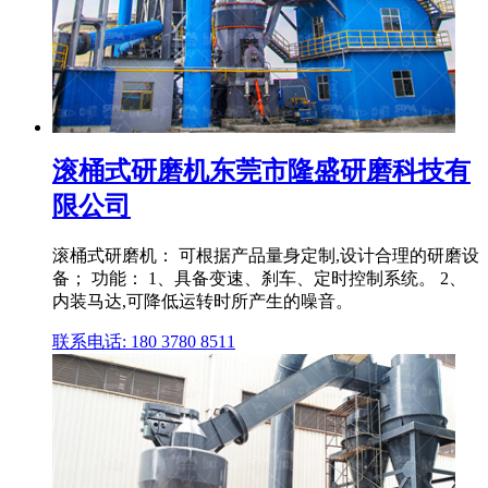
滚桶式研磨机东莞市隆盛研磨科技有
限公司
滚桶式研磨机： 可根据产品量身定制,设计合理的研磨设
备； 功能： 1、具备变速、刹车、定时控制系统。 2、
内装马达,可降低运转时所产生的噪音。
联系电话: 180 3780 8511