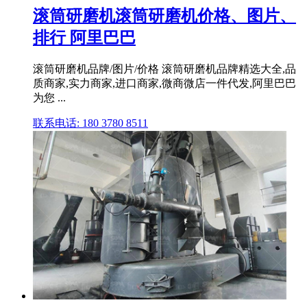
滚筒研磨机滚筒研磨机价格、图片、
排行 阿里巴巴
滚筒研磨机品牌/图片/价格 滚筒研磨机品牌精选大全,品
质商家,实力商家,进口商家,微商微店一件代发,阿里巴巴
为您 ...
联系电话: 180 3780 8511