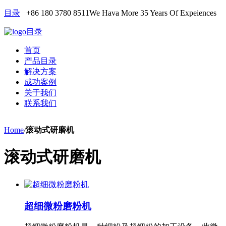
目录
+86 180 3780 8511
We Hava More 35 Years Of Expeiences
目录
首页
产品目录
解决方案
成功案例
关于我们
联系我们
Home
/
滚动式研磨机
滚动式研磨机
超细微粉磨粉机