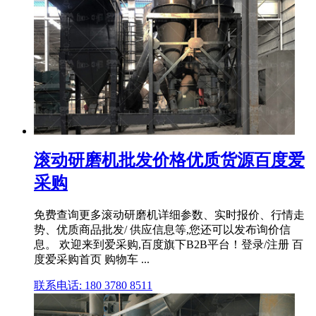
滚动研磨机批发价格优质货源百度爱
采购
免费查询更多滚动研磨机详细参数、实时报价、行情走
势、优质商品批发/ 供应信息等,您还可以发布询价信
息。 欢迎来到爱采购,百度旗下B2B平台！登录/注册 百
度爱采购首页 购物车 ...
联系电话: 180 3780 8511