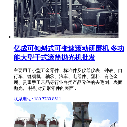
亿成可倾斜式可变速滚动研磨机 多功
能大型干式滚筒抛光机批发
主要用于小型五金零件、标准件及仪器仪表、钟表、自
行车、缝纫机、轴承、汽车、电器件、塑料、有色金
属、贵重手工艺品等行业各类产品零件的去毛刺、表面
抛光。 特别对异形零件的表面 .
联系电话: 180 3780 8511