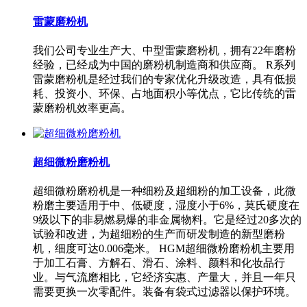
雷蒙磨粉机
我们公司专业生产大、中型雷蒙磨粉机，拥有22年磨粉
经验，已经成为中国的磨粉机制造商和供应商。 R系列
雷蒙磨粉机是经过我们的专家优化升级改造，具有低损
耗、投资小、环保、占地面积小等优点，它比传统的雷
蒙磨粉机效率更高。
超细微粉磨粉机
超细微粉磨粉机是一种细粉及超细粉的加工设备，此微
粉磨主要适用于中、低硬度，湿度小于6%，莫氏硬度在
9级以下的非易燃易爆的非金属物料。它是经过20多次的
试验和改进，为超细粉的生产而研发制造的新型磨粉
机，细度可达0.006毫米。 HGM超细微粉磨粉机主要用
于加工石膏、方解石、滑石、涂料、颜料和化妆品行
业。与气流磨相比，它经济实惠、产量大，并且一年只
需要更换一次零配件。装备有袋式过滤器以保护环境。