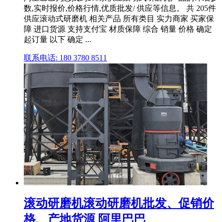
数,实时报价,价格行情,优质批发/ 供应等信息。 共 205件
供应滚动式研磨机 相关产品 所有类目 实力商家 买家保
障 进口货源 支持支付宝 材质保障 综合 销量 价格 确定
起订量 以下 确定 ...
联系电话: 180 3780 8511
滚动研磨机滚动研磨机批发、促销价
格、产地货源 阿里巴巴