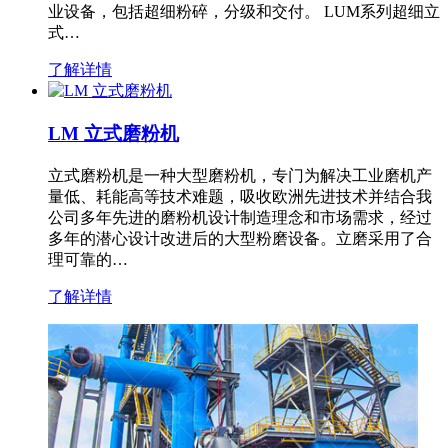
业设备，包括超细粉碎，分级和交付。 LUM系列超细立
式…
了解详情
LM 立式磨粉机
立式磨粉机是一种大型磨粉机，专门为解决工业磨机产
量低、耗能高等技术难题，吸收欧洲先进技术并结合我
公司多年先进的磨粉机设计制造理念和市场需求，经过
多年的潜心设计改进后的大型粉磨设备。立磨采用了合
理可靠的…
了解详情