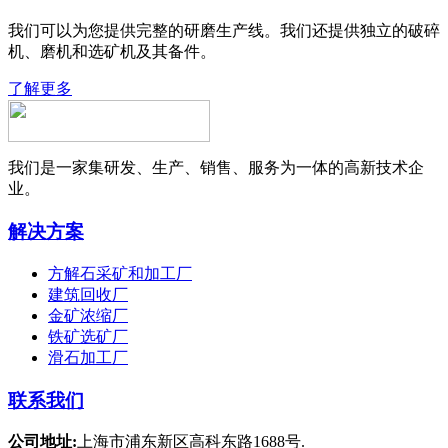
我们可以为您提供完整的研磨生产线。我们还提供独立的破碎
机、磨机和选矿机及其备件。
了解更多
我们是一家集研发、生产、销售、服务为一体的高新技术企
业。
解决方案
方解石采矿和加工厂
建筑回收厂
金矿浓缩厂
铁矿选矿厂
滑石加工厂
联系我们
公司地址:
上海市浦东新区高科东路1688号.