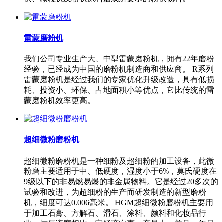
雷蒙磨粉机
我们公司专业生产大、中型雷蒙磨粉机，拥有22年磨粉
经验，已经成为中国的磨粉机制造商和供应商。 R系列
雷蒙磨粉机是经过我们的专家优化升级改造，具有低损
耗、投资小、环保、占地面积小等优点，它比传统的雷
蒙磨粉机效率更高。
超细微粉磨粉机
超细微粉磨粉机是一种细粉及超细粉的加工设备，此微
粉磨主要适用于中、低硬度，湿度小于6%，莫氏硬度在
9级以下的非易燃易爆的非金属物料。它是经过20多次的
试验和改进，为超细粉的生产而研发制造的新型磨粉
机，细度可达0.006毫米。 HGM超细微粉磨粉机主要用
于加工石膏、方解石、滑石、涂料、颜料和化妆品行