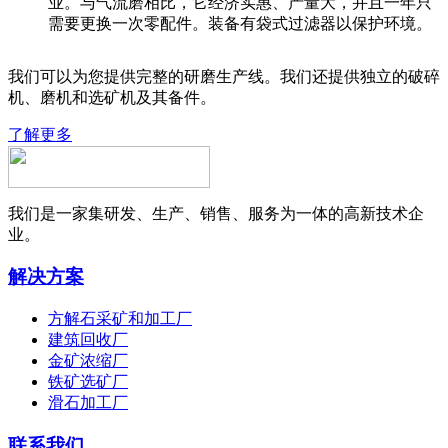
业。与气流磨相比，它经济实惠、产量大，并且一年只
需要更换一次零配件。装备有袋式过滤器以保护环境。
我们可以为您提供完整的研磨生产线。我们还提供独立的破碎
机、磨机和选矿机及其备件。
了解更多
我们是一家集研发、生产、销售、服务为一体的高新技术企
业。
解决方案
方解石采矿和加工厂
建筑回收厂
金矿浓缩厂
铁矿选矿厂
滑石加工厂
联系我们