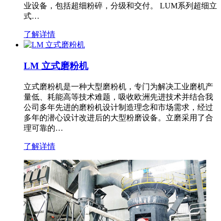
业设备，包括超细粉碎，分级和交付。 LUM系列超细立
式…
了解详情
LM 立式磨粉机
立式磨粉机是一种大型磨粉机，专门为解决工业磨机产
量低、耗能高等技术难题，吸收欧洲先进技术并结合我
公司多年先进的磨粉机设计制造理念和市场需求，经过
多年的潜心设计改进后的大型粉磨设备。立磨采用了合
理可靠的…
了解详情