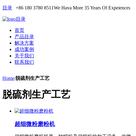
目录
+86 180 3780 8511
We Hava More 35 Years Of Expeiences
目录
首页
产品目录
解决方案
成功案例
关于我们
联系我们
Home
/
脱硫剂生产工艺
脱硫剂生产工艺
超细微粉磨粉机