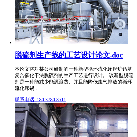
脱硫剂生产线的工艺设计论文.doc
本论文将对某公司研制的一种新型循环流化床锅炉钙基
复合催化干法脱硫剂的生产工艺进行设计。 该新型脱硫
剂是一种能减少能源浪费、并且能降低废气排放的循环
流化床锅 .
联系电话: 180 3780 8511