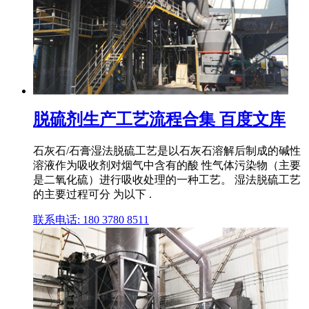
脱硫剂生产工艺流程合集 百度文库
石灰石/石膏湿法脱硫工艺是以石灰石溶解后制成的碱性
溶液作为吸收剂对烟气中含有的酸 性气体污染物（主要
是二氧化硫）进行吸收处理的一种工艺。 湿法脱硫工艺
的主要过程可分 为以下 .
联系电话: 180 3780 8511