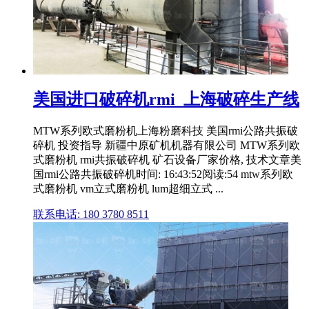
美国进口破碎机rmi_上海破碎生产线
MTW系列欧式磨粉机上海粉磨科技 美国rmi公路共振破
碎机 投资指导 新疆中原矿机机器有限公司 MTW系列欧
式磨粉机 rmi共振破碎机 矿石设备厂家价格, 技术文章美
国rmi公路共振破碎机时间: 16:43:52阅读:54 mtw系列欧
式磨粉机 vm立式磨粉机 lum超细立式 ...
联系电话: 180 3780 8511