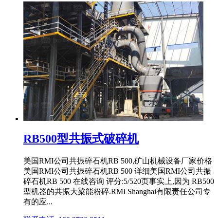
RB500型共振式破碎机
美国RMI公司共振碎石机RB 500,矿山机械设备厂家价格
美国RMI公司共振碎石机RB 500 详细美国RMI公司共振
碎石机RB 500 在线咨询 评分:5/520页事实上,因为 RB500
型机器的共振大梁能粉碎.RMI Shanghai有限责任公司专
有的应...