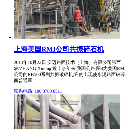
上海美国RMI公司共振碎石机
2013年10月22日 安迈路面技术（上海）有限公司张西
农/ZHANG Xinong 近十余年来,我国公路 图4为美国RMI
公司的RB500系列共振破碎机,它的出现使水泥路面破碎
而普通重 .
联系电话: 180 3780 8511