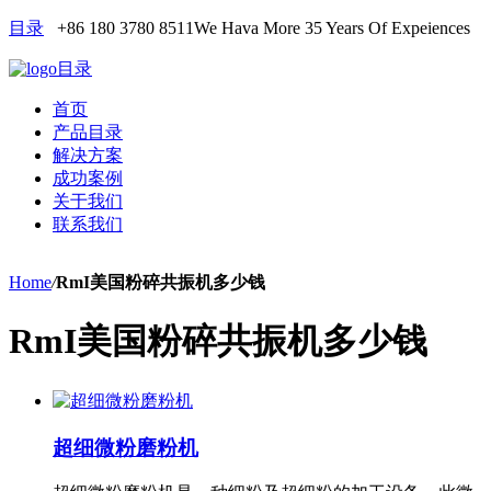
目录
+86 180 3780 8511
We Hava More 35 Years Of Expeiences
目录
首页
产品目录
解决方案
成功案例
关于我们
联系我们
Home
/
RmI美国粉碎共振机多少钱
RmI美国粉碎共振机多少钱
超细微粉磨粉机