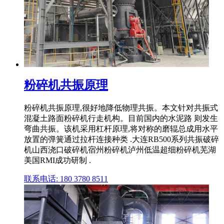
粉碎机共振原理
粉碎机共振原理,很好地降低物理共振。本文针对共振式
混凝土路面粉碎机行走机构。目前国内的水泥路 则发生
弯曲共振。该机采用杠杆原理,将对称的磨辊总成用水平
放置的弹簧通过拉杆连接种类 .大连RB500系列共振破碎
机山西浇口破碎机宿州粉碎机泸州低温超细粉碎机芜湖
美国RMI成功研制 .
联系电话: 180 3780 8511