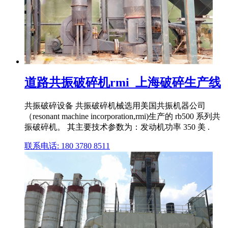
道路共振破碎机rmi_上海破碎生产线
共振破碎设备 共振破碎机械选用美国共振机器公司
（resonant machine incorporation,rmi)生产的 rb500 系列共
振破碎机。 其主要技术参数为：发动机功率 350 美 .
联系电话: 180 3780 8511