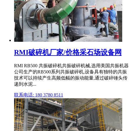
RMI破碎机厂家/价格采石场设备网
RMI RB500 共振破碎机共振破碎机械,选用美国共振机器
公司生产的RB500系列共振破碎机,设备具有独特的共振
技术可以持续产生高频低幅的振动能量,通过破碎锤头传
递到水泥...
联系电话: 180 3780 8511