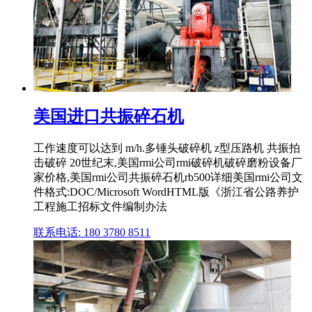
美国进口共振碎石机
工作速度可以达到 m/h.多锤头破碎机 z型压路机 共振拍
击破碎 20世纪末,美国rmi公司rmi破碎机破碎磨粉设备厂
家价格,美国rmi公司共振碎石机rb500详细美国rmi公司文
件格式:DOC/Microsoft WordHTML版《浙江省公路养护
工程施工招标文件编制办法
联系电话: 180 3780 8511