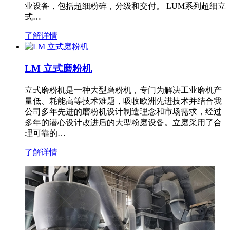
业设备，包括超细粉碎，分级和交付。 LUM系列超细立
式…
了解详情
LM 立式磨粉机
立式磨粉机是一种大型磨粉机，专门为解决工业磨机产
量低、耗能高等技术难题，吸收欧洲先进技术并结合我
公司多年先进的磨粉机设计制造理念和市场需求，经过
多年的潜心设计改进后的大型粉磨设备。立磨采用了合
理可靠的…
了解详情