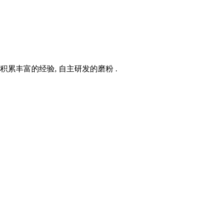
累丰富的经验, 自主研发的磨粉 .