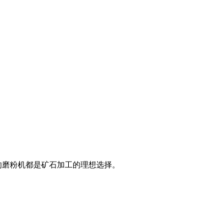
的磨粉机都是矿石加工的理想选择。