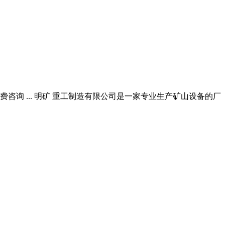
咨询 ... 明矿 重工制造有限公司是一家专业生产矿山设备的厂