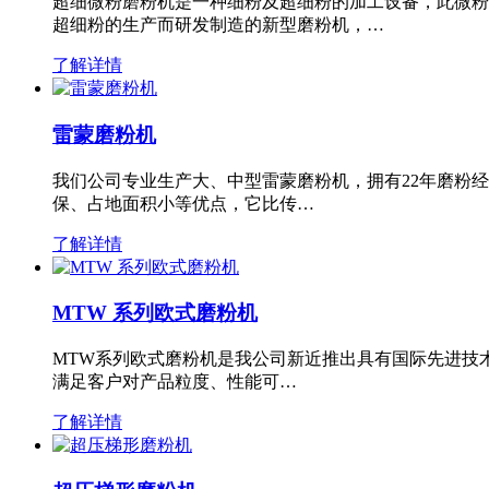
超细微粉磨粉机是一种细粉及超细粉的加工设备，此微粉
超细粉的生产而研发制造的新型磨粉机，…
了解详情
雷蒙磨粉机
我们公司专业生产大、中型雷蒙磨粉机，拥有22年磨粉
保、占地面积小等优点，它比传…
了解详情
MTW 系列欧式磨粉机
MTW系列欧式磨粉机是我公司新近推出具有国际先进技
满足客户对产品粒度、性能可…
了解详情