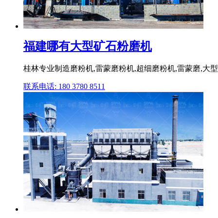
福建哪有大型矿石粉磨机
桂林专业制造磨粉机,雷蒙磨粉机,超细磨粉机,雷蒙磨,大型
联系电话: 180 3780 8511