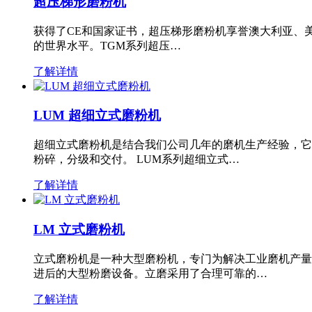
超压梯形磨粉机
获得了CE和国家证书，超压梯形磨粉机享誉澳大利亚、
的世界水平。TGM系列超压…
了解详情
LUM 超细立式磨粉机
超细立式磨粉机是结合我们公司几年的磨机生产经验，它
粉碎，分级和交付。 LUM系列超细立式…
了解详情
LM 立式磨粉机
立式磨粉机是一种大型磨粉机，专门为解决工业磨机产量
进后的大型粉磨设备。立磨采用了合理可靠的…
了解详情