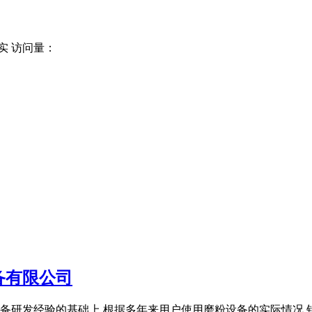
实 访问量：
备有限公司
粉设备研发经验的基础上,根据多年来用户使用磨粉设备的实际情况