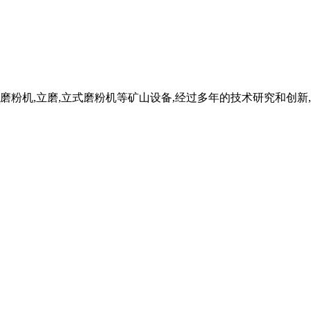
磨粉机,立磨,立式磨粉机等矿山设备,经过多年的技术研究和创新,积