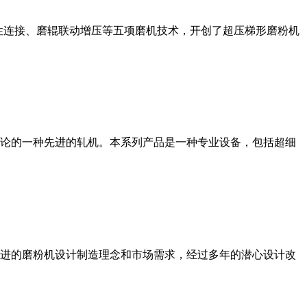
性连接、磨辊联动增压等五项磨机技术，开创了超压梯形磨粉机
论的一种先进的轧机。本系列产品是一种专业设备，包括超细
进的磨粉机设计制造理念和市场需求，经过多年的潜心设计改