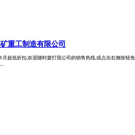
明矿重工制造有限公司
月超低折扣,欢迎随时拨打我公司的销售热线,或点击右侧按钮免费
.