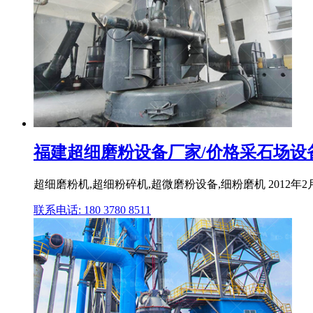
福建超细磨粉设备厂家/价格采石场设
超细磨粉机,超细粉碎机,超微磨粉设备,细粉磨机 201
联系电话: 180 3780 8511