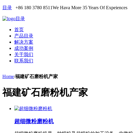
目录
+86 180 3780 8511
We Hava More 35 Years Of Expeiences
目录
首页
产品目录
解决方案
成功案例
关于我们
联系我们
Home
/
福建矿石磨粉机产家
福建矿石磨粉机产家
超细微粉磨粉机