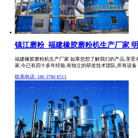
镇江磨粉_福建橡胶磨粉机生产厂家 
福建橡胶磨粉机生产厂家 如果您想了解我们的产品,享受本
家,今已有四十多年经验,有独立的研发技术团队,所有设备 ..
联系电话: 180 3780 8511