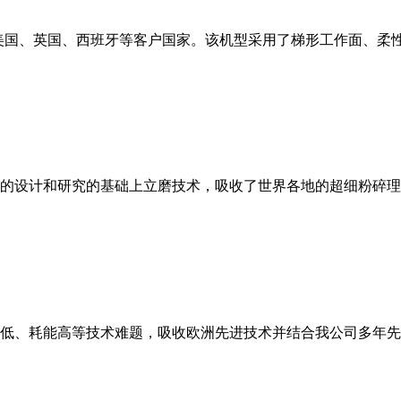
美国、英国、西班牙等客户国家。该机型采用了梯形工作面、柔
的设计和研究的基础上立磨技术，吸收了世界各地的超细粉碎理
低、耗能高等技术难题，吸收欧洲先进技术并结合我公司多年先