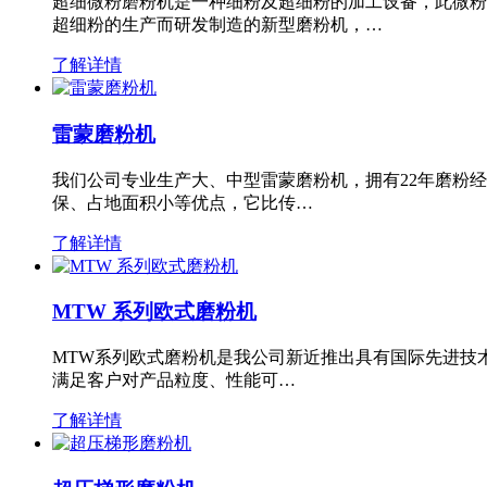
超细微粉磨粉机是一种细粉及超细粉的加工设备，此微粉
超细粉的生产而研发制造的新型磨粉机，…
了解详情
雷蒙磨粉机
我们公司专业生产大、中型雷蒙磨粉机，拥有22年磨粉
保、占地面积小等优点，它比传…
了解详情
MTW 系列欧式磨粉机
MTW系列欧式磨粉机是我公司新近推出具有国际先进技
满足客户对产品粒度、性能可…
了解详情