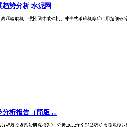
趋势分析 水泥网
高压辊磨机、惯性圆锥破碎机、冲击式破碎机等矿山用超细破碎机的
析报告（简版 ...
析及投资风险研究报告》 分析,2022年全球破碎机市场规模达到