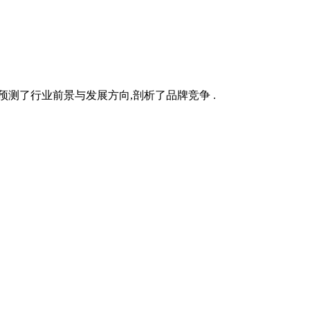
测了行业前景与发展方向,剖析了品牌竞争 .