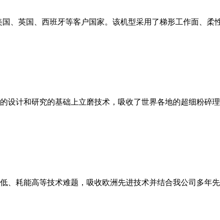
美国、英国、西班牙等客户国家。该机型采用了梯形工作面、柔
的设计和研究的基础上立磨技术，吸收了世界各地的超细粉碎理
低、耗能高等技术难题，吸收欧洲先进技术并结合我公司多年先