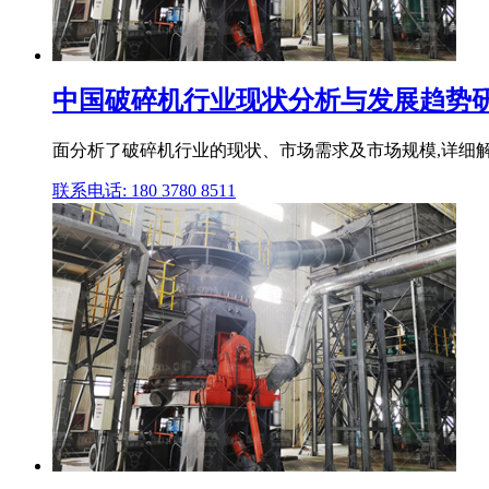
中国破碎机行业现状分析与发展趋势研究
面分析了破碎机行业的现状、市场需求及市场规模,详细解
联系电话: 180 3780 8511