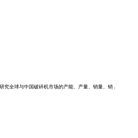
深入研究全球与中国破碎机市场的产能、产量、销量、销 .