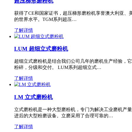
超压梯形磨粉机
获得了CE和国家证书，超压梯形磨粉机享誉澳大利亚、
的世界水平。TGM系列超压…
了解详情
LUM 超细立式磨粉机
超细立式磨粉机是结合我们公司几年的磨机生产经验，它
粉碎，分级和交付。 LUM系列超细立式…
了解详情
LM 立式磨粉机
立式磨粉机是一种大型磨粉机，专门为解决工业磨机产量
进后的大型粉磨设备。立磨采用了合理可靠的…
了解详情