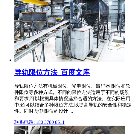
导轨限位方法_百度文库
导轨限位方法有机械限位、光电限位、编码器 限位和软
件限位等多种方式。不同的限位方法适用于不同的场景
和要求,可以根据具体情况选择合适的方法。在实际应用
中,还可以结合多种限位方法,以提高导轨的安全性和稳定
性。同时,导轨限位的设计 ...
联系电话: 180 3780 8511