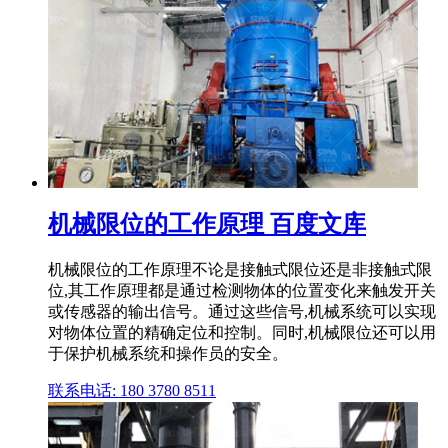
机械限位的工作原理 百度文库
机械限位的工作原理不论是接触式限位还是非接触式限
位,其工作原理都是通过检测物体的位置变化来触发开关
或传感器的输出信号。通过这些信号,机械系统可以实现
对物体位置的精确定位和控制。同时,机械限位还可以用
于保护机械系统和操作员的安全。
联系电话: 180 3780 8511