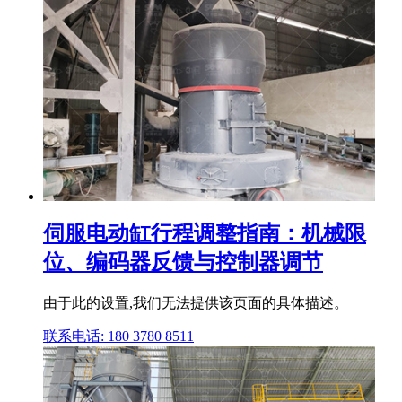
伺服电动缸行程调整指南：机械限
位、编码器反馈与控制器调节
由于此的设置,我们无法提供该页面的具体描述。
联系电话: 180 3780 8511