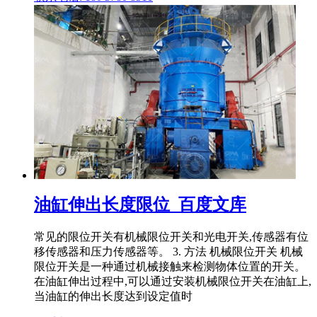
油缸伸出长度限位_百度文库
常见的限位开关有机械限位开关和光电开关,传感器有位
移传感器和压力传感器等。 3. 方法 机械限位开关 机械
限位开关是一种通过机械接触来检测物体位置的开关。
在油缸伸出过程中,可以通过安装机械限位开关在油缸上,
当油缸的伸出长度达到设定值时