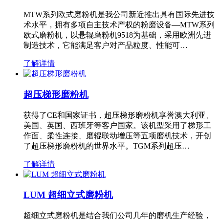
MTW系列欧式磨粉机是我公司新近推出具有国际先进技
术水平，拥有多项自主技术产权的粉磨设备—MTW系列
欧式磨粉机，以悬辊磨粉机9518为基础，采用欧洲先进
制造技术，它能满足客户对产品粒度、性能可…
了解详情
超压梯形磨粉机
获得了CE和国家证书，超压梯形磨粉机享誉澳大利亚、
美国、英国、西班牙等客户国家。该机型采用了梯形工
作面、柔性连接、磨辊联动增压等五项磨机技术，开创
了超压梯形磨粉机的世界水平。TGM系列超压…
了解详情
LUM 超细立式磨粉机
超细立式磨粉机是结合我们公司几年的磨机生产经验，