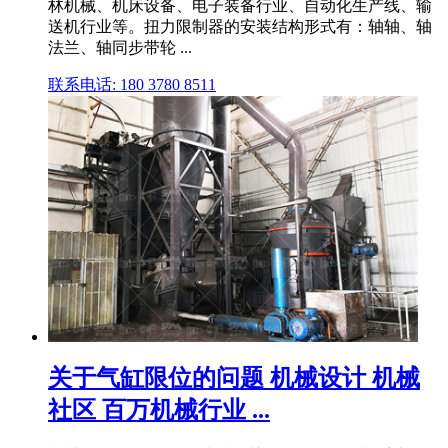
林机械、机床设备、电子装备行业、自动化生产线、输
送机行业等。扭力限制器的安装结构形式有：轴轴、轴
法兰、轴同步带轮 ...
联系电话: 180 3780 8511
关于气缸限位的问题 机械设计 机械
社区 百万机械行业 ...