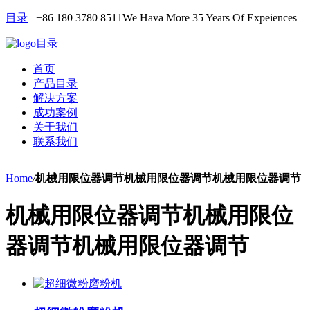
目录
+86 180 3780 8511
We Hava More 35 Years Of Expeiences
目录
首页
产品目录
解决方案
成功案例
关于我们
联系我们
Home
/
机械用限位器调节机械用限位器调节机械用限位器调节
机械用限位器调节机械用限位
器调节机械用限位器调节