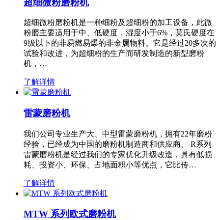
超细微粉磨粉机
超细微粉磨粉机是一种细粉及超细粉的加工设备，此微
粉磨主要适用于中、低硬度，湿度小于6%，莫氏硬度在
9级以下的非易燃易爆的非金属物料。它是经过20多次的
试验和改进，为超细粉的生产而研发制造的新型磨粉
机，…
了解详情
雷蒙磨粉机
我们公司专业生产大、中型雷蒙磨粉机，拥有22年磨粉
经验，已经成为中国的磨粉机制造商和供应商。 R系列
雷蒙磨粉机是经过我们的专家优化升级改造，具有低损
耗、投资小、环保、占地面积小等优点，它比传…
了解详情
MTW 系列欧式磨粉机