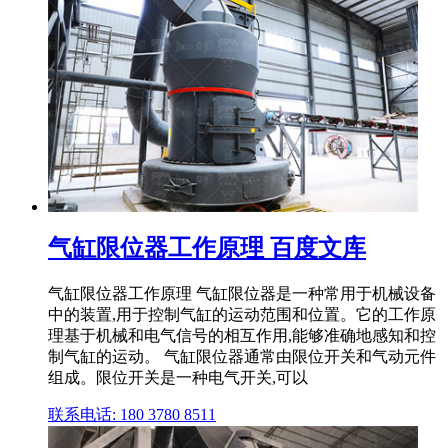
气缸限位器工作原理 百度文库
气缸限位器工作原理 气缸限位器是一种常用于机械设备
中的装置,用于控制气缸的运动范围和位置。它的工作原
理基于机械和电气信号的相互作用,能够准确地感知和控
制气缸的运动。 气缸限位器通常由限位开关和气动元件
组成。限位开关是一种电气开关,可以
联系电话: 180 3780 8511