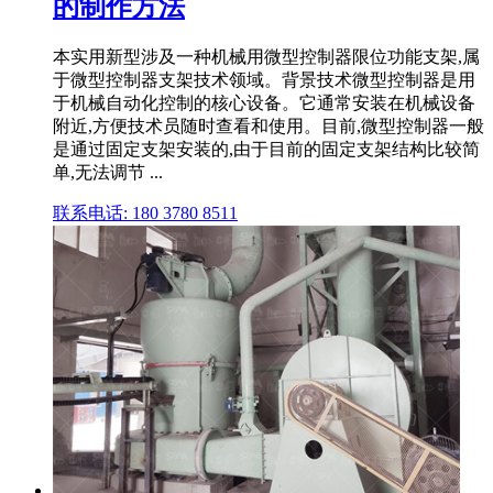
的制作方法
本实用新型涉及一种机械用微型控制器限位功能支架,属
于微型控制器支架技术领域。背景技术微型控制器是用
于机械自动化控制的核心设备。它通常安装在机械设备
附近,方便技术员随时查看和使用。目前,微型控制器一般
是通过固定支架安装的,由于目前的固定支架结构比较简
单,无法调节 ...
联系电话: 180 3780 8511