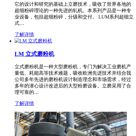
它的设计和研究的基础上立磨技术，吸收了世界各地的
超细粉碎理论的一种先进的轧机。本系列产品是一种专
业设备，包括超细粉碎，分级和交付。 LUM系列超细立
式…
了解详情
LM 立式磨粉机
立式磨粉机是一种大型磨粉机，专门为解决工业磨机产
量低、耗能高等技术难题，吸收欧洲先进技术并结合我
公司多年先进的磨粉机设计制造理念和市场需求，经过
多年的潜心设计改进后的大型粉磨设备。立磨采用了合
理可靠的…
了解详情