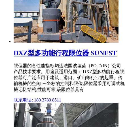
DXZ型多功能行程限位器 SUNEST
限位器的各性能指标均达法国波坦茵（POTAIN）公司
产品技术要求。用途及适用范围： DXZ型多功能行程限
位器可广泛应用于建筑、港口、矿山等行业的起重、传
输机械的空间 三坐标的控制和限位,限位器采用可调式机
械记忆结构,性能可靠,该限位器具有
联系电话: 180 3780 8511