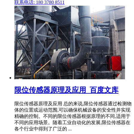
联系电话: 180 3780 8511
限位传感器原理及应用_百度文库
限位传感器原理及应用 总的来说,限位传感器通过检测物
体的位置或运动范围,可以确保机械设备的安全性并实现
精确的控制。不同的限位传感器根据原理的不同,适用于
不同的应用场景。随着工业自动化的发展,限位传感器在
各个行业中得到了广泛的 ...