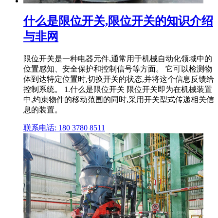
什么是限位开关,限位开关的知识介绍
与非网
限位开关是一种电器元件,通常用于机械自动化领域中的
位置感知、安全保护和控制信号等方面。 它可以检测物
体到达特定位置时,切换开关的状态,并将这个信息反馈给
控制系统。 1.什么是限位开关 限位开关即为在机械装置
中,约束物件的移动范围的同时,采用开关型式传递相关信
息的装置。
联系电话: 180 3780 8511