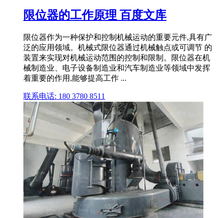
限位器的工作原理 百度文库
限位器作为一种保护和控制机械运动的重要元件,具有广
泛的应用领域。机械式限位器通过机械触点或可调节 的
装置来实现对机械运动范围的控制和限制。限位器在机
械制造业、电子设备制造业和汽车制造业等领域中发挥
着重要的作用,能够提高工作 ...
联系电话: 180 3780 8511