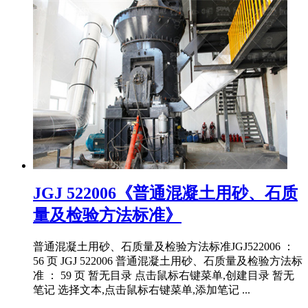
JGJ 522006《普通混凝土用砂、石质
量及检验方法标准》
普通混凝土用砂、石质量及检验方法标准JGJ522006 ：
56 页 JGJ 522006 普通混凝土用砂、石质量及检验方法标
准 ： 59 页 暂无目录 点击鼠标右键菜单,创建目录 暂无
笔记 选择文本,点击鼠标右键菜单,添加笔记 ...