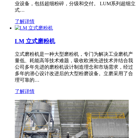
业设备，包括超细粉碎，分级和交付。 LUM系列超细立
式…
了解详情
LM 立式磨粉机
立式磨粉机是一种大型磨粉机，专门为解决工业磨机产
量低、耗能高等技术难题，吸收欧洲先进技术并结合我
公司多年先进的磨粉机设计制造理念和市场需求，经过
多年的潜心设计改进后的大型粉磨设备。立磨采用了合
理可靠的…
了解详情