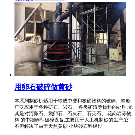
用卵石破碎做黄砂
本系列制砂机适用于软或中硬和极硬物料的破碎、整形,
广泛应用于各种矿石、岩石、 各类矿渣等物料的处理,尤
其是对河卵石、鹅卵石、石灰石、石英石、 花岗岩等物
料 的中细碎型破碎设备,主要用于人工机制砂的生产,它
不但解决了由于天然黄砂 小块砂石料经过