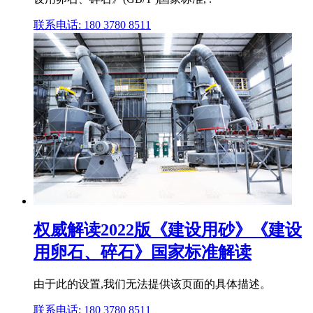
联系电话: 180 3780 8511
权威解读2022版《建设用砂》《建设
用卵石、碎石》国家标准解读
由于此的设置,我们无法提供该页面的具体描述。
联系电话: 180 3780 8511