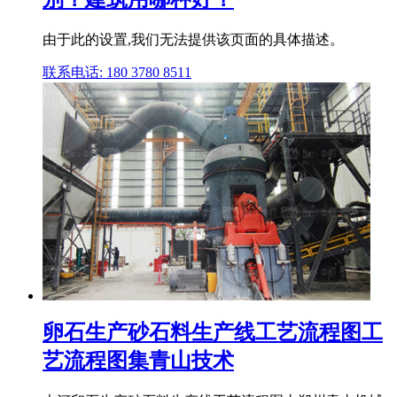
由于此的设置,我们无法提供该页面的具体描述。
联系电话: 180 3780 8511
卵石生产砂石料生产线工艺流程图工
艺流程图集青山技术