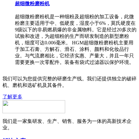
超细微粉磨粉机
超细微粉磨粉机是一种细粉及超细粉的加工设备，此微
粉磨主要适用于中、低硬度，湿度小于6%，莫氏硬度在
9级以下的非易燃易爆的非金属物料。它是经过20多次的
试验和改进，为超细粉的生产而研发制造的新型磨粉
机，细度可达0.006毫米。 HGM超细微粉磨粉机主要用
于加工石膏、方解石、滑石、涂料、颜料和化妆品行
业。与气流磨相比，它经济实惠、产量大，并且一年只
需要更换一次零配件。装备有袋式过滤器以保护环境。
我们可以为您提供完整的研磨生产线。我们还提供独立的破碎
机、磨机和选矿机及其备件。
了解更多
我们是一家集研发、生产、销售、服务为一体的高新技术企
业。