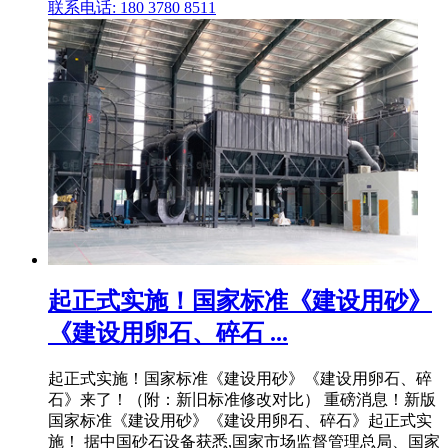
联系电话: 180 3780 8511
起正式实施！国家标准《建设用砂》
《建设用卵石、碎石 ...
起正式实施！国家标准《建设用砂》《建设用卵石、碎
石》来了！（附：新旧标准修改对比） 重磅消息！新版
国家标准《建设用砂》《建设用卵石、碎石》起正式实
施！ 据中国砂石设备获悉,国家市场监督管理总局、国家