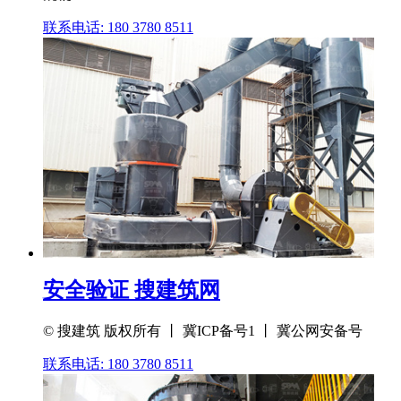
联系电话: 180 3780 8511
安全验证 搜建筑网
© 搜建筑 版权所有 丨 冀ICP备号1 丨 冀公网安备号
联系电话: 180 3780 8511