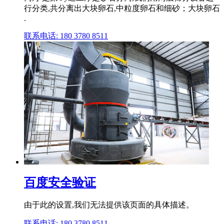
行分类,共分离出大块卵石,中粒度卵石和细砂；大块卵石
.
联系电话: 180 3780 8511
百度安全验证
由于此的设置,我们无法提供该页面的具体描述。
联系电话: 180 3780 8511