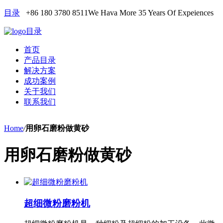
目录
+86 180 3780 8511
We Hava More 35 Years Of Expeiences
目录
首页
产品目录
解决方案
成功案例
关于我们
联系我们
Home
/
用卵石磨粉做黄砂
用卵石磨粉做黄砂
超细微粉磨粉机