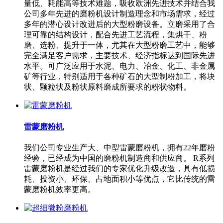
量低、耗能高等技术难题，吸收欧洲先进技术并结合我
公司多年先进的磨粉机设计制造理念和市场需求，经过
多年的潜心设计改进后的大型粉磨设备。立磨采用了合
理可靠的结构设计，配合先进工艺流程，集烘干、粉
磨、选粉、提升于一体，尤其在大型粉磨工艺中，能够
完全满足客户需求，主要技术、经济指标达到国际先进
水平。可广泛应用于水泥、电力、冶金、化工、非金属
矿等行业，特别适用于各种矿石的大型制粉加工，将块
状、颗粒状及粉状原料磨成所要求的粉状物料。
雷蒙磨粉机
我们公司专业生产大、中型雷蒙磨粉机，拥有22年磨粉
经验，已经成为中国的磨粉机制造商和供应商。 R系列
雷蒙磨粉机是经过我们的专家优化升级改造，具有低损
耗、投资小、环保、占地面积小等优点，它比传统的雷
蒙磨粉机效率更高。