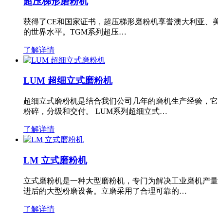
超压梯形磨粉机
获得了CE和国家证书，超压梯形磨粉机享誉澳大利亚、
的世界水平。TGM系列超压…
了解详情
LUM 超细立式磨粉机
超细立式磨粉机是结合我们公司几年的磨机生产经验，它
粉碎，分级和交付。 LUM系列超细立式…
了解详情
LM 立式磨粉机
立式磨粉机是一种大型磨粉机，专门为解决工业磨机产量
进后的大型粉磨设备。立磨采用了合理可靠的…
了解详情