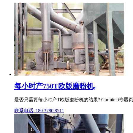
每小时产750T欧版磨粉机,
是否只需要每小时产T欧版磨粉机的结果? Garmint 
联系电话: 180 3780 8511