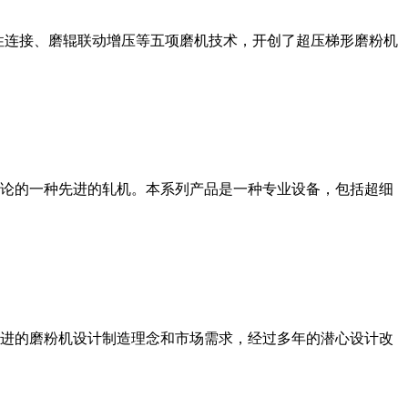
性连接、磨辊联动增压等五项磨机技术，开创了超压梯形磨粉机
论的一种先进的轧机。本系列产品是一种专业设备，包括超细
进的磨粉机设计制造理念和市场需求，经过多年的潜心设计改