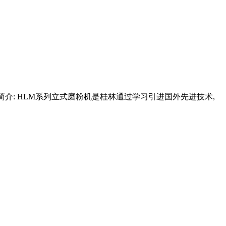
产品简介: HLM系列立式磨粉机是桂林通过学习引进国外先进技术,