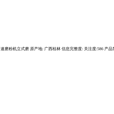
磨粉机立式磨 原产地: 广西桂林 信息完整度: 关注度:586 