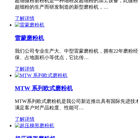
超细微粉磨粉机是一种细粉及超细粉的加工设备，此微粉
超细粉的生产而研发制造的新型磨粉机，…
了解详情
雷蒙磨粉机
我们公司专业生产大、中型雷蒙磨粉机，拥有22年磨粉
保、占地面积小等优点，它比传…
了解详情
MTW 系列欧式磨粉机
MTW系列欧式磨粉机是我公司新近推出具有国际先进技
满足客户对产品粒度、性能可…
了解详情