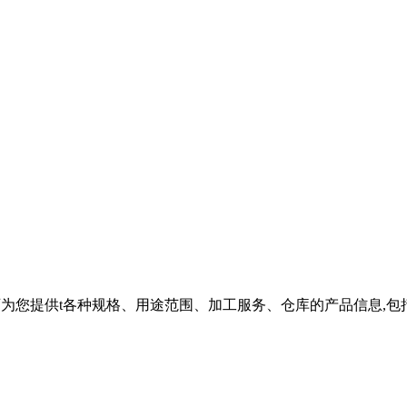
t专题页为您提供t各种规格、用途范围、加工服务、仓库的产品信息,