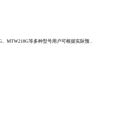
G、MTW218G等多种型号用户可根据实际预 .