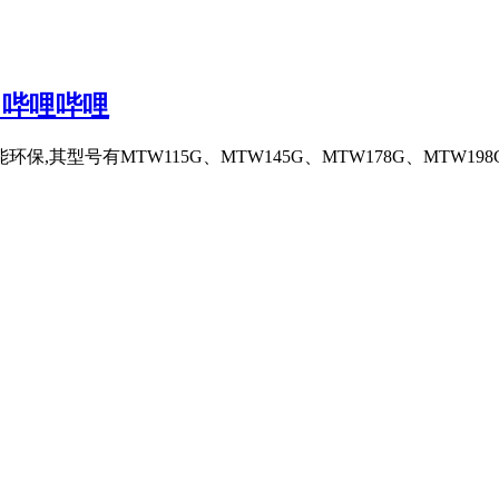
 哔哩哔哩
其型号有MTW115G、MTW145G、MTW178G、MTW198