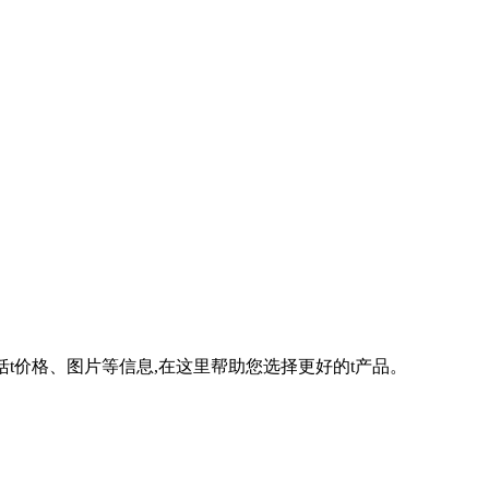
包括t价格、图片等信息,在这里帮助您选择更好的t产品。