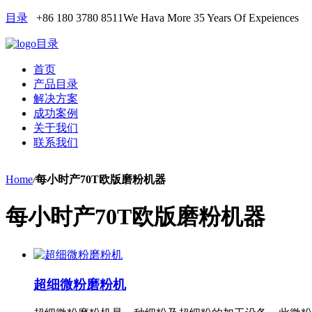
目录
+86 180 3780 8511
We Hava More 35 Years Of Expeiences
目录
首页
产品目录
解决方案
成功案例
关于我们
联系我们
Home
/
每小时产70T欧版磨粉机器
每小时产70T欧版磨粉机器
超细微粉磨粉机