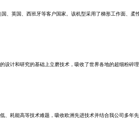
美国、英国、西班牙等客户国家。该机型采用了梯形工作面、柔
的设计和研究的基础上立磨技术，吸收了世界各地的超细粉碎理
低、耗能高等技术难题，吸收欧洲先进技术并结合我公司多年先