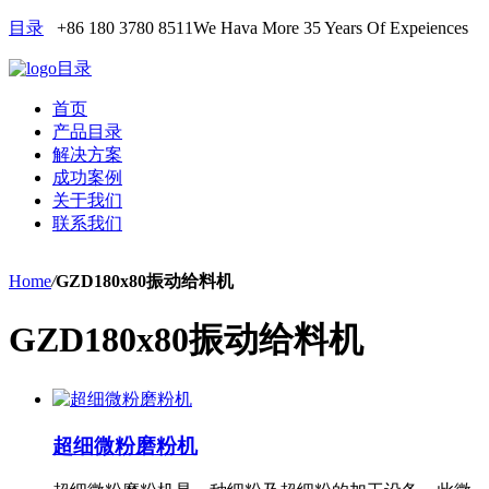
目录
+86 180 3780 8511
We Hava More 35 Years Of Expeiences
目录
首页
产品目录
解决方案
成功案例
关于我们
联系我们
Home
/
GZD180x80振动给料机
GZD180x80振动给料机
超细微粉磨粉机