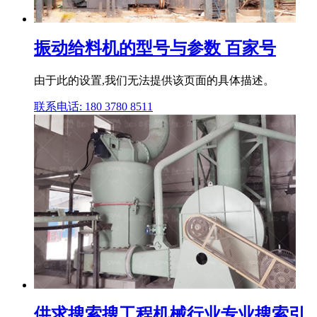
振动给料机的型号与参数 百家号
由于此的设置,我们无法提供该页面的具体描述。
联系电话: 180 3780 8511
供求搜索搜工程机械行业专业搜索引