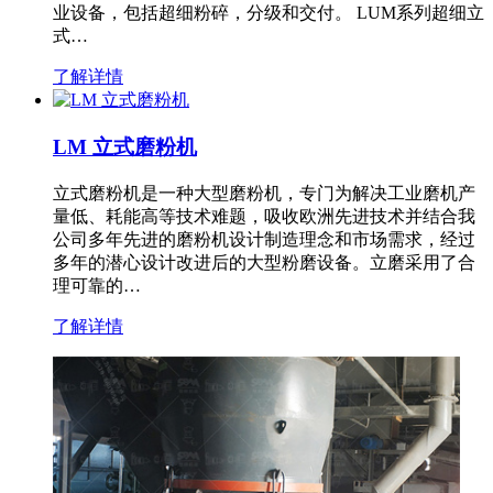
业设备，包括超细粉碎，分级和交付。 LUM系列超细立
式…
了解详情
LM 立式磨粉机
立式磨粉机是一种大型磨粉机，专门为解决工业磨机产
量低、耗能高等技术难题，吸收欧洲先进技术并结合我
公司多年先进的磨粉机设计制造理念和市场需求，经过
多年的潜心设计改进后的大型粉磨设备。立磨采用了合
理可靠的…
了解详情