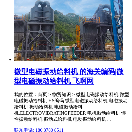
微型电磁振动给料机 的海关编码|微
型电磁振动给料机 飞啊网
我的位置：首页 > 物贸知识 > 微型电磁振动给料机 微型
电磁振动给料机 HS编码 微型电磁振动给料机 电磁振动
给料机 振动给料机 电磁振动给料
机.ELECTROVIBRATINGFEEDER 电机振动给料机 惯
性振动给料机 振动式给料机 电动振动给料机 ...
联系电话: 180 3780 8511