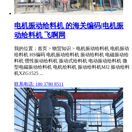
电机振动给料机 的海关编码|电机振
动给料机 飞啊网
我的位置：首页 > 物贸知识 > 电机振动给料机 电机振动
给料机 HS编码 电机振动给料机 振动给料机 电磁振动给
料机 惯性振动给料机 振动式给料机 电动振动给料机 微
型电磁振动给料机 电机给料机 振动给料机MJ2 振动给料
机XZG1525 ...
联系电话: 180 3780 8511