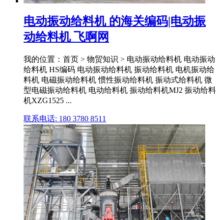
电动振动给料机 的海关编码|电动振
动给料机 飞啊网
我的位置：首页 > 物贸知识 > 电动振动给料机 电动振动
给料机 HS编码 电动振动给料机 振动给料机 电机振动给
料机 电磁振动给料机 惯性振动给料机 振动式给料机 微
型电磁振动给料机 电动给料机 振动给料机MJ2 振动给料
机XZG1525 ...
联系电话: 180 3780 8511