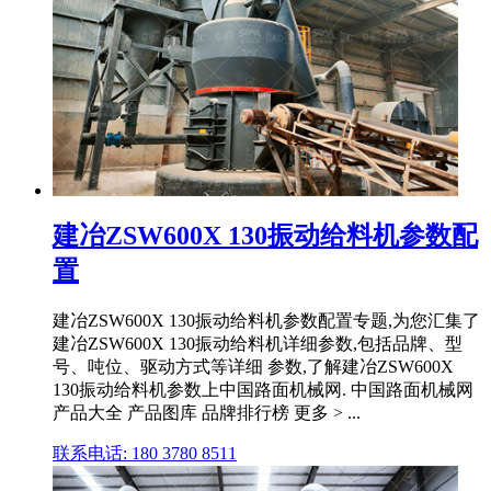
建冶ZSW600X 130振动给料机参数配
置
建冶ZSW600X 130振动给料机参数配置专题,为您汇集了
建冶ZSW600X 130振动给料机详细参数,包括品牌、型
号、吨位、驱动方式等详细 参数,了解建冶ZSW600X
130振动给料机参数上中国路面机械网. 中国路面机械网
产品大全 产品图库 品牌排行榜 更多 > ...
联系电话: 180 3780 8511