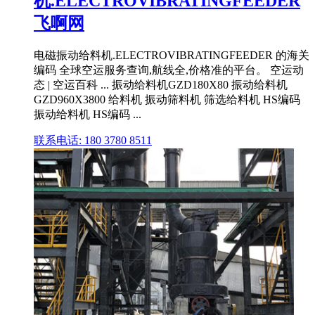
机.ELECTROVIBRATINGFEEDER
飞啊网
电磁振动给料机.ELECTROVIBRATINGFEEDER 的海关
编码 全球空运服务查询,航线全,价格准的平台。 空运动
态 | 空运百科 ... 振动给料机GZD180X80 振动给料机
GZD960X3800 给料机 振动筛料机 筛选给料机 HS编码
振动给料机 HS编码 ...
联系电话: 180 3780 8511