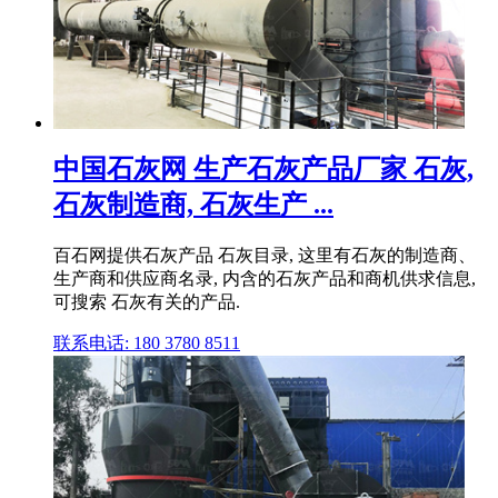
中国石灰网 生产石灰产品厂家 石灰,
石灰制造商, 石灰生产 ...
百石网提供石灰产品 石灰目录, 这里有石灰的制造商、
生产商和供应商名录, 内含的石灰产品和商机供求信息,
可搜索 石灰有关的产品.
联系电话: 180 3780 8511