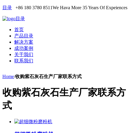
目录
+86 180 3780 8511
We Hava More 35 Years Of Expeiences
目录
首页
产品目录
解决方案
成功案例
关于我们
联系我们
Home
/
收购紫石灰石生产厂家联系方式
收购紫石灰石生产厂家联系方
式