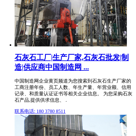
石灰石工厂|生产厂家,石灰石批发|制
造|供应商中国制造网 ...
中国制造网企业黄页频道为您搜索到石灰石生产厂家的
工商注册年份、员工人数、年生产量、年营业额、信用
记录、和质量认证证书等相关企业信息。 为您采购石灰
石产品,提供供求信息、 .
联系电话: 180 3780 8511