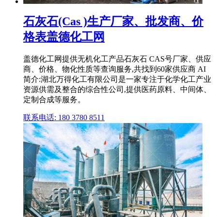
石灰石(Cas )生产厂家、批发商、价
格表盖德化工网
盖德化工网提供无机化工产品石灰石 CAS号厂家、供应
商、价格、物化性质等查询服务,共找到60家供应商 AI
简介:湖北万得化工有限公司是一家专注于化学化工产业
资源供需及整合的综合性公司,提供医药原料、中间体、
定制合成等服务。
联系电话: 180 3780 8511