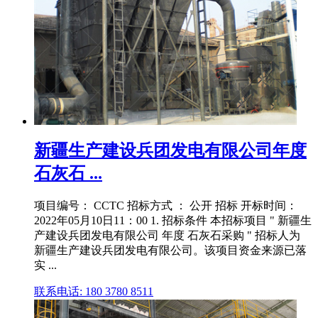
新疆生产建设兵团发电有限公司年度
石灰石 ...
项目编号： CCTC 招标方式 ： 公开 招标 开标时间：
2022年05月10日11：00 1. 招标条件 本招标项目 " 新疆生
产建设兵团发电有限公司 年度 石灰石采购 " 招标人为
新疆生产建设兵团发电有限公司。该项目资金来源已落
实 ...
联系电话: 180 3780 8511