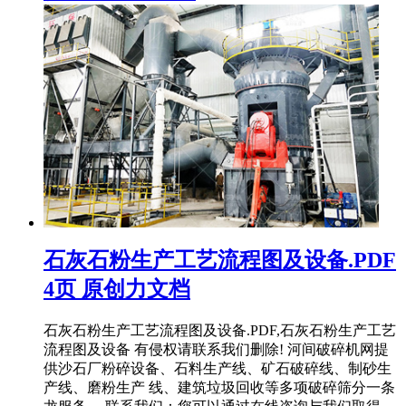
石灰石粉生产工艺流程图及设备.PDF
4页 原创力文档
石灰石粉生产工艺流程图及设备.PDF,石灰石粉生产工艺
流程图及设备 有侵权请联系我们删除! 河间破碎机网提
供沙石厂粉碎设备、石料生产线、矿石破碎线、制砂生
产线、磨粉生产 线、建筑垃圾回收等多项破碎筛分一条