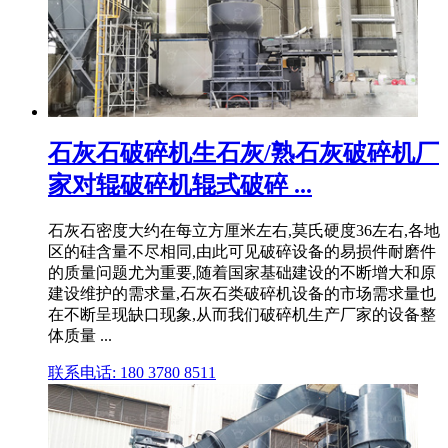
石灰石破碎机生石灰/熟石灰破碎机厂
家对辊破碎机辊式破碎 ...
石灰石密度大约在每立方厘米左右,莫氏硬度36左右,各地
区的硅含量不尽相同,由此可见破碎设备的易损件耐磨件
的质量问题尤为重要,随着国家基础建设的不断增大和原
建设维护的需求量,石灰石类破碎机设备的市场需求量也
在不断呈现缺口现象,从而我们破碎机生产厂家的设备整
体质量 ...
联系电话: 180 3780 8511