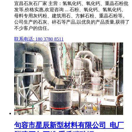
宜昌石灰石厂家 主营：氢氧化钙、氧化钙、重晶石粉批
发等,价格实惠,欢迎咨询 ... 石粉、氧化钙、氢氧化钙、
母料专用灰钙粉、建筑用石、方解石粉、重晶石粉等。
公司生产的石灰、碎石等产品,以优良的产品质量,获得了
不少客户的信任。
联系电话: 180 3780 8511
句容市星辰新型材料有限公司_电厂