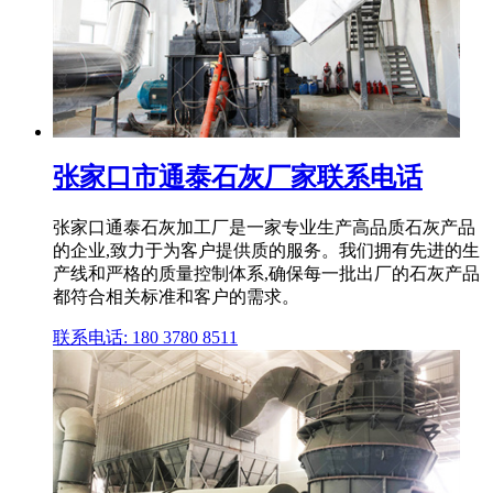
张家口市通泰石灰厂家联系电话
张家口通泰石灰加工厂是一家专业生产高品质石灰产品
的企业,致力于为客户提供质的服务。我们拥有先进的生
产线和严格的质量控制体系,确保每一批出厂的石灰产品
都符合相关标准和客户的需求。
联系电话: 180 3780 8511