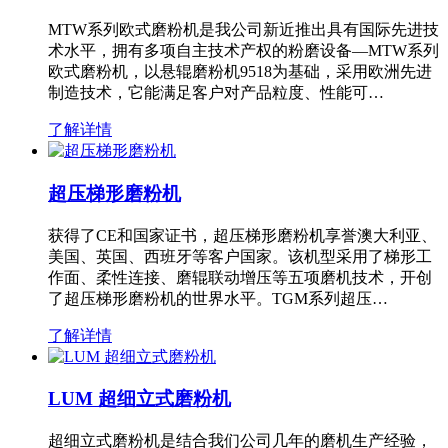
MTW系列欧式磨粉机是我公司新近推出具有国际先进技
术水平，拥有多项自主技术产权的粉磨设备—MTW系列
欧式磨粉机，以悬辊磨粉机9518为基础，采用欧洲先进
制造技术，它能满足客户对产品粒度、性能可…
了解详情
超压梯形磨粉机
获得了CE和国家证书，超压梯形磨粉机享誉澳大利亚、
美国、英国、西班牙等客户国家。该机型采用了梯形工
作面、柔性连接、磨辊联动增压等五项磨机技术，开创
了超压梯形磨粉机的世界水平。TGM系列超压…
了解详情
LUM 超细立式磨粉机
超细立式磨粉机是结合我们公司几年的磨机生产经验，