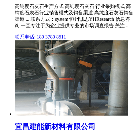
高纯度石灰石生产方式 高纯度石灰石 行业采购模式 高
纯度石灰石行业销售模式及销售渠道 高纯度石灰石销售
渠道 ... 联系方式：system 恒州诚思YHResearch 信息咨
询 一直专注于为企业提供专业的市场调查报告 关注 ...
联系电话: 180 3780 8511
宜昌建能新材料有限公司