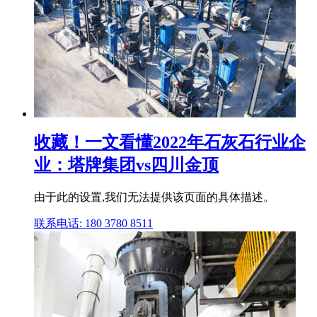
收藏！一文看懂2022年石灰石行业企
业：塔牌集团vs四川金顶
由于此的设置,我们无法提供该页面的具体描述。
联系电话: 180 3780 8511