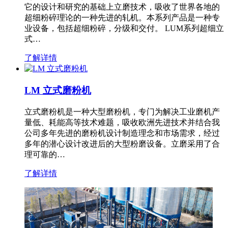
它的设计和研究的基础上立磨技术，吸收了世界各地的
超细粉碎理论的一种先进的轧机。本系列产品是一种专
业设备，包括超细粉碎，分级和交付。 LUM系列超细立
式…
了解详情
LM 立式磨粉机
立式磨粉机是一种大型磨粉机，专门为解决工业磨机产
量低、耗能高等技术难题，吸收欧洲先进技术并结合我
公司多年先进的磨粉机设计制造理念和市场需求，经过
多年的潜心设计改进后的大型粉磨设备。立磨采用了合
理可靠的…
了解详情