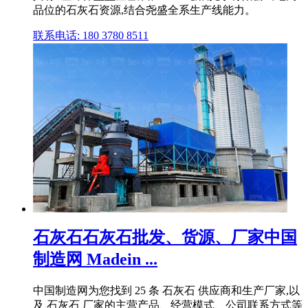
品位的石灰石资源,结合尧盛全系生产线能力。
联系电话: 180 3780 8511
石灰石石灰石批发、货源、厂家中国
制造网 Madein ...
中国制造网为您找到 25 条 石灰石 供应商和生产厂家,以
及 石灰石 厂家的主营产品、经营模式、公司联系方式等